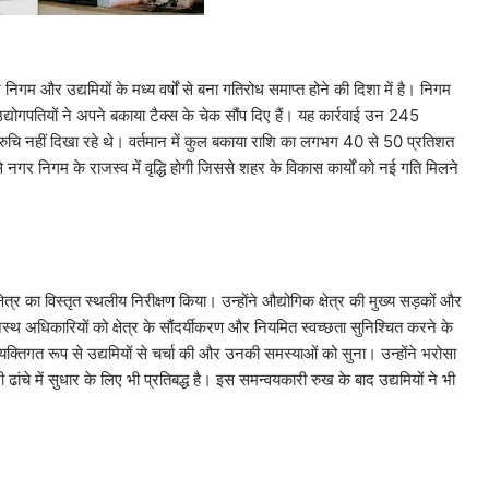
 निगम और उद्यमियों के मध्य वर्षों से बना गतिरोध समाप्त होने की दिशा में है। निगम
योगपतियों ने अपने बकाया टैक्स के चेक सौंप दिए हैं। यह कार्रवाई उन 245
 रुचि नहीं दिखा रहे थे। वर्तमान में कुल बकाया राशि का लगभग 40 से 50 प्रतिशत
गर निगम के राजस्व में वृद्धि होगी जिससे शहर के विकास कार्यों को नई गति मिलने
त्र का विस्तृत स्थलीय निरीक्षण किया। उन्होंने औद्योगिक क्षेत्र की मुख्य सड़कों और
थ अधिकारियों को क्षेत्र के सौंदर्यीकरण और नियमित स्वच्छता सुनिश्चित करने के
्यक्तिगत रूप से उद्यमियों से चर्चा की और उनकी समस्याओं को सुना। उन्होंने भरोसा
 ढांचे में सुधार के लिए भी प्रतिबद्ध है। इस समन्वयकारी रुख के बाद उद्यमियों ने भी