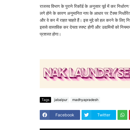
राजस्व विभाग के पुराने रिकॉर्ड के अनुसार पूर्व में कर निर्
लगे होने के कारण अनुमानित नाप के आधार पर टैक्स निर्धारित क
और वे कर में राहत चाहते हैं। इस मुद्दे को हल करने के लिए निग
इससे वास्तविक कर देयता स्पष्ट होगी और उद्यमियों को नियमान
प्रशस्त होगा।
Tags
jabalpur
madhyapradesh
Facebook
Twitter