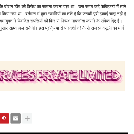
धारण के दौरान टीम को विरोध का सामना करना पड़ा था। उस समय कई फैक्ट्रियों में ताले
िया गया था। वर्तमान में कुछ उद्यमियों का तर्क है कि उनकी पूरी इकाई चालू नहीं है
मायुक्त ने विवादित संपत्तियों की फिर से निष्पक्ष नापजोख कराने के संकेत दिए हैं।
ुसार राहत मिल सकेगी। इस प्रक्रिया से पारदर्शी तरीके से राजस्व वसूली का मार्ग