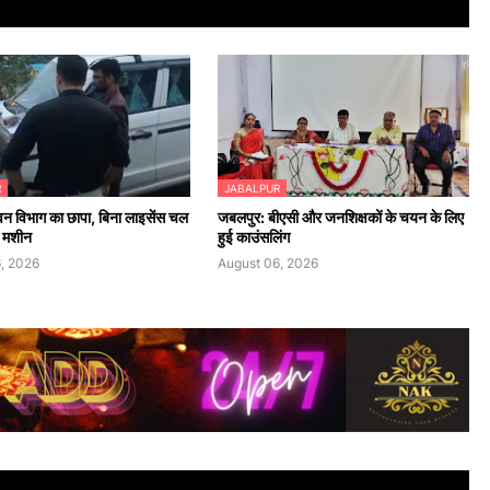
R
JABALPUR
 वन विभाग का छापा, बिना लाइसेंस चल
जबलपुर: बीएसी और जनशिक्षकों के चयन के लिए
ा मशीन
हुई काउंसलिंग
, 2026
August 06, 2026