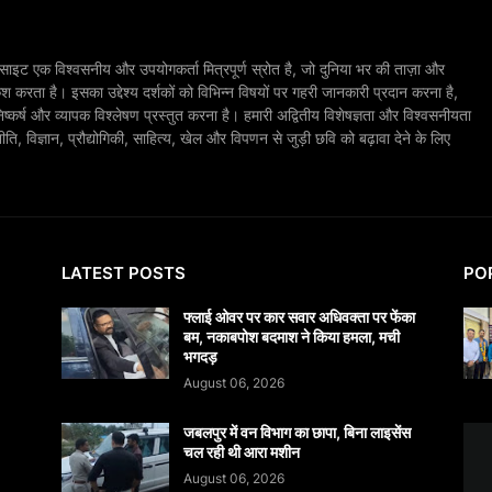
ाइट एक विश्वसनीय और उपयोगकर्ता मित्रपूर्ण स्रोत है, जो दुनिया भर की ताज़ा और
श करता है। इसका उद्देश्य दर्शकों को विभिन्न विषयों पर गहरी जानकारी प्रदान करना है,
िष्कर्ष और व्यापक विश्लेषण प्रस्तुत करना है। हमारी अद्वितीय विशेषज्ञता और विश्वसनीयता
, विज्ञान, प्रौद्योगिकी, साहित्य, खेल और विपणन से जुड़ी छवि को बढ़ावा देने के लिए
LATEST POSTS
PO
फ्लाई ओवर पर कार सवार अधिवक्ता पर फेंका
बम, नकाबपोश बदमाश ने किया हमला, मची
भगदड़
August 06, 2026
जबलपुर में वन विभाग का छापा, बिना लाइसेंस
चल रही थी आरा मशीन
August 06, 2026