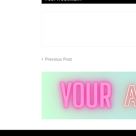
Previous Post