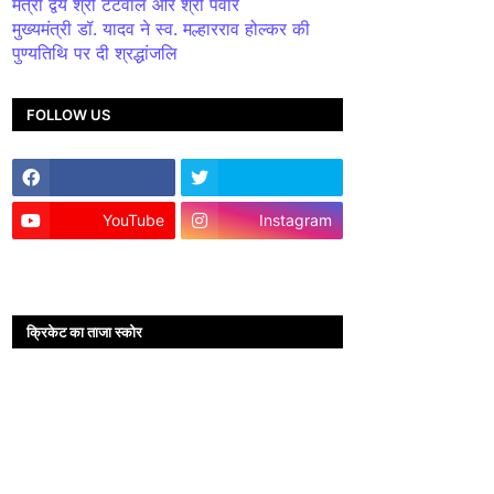
मंत्री द्वय श्री टेटवाल और श्री पंवार
मुख्यमंत्री डॉ. यादव ने स्व. मल्हारराव होल्कर की
पुण्यतिथि पर दी श्रद्धांजलि
FOLLOW US
YouTube
Instagram
क्रिकेट का ताजा स्कोर