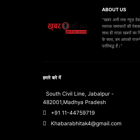
ABOUT US
"खबर अभी तक न्यूज़ वेबस
व्यापक समाचारों की पेशक
साथ ही ताज़ा खबरों का न
के साथ, हम आपको राजनीति
प्रतिबद्ध हैं।"
हमारे बारे में
South Civil Line, Jabalpur -
482001,Madhya Pradesh
+91 11-44759719
Khabarabhitak4@gmail.com