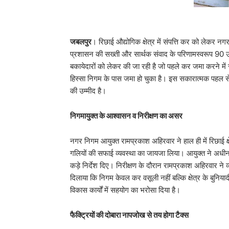
जबलपुर
। रिछाई औद्योगिक क्षेत्र में संपत्ति कर को लेकर नगर
प्रशासन की सख्ती और सार्थक संवाद के परिणामस्वरूप 90 उद्
बकायेदारों को लेकर की जा रही है जो पहले कर जमा करने में
हिस्सा निगम के पास जमा हो चुका है। इस सकारात्मक पहल से न
की उम्मीद है।
निगमायुक्त के आश्वासन व निरीक्षण का असर
नगर निगम आयुक्त रामप्रकाश अहिरवार ने हाल ही में रिछाई क्षे
गलियों की सफाई व्यवस्था का जायजा लिया। आयुक्त ने अधीनस्
कड़े निर्देश दिए। निरीक्षण के दौरान रामप्रकाश अहिरवार ने व
दिलाया कि निगम केवल कर वसूली नहीं बल्कि क्षेत्र के बुनियादी
विकास कार्यों में सहयोग का भरोसा दिया है।
फैक्ट्रियों की दोबारा नापजोख से तय होगा टैक्स