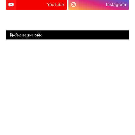
YouTube
Instagram
क्रिकेट का ताजा स्कोर