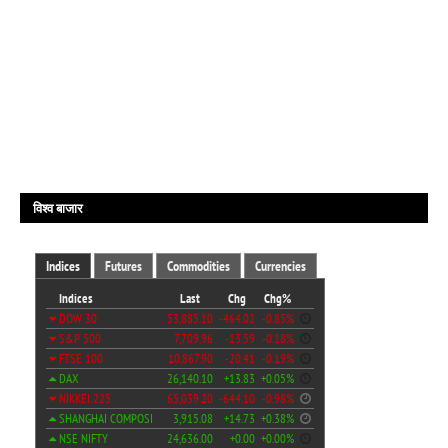
विश्व बाजार