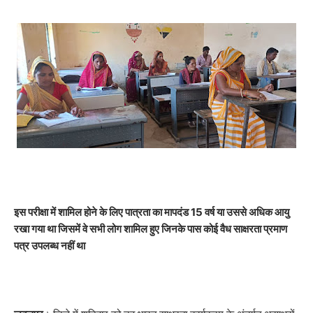
इस परीक्षा में शामिल होने के लिए पात्रता का मापदंड 15 वर्ष या उससे अधिक आयु
रखा गया था जिसमें वे सभी लोग शामिल हुए जिनके पास कोई वैध साक्षरता प्रमाण
पत्र उपलब्ध नहीं था