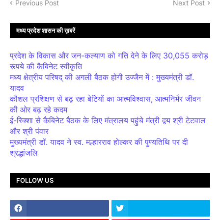
Previous Post
Next Post
मध्य प्रदेश शासन की ख़बरें
प्रदेश के विकास और जन-कल्याण को गति देने के लिए 30,055 करोड़
रूपये की कैबिनेट स्वीकृति
मध्य क्षेत्रीय परिषद् की अगली बैठक होगी उज्जैन में : मुख्यमंत्री डॉ.
यादव
कौशल प्रशिक्षण से बढ़ रहा बेटियों का आत्मविश्वास, आत्मनिर्भर जीवन
की ओर बढ़ रहे कदम
ई-रिक्शा से कैबिनेट बैठक के लिए मंत्रालय पहुंचे मंत्री द्वय श्री टेटवाल
और श्री पंवार
मुख्यमंत्री डॉ. यादव ने स्व. मल्हारराव होल्कर की पुण्यतिथि पर दी
श्रद्धांजलि
FOLLOW US