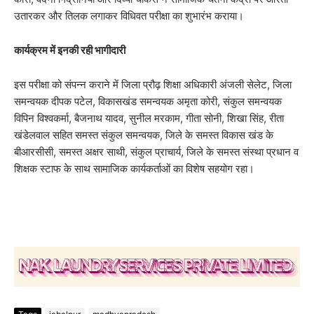
उतारकर और तिलक लगाकर विधिवत परीक्षा का शुभारंभ कराया।
कार्यक्रम में इनकी रही भागीदारी
​इस परीक्षा को संपन्न कराने में जिला प्रौढ़ शिक्षा अधिकारी अंजली सेलेट, जिला
समन्वयक दीपक पटेल, विकासखंड समन्वयक अमृता कोरी, संकुल समन्वयक
विपिन विश्वकर्मा, बैजनाथ यादव, सुनील मरकाम, गीता सोनी, शिखा सिंह, रीता
खंडेलवाल सहित समस्त संकुल समन्वयक, जिले के समस्त विकास खंड के
बीआरसीसी, समस्त अक्षर साथी, संकुल प्राचार्य, जिले के समस्त संस्था प्रधान व
शिक्षक स्टाफ के साथ सामाजिक कार्यकर्ताओं का विशेष सहयोग रहा।