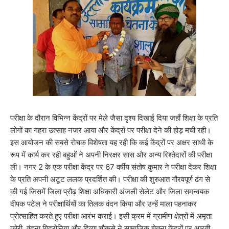
परीक्षा के दौरान विभिन्न केंद्रों पर मेले जैसा दृश्य दिखाई दिया जहाँ शिक्षा के प्रति
लोगों का गहरा उत्साह नजर आया और केंद्रों पर परीक्षा देने की होड़ मची रही।
इस आयोजन की सबसे रोचक विशेषता यह रही कि कई केंद्रों पर अक्षर साथी के
रूप में कार्य कर रही बहुओं ने अपनी निरक्षर सास और अन्य रिश्तेदारों की परीक्षा
ली। नगर 2 के एक परीक्षा केंद्र पर 67 वर्षीय संतोष कुमार ने परीक्षा देकर शिक्षा
के प्रति अपनी अटूट ललक प्रदर्शित की। परीक्षा की शुरुआत गौरवपूर्ण ढंग से
की गई जिसमें जिला प्रौढ़ शिक्षा अधिकारी अंजली सेलेट और जिला समन्वयक
दीपक पटेल ने परीक्षार्थियों का तिलक वंदन किया और उन्हें माला पहनाकर
प्रोत्साहित करते हुए परीक्षा आरंभ कराई। इसी क्रम में ग्रामीण क्षेत्रों में अमृता
कोरी, वंदना गिद्रोनिया और दिव्या चौकसे ने सामाजिक चेतना केंद्रों पर आरती