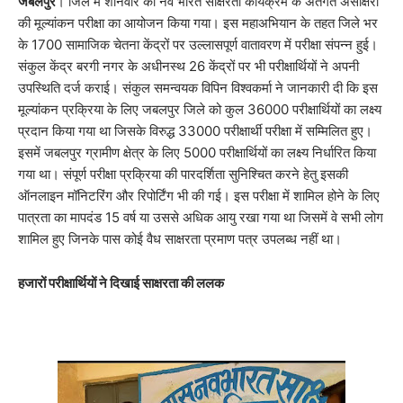
जबलपुर
। जिले में शनिवार को नव भारत साक्षरता कार्यक्रम के अंतर्गत असाक्षरों
की मूल्यांकन परीक्षा का आयोजन किया गया। इस महाअभियान के तहत जिले भर
के 1700 सामाजिक चेतना केंद्रों पर उल्लासपूर्ण वातावरण में परीक्षा संपन्न हुई।
संकुल केंद्र बरगी नगर के अधीनस्थ 26 केंद्रों पर भी परीक्षार्थियों ने अपनी
उपस्थिति दर्ज कराई। संकुल समन्वयक विपिन विश्वकर्मा ने जानकारी दी कि इस
मूल्यांकन प्रक्रिया के लिए जबलपुर जिले को कुल 36000 परीक्षार्थियों का लक्ष्य
प्रदान किया गया था जिसके विरुद्ध 33000 परीक्षार्थी परीक्षा में सम्मिलित हुए।
इसमें जबलपुर ग्रामीण क्षेत्र के लिए 5000 परीक्षार्थियों का लक्ष्य निर्धारित किया
गया था। संपूर्ण परीक्षा प्रक्रिया की पारदर्शिता सुनिश्चित करने हेतु इसकी
ऑनलाइन मॉनिटरिंग और रिपोर्टिंग भी की गई। इस परीक्षा में शामिल होने के लिए
पात्रता का मापदंड 15 वर्ष या उससे अधिक आयु रखा गया था जिसमें वे सभी लोग
शामिल हुए जिनके पास कोई वैध साक्षरता प्रमाण पत्र उपलब्ध नहीं था।
​हजारों परीक्षार्थियों ने दिखाई साक्षरता की ललक