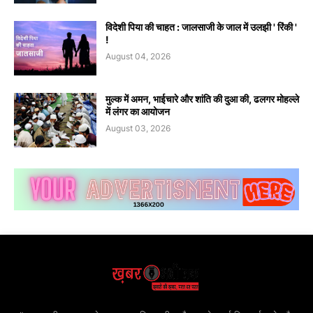
विदेशी पिया की चाहत : जालसाजी के जाल में उलझी ' रिंकी '
!
August 04, 2026
मुल्क में अमन, भाईचारे और शांति की दुआ की, ढलगर मोहल्ले
में लंगर का आयोजन
August 03, 2026