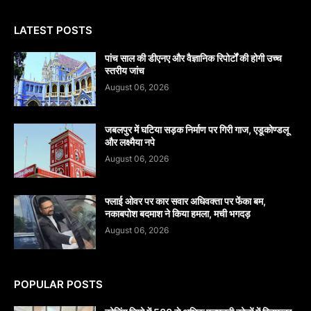
LATEST POSTS
पांच साल की डीएनए और वैज्ञानिक रिपोर्टों की होगी उच्च
स्तरीय जांच
August 06, 2026
जबलपुर में घटिया सड़क निर्माण पर गिरी गाज, एडूकोण्डलू
और लक्ष्मैया नपे
August 06, 2026
फ्लाई ओवर पर कार सवार अधिवक्ता पर फेंका बम,
नकाबपोश बदमाश ने किया हमला, मची भगदड़
August 06, 2026
POPULAR POSTS