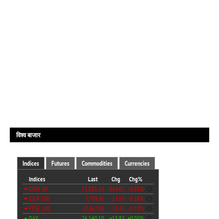
विश्व बाजार