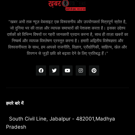
"खबर अभी तक न्यूज़ वेबसाइट एक विश्वसनीय और उपयोगकर्ता मित्रपूर्ण स्रोत है,
जो दुनिया भर की ताज़ा और व्यापक समाचारों की पेशकश करता है। इसका उद्देश्य
दर्शकों को विभिन्न विषयों पर गहरी जानकारी प्रदान करना है, साथ ही ताज़ा खबरों का
निष्कर्ष और व्यापक विश्लेषण प्रस्तुत करना है। हमारी अद्वितीय विशेषज्ञता और
विश्वसनीयता के साथ, हम आपको राजनीति, विज्ञान, प्रौद्योगिकी, साहित्य, खेल और
विपणन से जुड़ी छवि को बढ़ावा देने के लिए प्रतिबद्ध हैं।"
हमारे बारे में
South Civil Line, Jabalpur - 482001,Madhya
Pradesh