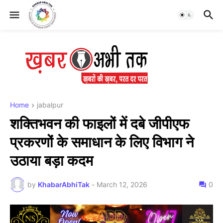
Home
jabalpur
शक्तिभवन की फाइलों में दबे जीपीएफ
प्रकरणों के समाधान के लिए विभाग ने
उठाया बड़ा कदम
by
KhabarAbhiTak
-
March 12, 2026
0