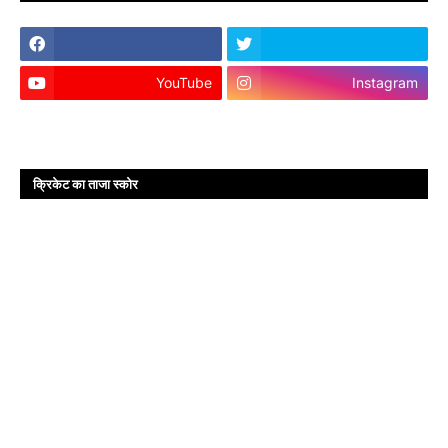
YouTube
Instagram
क्रिकेट का ताजा स्कोर