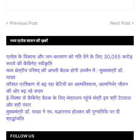
Previous Post
Next Post
मध्य प्रदेश शासन की ख़बरें
प्रदेश के विकास और जन-कल्याण को गति देने के लिए 30,055 करोड़
रूपये की कैबिनेट स्वीकृति
मध्य क्षेत्रीय परिषद् की अगली बैठक होगी उज्जैन में : मुख्यमंत्री डॉ.
यादव
कौशल प्रशिक्षण से बढ़ रहा बेटियों का आत्मविश्वास, आत्मनिर्भर जीवन
की ओर बढ़ रहे कदम
ई-रिक्शा से कैबिनेट बैठक के लिए मंत्रालय पहुंचे मंत्री द्वय श्री टेटवाल
और श्री पंवार
मुख्यमंत्री डॉ. यादव ने स्व. मल्हारराव होल्कर की पुण्यतिथि पर दी
श्रद्धांजलि
FOLLOW US