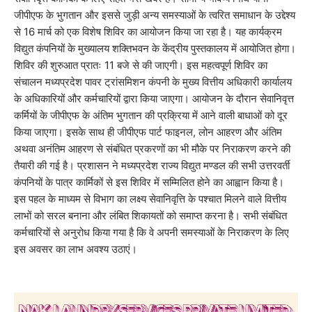
जीपीएफ के भुगतान और इससे जुड़ी अन्य समस्याओं के त्वरित समाधान के उद्देश्य
से 16 मार्च को एक विशेष शिविर का आयोजन किया जा रहा है। यह कार्यक्रम
विद्युत कंपनियों के मुख्यालय शक्तिभवन के केंद्रीय पुस्तकालय में आयोजित होगा।
शिविर की शुरुआत प्रातः 11 बजे से की जाएगी। इस महत्वपूर्ण शिविर का
संचालन मध्यप्रदेश पावर ट्रांसमिशन कंपनी के मुख्य वित्तीय अधिकारी कार्यालय
के अधिकारियों और कर्मचारियों द्वारा किया जाएगा। आयोजन के दौरान सेवानिवृत्त
कर्मियों के जीपीएफ के अंतिम भुगतान की प्रक्रिया में आने वाली बाधाओं को दूर
किया जाएगा। इसके साथ ही जीपीएफ पार्ट फाइनल, लोन आहरण और अंतिम
अथवा अनंतिम आहरण से संबंधित प्रकरणों का भी मौके पर निराकरण करने की
तैयारी की गई है। प्रशासन ने मध्यप्रदेश राज्य विद्युत मण्डल की सभी उत्तरवर्ती
कंपनियों के पात्र कार्मिकों से इस शिविर में सम्मिलित होने का आह्वान किया है।
इस पहल के माध्यम से विभाग का लक्ष्य सेवानिवृत्ति के पश्चात मिलने वाले वित्तीय
लाभों को सरल बनाना और लंबित शिकायतों को समाप्त करना है। सभी संबंधित
कर्मचारियों से अनुरोध किया गया है कि वे अपनी समस्याओं के निराकरण के लिए
इस अवसर का लाभ अवश्य उठाएं।