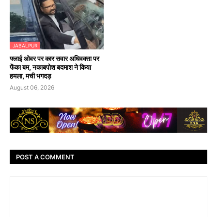
JABALPUR
फ्लाई ओवर पर कार सवार अधिवक्ता पर
फेंका बम, नकाबपोश बदमाश ने किया
हमला, मची भगदड़
August 06, 2026
POST A COMMENT