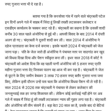
रुपए गुजारा भत्ता भी दे रहा है।
बताया गया है कि करसोसा गांव में रहने वाले चंद्रबली पटेल
इन दिनों अपने गले में साहब मैं जिंदा हूं लिखी तख्ती लटकाकर कलेक्टर व
एसडीएम कार्यालय के चक्कर काट रहे हैं। चंद्रबली का कहना है कि उसकी शादी
करीब 30 साल पहले अंजोरिया से हुई थी। आपसी विवाद के बाद 2014 में दंपती
अलग हो गए। चंद्रबली ने दूसरी शादी कर ली। साल 2014 में अंजोरिया ने
दहेज प्रताडऩा का केस दर्ज कराया। इसके चलते 2024 में चंद्रबली को जेल
जाना पड़ा। पति के जेल जाते ही अंजोरिया ने पंचायत स्तर पर साठगांठ कर खुद
को विधवा दिखा दिया और पेंशन स्वीकृत करा ली। इधर साल 2018 में कोर्ट ने
चंद्रबली को आदेश दिया कि वह पहली पत्नी अंजोरिया को 5 हजार रुपए प्रति
महीना गुजारा भत्ता देए जिसका पालन वह आज भी कर रहा है। चंद्रबली ने जेल
से छूटने के लिए जमीन बेचकर 3 लाख 70 हजार रुपए बतौर गुजारा भत्ता जमा
किए, लेकिन इसी दौरान उन्हें पता चला कि अंजोरिया विधवा पेंशन भी ले रही है।
साल 2024 से 2026 तक चंद्रबली ने पंचायत से लेकर कलेक्टर की
जनसुनवाई तक हर जगह शिकायत की। लेकिन कोई कार्रवाई नहीं होने पर अब
गले में साहब मैं जिंदा हूं की तख्ती लटकाकर न्याय की गुहार लगा रहा है। चंद्रबली
और अंजोरिया की तीन संतानें हैं। बड़ा बेटा 20 साल का है, उसके बाद दो बेटियां