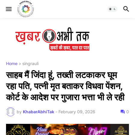
Home
singrauli
साहब मैं जिंदा हूं, तख्ती लटकाकर घूम
रहा पति, पत्नी मृत बताकर विधवा पेंशन,
कोर्ट के आदेश पर गुजारा भत्ता भी ले रही
by
KhabarAbhiTak
-
February 09, 2026
0