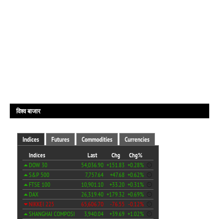
विश्व बाजार