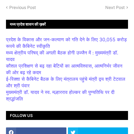
Previous Post
Next Post
मध्य प्रदेश शासन की ख़बरें
प्रदेश के विकास और जन-कल्याण को गति देने के लिए 30,055 करोड़
रूपये की कैबिनेट स्वीकृति
मध्य क्षेत्रीय परिषद् की अगली बैठक होगी उज्जैन में : मुख्यमंत्री डॉ.
यादव
कौशल प्रशिक्षण से बढ़ रहा बेटियों का आत्मविश्वास, आत्मनिर्भर जीवन
की ओर बढ़ रहे कदम
ई-रिक्शा से कैबिनेट बैठक के लिए मंत्रालय पहुंचे मंत्री द्वय श्री टेटवाल
और श्री पंवार
मुख्यमंत्री डॉ. यादव ने स्व. मल्हारराव होल्कर की पुण्यतिथि पर दी
श्रद्धांजलि
FOLLOW US