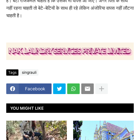
हैं। बेटा राजकमल चाहता है कि उसकी मां वापस आ जाए। अगर पिता के साथ
नहीं रहना चाहती तो बेटे-बेटियों के साथ ही रहे लेकिन अंजोरिया वापस नहीं लौटना
चाहती है।
Tags
singrauli
Facebook
YOU MIGHT LIKE