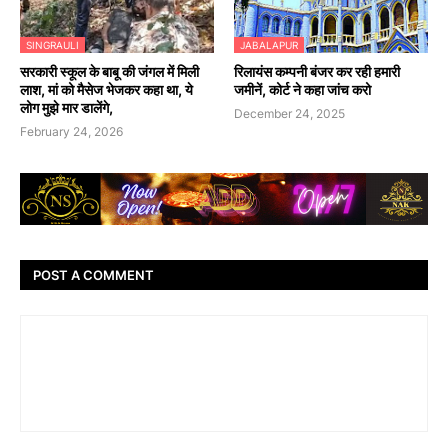
SINGRAULI
JABALAPUR
सरकारी स्कूल के बाबू की जंगल में मिली
रिलायंस कम्पनी बंजर कर रही हमारी
लाश, मां को मैसेज भेजकर कहा था, ये
जमीनें, कोर्ट ने कहा जांच करो
लोग मुझे मार डालेंगे,
December 24, 2025
February 24, 2026
POST A COMMENT