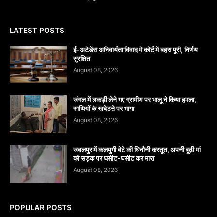
LATEST POSTS
​ई-अटेंडेंस अनिवार्यता विवाद में कोर्ट में बहस पूरी, निर्णय
सुरक्षित
August 08, 2026
जंगल में लकड़ी लेने गए ग्रामीण पर भालू ने किया हमला,
साथियों के खदेडऩे पर भागा
August 08, 2026
जबलपुर में कलयुगी बेटे की घिनौनी करतूत, अपनी बूढ़ी मां
को सड़क पर घसीट-घसीट कर मारा
August 08, 2026
POPULAR POSTS