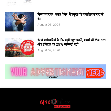
विजयनगर के ' एआर कैफे ' में स्कूल की नाबालिग छात्रा से
रेप
August 05, 2026
रेलवे कर्मचारियों के लिए बड़ी खुशखबरी, बच्चों की शिक्षा भत्ता
और हॉस्टल पर 25% सब्सिडी बढ़ी
August 07, 2026