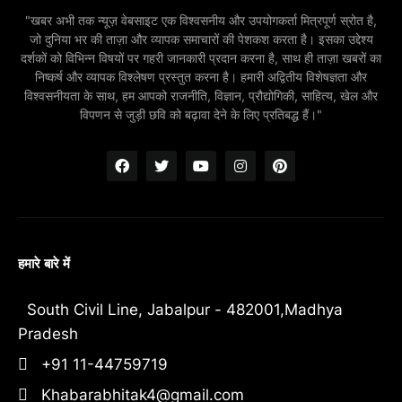
"खबर अभी तक न्यूज़ वेबसाइट एक विश्वसनीय और उपयोगकर्ता मित्रपूर्ण स्रोत है,
जो दुनिया भर की ताज़ा और व्यापक समाचारों की पेशकश करता है। इसका उद्देश्य
दर्शकों को विभिन्न विषयों पर गहरी जानकारी प्रदान करना है, साथ ही ताज़ा खबरों का
निष्कर्ष और व्यापक विश्लेषण प्रस्तुत करना है। हमारी अद्वितीय विशेषज्ञता और
विश्वसनीयता के साथ, हम आपको राजनीति, विज्ञान, प्रौद्योगिकी, साहित्य, खेल और
विपणन से जुड़ी छवि को बढ़ावा देने के लिए प्रतिबद्ध हैं।"
हमारे बारे में
South Civil Line, Jabalpur - 482001,Madhya
Pradesh
+91 11-44759719
Khabarabhitak4@gmail.com