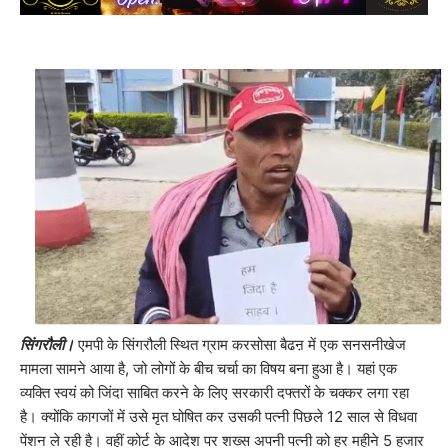
सिंगरौली।
एमपी के सिंगरौली स्थित ग्राम करसोसा बैढऩ में एक सनसनीखेज
मामला सामने आया है, जो लोगों के बीच चर्चा का विषय बना हुआ है। यहां एक
व्यक्ति स्वयं को जिंदा साबित करने के लिए सरकारी दफ्तरों के चक्कर लगा रहा
है। क्योंकि कागजों में उसे मृत घोषित कर उसकी पत्नी पिछले 12 साल से विधवा
पेंशन ले रही है। वहीं कोर्ट के आदेश पर शख्स अपनी पत्नी को हर महीने 5 हजार