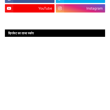
YouTube
Instagram
क्रिकेट का ताजा स्कोर