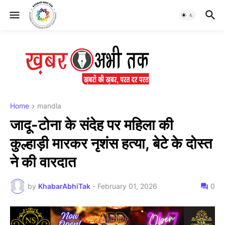
Home
mandla
जादू-टोना के संदेह पर महिला की
कुल्हाड़ी मारकर नृशंस हत्या, बेटे के दोस्त
ने की वारदात
by
KhabarAbhiTak
-
February 01, 2026
0