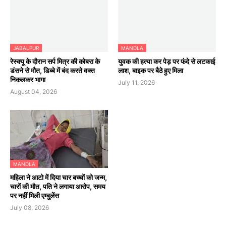
JABALPUR
MANDLA
रेस्क्यू के दौरान सर्प मित्र की कोबरा के
युवक की हत्या कर पेड़ पर फंदे से लटकाई
डंसने से मौत, डिब्बे में बंद करते वक्त
लाश, बाइक पर बैठे हुए मिला
निकलकर भागा
July 11, 2026
August 04, 2026
MANDLA
महिला ने आटो में दिया चार बच्चों को जन्म,
चारों की मौत, पति ने लगाया आरोप, समय
पर नहीं मिली एम्बुलेंस
July 08, 2026