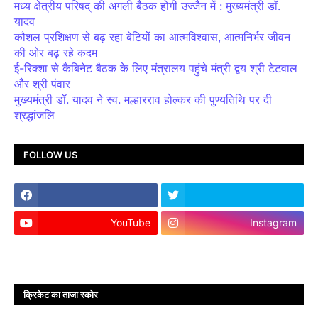
मध्य क्षेत्रीय परिषद् की अगली बैठक होगी उज्जैन में : मुख्यमंत्री डॉ.
यादव
कौशल प्रशिक्षण से बढ़ रहा बेटियों का आत्मविश्वास, आत्मनिर्भर जीवन
की ओर बढ़ रहे कदम
ई-रिक्शा से कैबिनेट बैठक के लिए मंत्रालय पहुंचे मंत्री द्वय श्री टेटवाल
और श्री पंवार
मुख्यमंत्री डॉ. यादव ने स्व. मल्हारराव होल्कर की पुण्यतिथि पर दी
श्रद्धांजलि
FOLLOW US
YouTube
Instagram
क्रिकेट का ताजा स्कोर