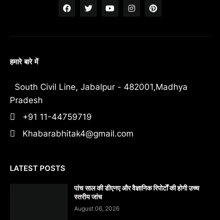
हमारे बारे में
South Civil Line, Jabalpur - 482001,Madhya
Pradesh
+91 11-44759719
Khabarabhitak4@gmail.com
LATEST POSTS
पांच साल की डीएनए और वैज्ञानिक रिपोर्टों की होगी उच्च
स्तरीय जांच
August 06, 2026