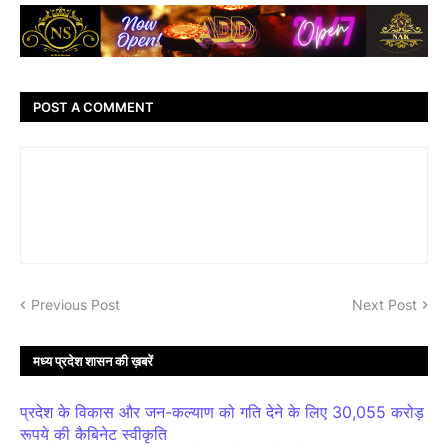
POST A COMMENT
Previous Post
Next Post
मध्य प्रदेश शासन की ख़बरें
प्रदेश के विकास और जन-कल्याण को गति देने के लिए 30,055 करोड़
रूपये की कैबिनेट स्वीकृति