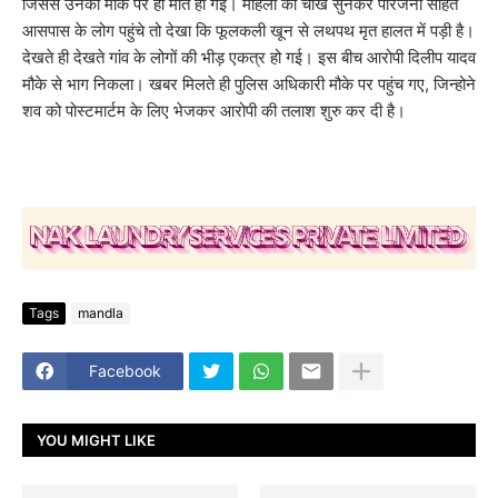
जिससे उनकी मौके पर ही मौत हो गई। महिला की चीख सुनकर परिजनों सहित
आसपास के लोग पहुंचे तो देखा कि फूलकली खून से लथपथ मृत हालत में पड़ी है।
देखते ही देखते गांव के लोगों की भीड़ एकत्र हो गई। इस बीच आरोपी दिलीप यादव
मौके से भाग निकला। खबर मिलते ही पुलिस अधिकारी मौके पर पहुंच गए, जिन्होने
शव को पोस्टमार्टम के लिए भेजकर आरोपी की तलाश शुरु कर दी है।
Tags
mandla
Facebook
YOU MIGHT LIKE