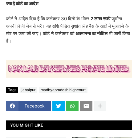
क्या है कोर्ट का आदेश
​कोर्ट ने आदेश दिया है कि ​कलेक्टर 30 दिनों के भीतर
2 लाख रुपये
जुर्माना
अपनी निजी जेब से भरें। ​यह राशि पीड़ित सुशांत सिंह बैस के खाते में मुआवजे के
तौर पर जमा की जाए। ​कोर्ट ने कलेक्टर को
अवमानना का नोटिस
भी जारी किया
है।
Tags
jabalpur
madhyapradesh highcourt
Facebook
YOU MIGHT LIKE