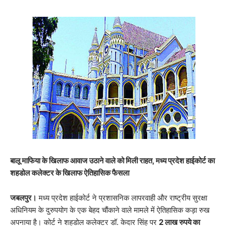
बालू माफिया के खिलाफ आवाज उठाने वाले को मिली राहत, मध्य प्रदेश हाईकोर्ट का
शहडोल कलेक्टर के खिलाफ ऐतिहासिक फैसला
जबलपुर।
मध्य प्रदेश हाईकोर्ट ने प्रशासनिक लापरवाही और राष्ट्रीय सुरक्षा
अधिनियम के दुरुपयोग के एक बेहद चौंकाने वाले मामले में ऐतिहासिक कड़ा रुख
अपनाया है। कोर्ट ने शहडोल कलेक्टर डॉ. केदार सिंह पर
2 लाख रुपये का