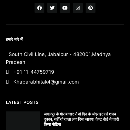
हमारे बारे में
South Civil Line, Jabalpur - 482001,Madhya
Pradesh
+91 11-44759719
Khabarabhitak4@gmail.com
LATEST POSTS
जबलपुर के गोराबाजार से दो दिन के अंदर हटाओ शराब
दुकान, नहीं तो ताला लगा दिया जाएगा, केन्ट बोर्ड ने जारी
किया नोटिस