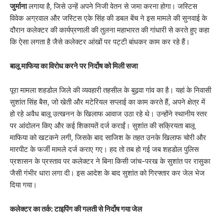
जुर्माना
लगाया है, जिसे उन्हें अपने निजी वेतन से जमा करना होगा। जस्टिस
विवेक अग्रवाल और जस्टिस एके सिंह की डबल बेंच ने इस मामले की सुनवाई के
दौरान कलेक्टर की कार्यप्रणाली की तुलना महाभारत की गांधारी से करते हुए कहा
कि ऐसा लगता है जैसे कलेक्टर आंखों पर पट्टी बांधकर काम कर रहे हैं।
बालू माफिया का विरोध करने पर निर्दोष को मिली सजा
​पूरा मामला शहडोल जिले की व्यवहारी तहसील के बुढ़वा गांव का है। यहां के निवासी
सुशांत सिंह बैस, जो खेती और मटेरियल सप्लाई का काम करते हैं, अपने क्षेत्र में
हो रहे अवैध बालू उत्खनन के खिलाफ आवाज उठा रहे थे। उन्होंने स्थानीय स्तर
पर आंदोलन किए और कई शिकायतें दर्ज कराईं। सुशांत की सक्रियता बालू
माफिया को खटकने लगी, जिसके बाद साजिश के तहत उनके खिलाफ चोरी और
मारपीट के फर्जी मामले दर्ज कराए गए। हद तो तब हो गई जब शहडोल पुलिस
प्रशासन के प्रस्ताव पर कलेक्टर ने बिना किसी जांच-परख के सुशांत पर रासुका
जैसी गंभीर धारा लगा दी। इस आदेश के बाद सुशांत को गिरफ्तार कर जेल भेज
दिया गया।
कलेक्टर का तर्क: टाइपिंग की गलती से निर्दोष गया जेल