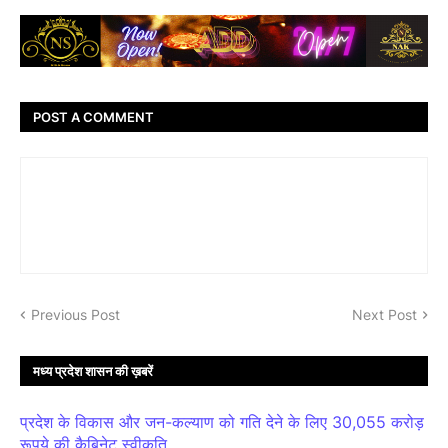
POST A COMMENT
Previous Post
Next Post
मध्य प्रदेश शासन की ख़बरें
प्रदेश के विकास और जन-कल्याण को गति देने के लिए 30,055 करोड़
रूपये की कैबिनेट स्वीकृति