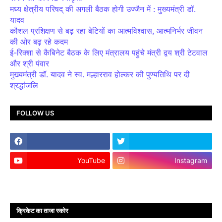
मध्य क्षेत्रीय परिषद् की अगली बैठक होगी उज्जैन में : मुख्यमंत्री डॉ.
यादव
कौशल प्रशिक्षण से बढ़ रहा बेटियों का आत्मविश्वास, आत्मनिर्भर जीवन
की ओर बढ़ रहे कदम
ई-रिक्शा से कैबिनेट बैठक के लिए मंत्रालय पहुंचे मंत्री द्वय श्री टेटवाल
और श्री पंवार
मुख्यमंत्री डॉ. यादव ने स्व. मल्हारराव होल्कर की पुण्यतिथि पर दी
श्रद्धांजलि
FOLLOW US
YouTube
Instagram
क्रिकेट का ताजा स्कोर