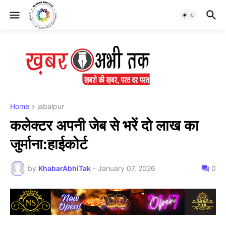
Home
jabalpur
कलेक्टर अपनी जेब से भरें दो लाख का
जुर्माना:हाईकोर्ट
by
KhabarAbhiTak
-
January 07, 2026
0