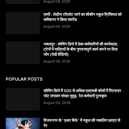
August 08, 2026
एमपी : लेडीज टॉयलेट जाने का शौकीन स्कूल प्रिंसिपल को
कमिशनर ने किया सस्पेंड
August 08, 2026
जबलपुर : कोचिंग डिपो में ठेका कर्मचारियों की कार्यशाला,
ट्रेनों में यात्रियों के बीच गुणवत्तापूर्ण कार्य करने पर दिया
जोर (देखें वीडियो)
August 08, 2026
POPULAR POSTS
कोचिंग डिपो में 500 से अधिक एलएचबी कोचों में स्टिफऩर
प्लेट लगाकर संरक्षा सुदृढ़, रेल कर्मचारी पुरस्कृत
August 04, 2026
विजयनगर के ' एआर कैफे ' में स्कूल की नाबालिग छात्रा से
रेप