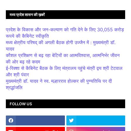
मध्य प्रदेश शासन की ख़बरें
प्रदेश के विकास और जन-कल्याण को गति देने के लिए 30,055 करोड़
रूपये की कैबिनेट स्वीकृति
मध्य क्षेत्रीय परिषद् की अगली बैठक होगी उज्जैन में : मुख्यमंत्री डॉ.
यादव
कौशल प्रशिक्षण से बढ़ रहा बेटियों का आत्मविश्वास, आत्मनिर्भर जीवन
की ओर बढ़ रहे कदम
ई-रिक्शा से कैबिनेट बैठक के लिए मंत्रालय पहुंचे मंत्री द्वय श्री टेटवाल
और श्री पंवार
मुख्यमंत्री डॉ. यादव ने स्व. मल्हारराव होल्कर की पुण्यतिथि पर दी
श्रद्धांजलि
FOLLOW US