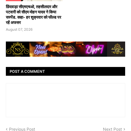
छिंदवाड़ा सीएमएचओ, तहसीलदार और
पटवारी को सीएम मोहन यादव ने किया
सस्पेंड. कहा- हर शुक्रवार को फील्ड पर
रहें अफसर
August 07, 2026
POST A COMMENT
Previous Post
Next Post