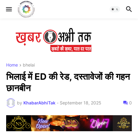
Home
bhelai
भिलाई में ED की रेड, दस्तावेजों की गहन
छानबीन
by
KhabarAbhiTak
-
September 18, 2025
0