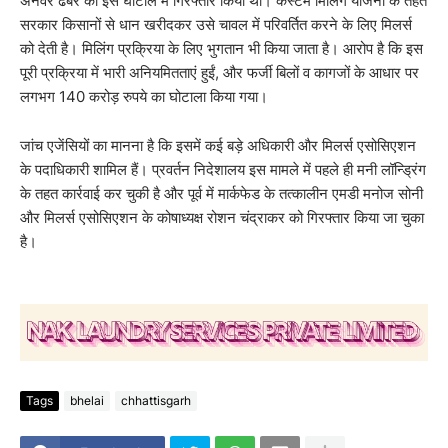
अनवर ढेबर को इस घोटाले में गिरफ्तार किया था। कस्टम मिलिंग योजना के तहत
सरकार किसानों से धान खरीदकर उसे चावल में परिवर्तित करने के लिए मिलर्स
को देती है। मिलिंग प्रक्रिया के लिए भुगतान भी किया जाता है। आरोप है कि इस
पूरी प्रक्रिया में भारी अनियमितताएं हुईं, और फर्जी बिलों व कागजों के आधार पर
लगभग 140 करोड़ रुपये का घोटाला किया गया।
जांच एजेंसियों का मानना है कि इसमें कई बड़े अधिकारी और मिलर्स एसोसिएशन
के पदाधिकारी शामिल हैं। प्रवर्तन निदेशालय इस मामले में पहले ही मनी लॉन्ड्रिंग
के तहत कार्रवाई कर चुकी है और पूर्व में मार्कफेड के तत्कालीन एमडी मनोज सोनी
और मिलर्स एसोसिएशन के कोषाध्यक्ष रोशन चंद्राकर को गिरफ्तार किया जा चुका
है।
Tags
bhelai
chhattisgarh