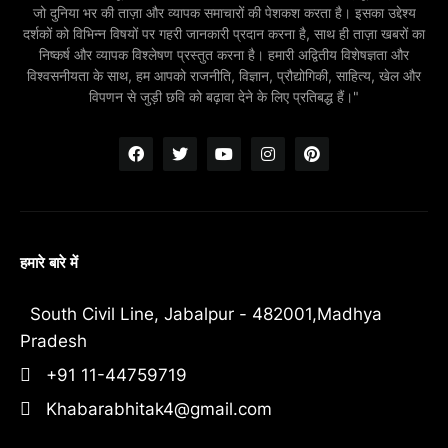
जो दुनिया भर की ताज़ा और व्यापक समाचारों की पेशकश करता है। इसका उद्देश्य
दर्शकों को विभिन्न विषयों पर गहरी जानकारी प्रदान करना है, साथ ही ताज़ा खबरों का
निष्कर्ष और व्यापक विश्लेषण प्रस्तुत करना है। हमारी अद्वितीय विशेषज्ञता और
विश्वसनीयता के साथ, हम आपको राजनीति, विज्ञान, प्रौद्योगिकी, साहित्य, खेल और
विपणन से जुड़ी छवि को बढ़ावा देने के लिए प्रतिबद्ध हैं।"
हमारे बारे में
South Civil Line, Jabalpur - 482001,Madhya
Pradesh
+91 11-44759719
Khabarabhitak4@gmail.com