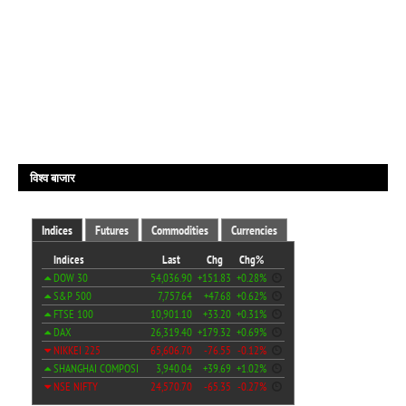
विश्व बाजार