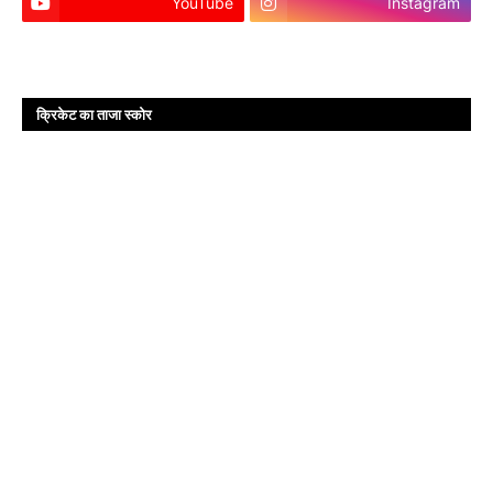
YouTube
Instagram
क्रिकेट का ताजा स्कोर