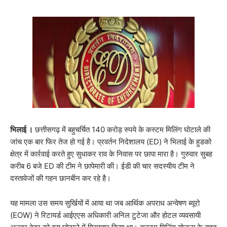
भिलाई ।
छत्तीसगढ़ में बहुचर्चित 140 करोड़ रुपये के कस्टम मिलिंग घोटाले की
जांच एक बार फिर तेज हो गई है। प्रवर्तन निदेशालय (ED) ने भिलाई के हुडको
क्षेत्र में कार्रवाई करते हुए सुधाकर राव के निवास पर छापा मारा है। गुरुवार सुबह
करीब 6 बजे ED की टीम ने छापेमारी की। ईडी की चार सदस्यीय टीम ने
दस्तावेजों की गहन छानबीन कर रहे है।
यह मामला उस समय सुर्खियों में आया था जब आर्थिक अपराध अन्वेषण ब्यूरो
(EOW) ने रिटायर्ड आईएएस अधिकारी अनिल टुटेजा और होटल व्यवसायी