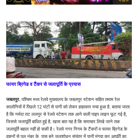
फायर ब्रिगेड व टैंकर से जलापूर्ति के प्रयास
जबलपुर.
पश्चिम मध्य रेलवे मुख्यालय के जबलपुर स्टेशन सहित तमाम रेल
कालोनियों में पिछले 12 घंटों से पानी को लेकर हाहाकार मचा हुआ है. बताया जाता
है कि नर्मदा तट ललपुर से रेलवे स्टेशन तक आने वाली पाइप लाइन फूट गई है,
जिससे जलापूर्ति बाधित हुई है. खास बात यह है कि समाचार लिखे जाने तक
जलापूर्ति बहाल नहीं हो सकी है। रेलवे नगर निगम के टैंकरों व फायर ब्रिगेड के
वाहनों से पुल नंबर के पास बने जलशोधन संयंत्र में पानी मंगवा कर आपूर्ति का