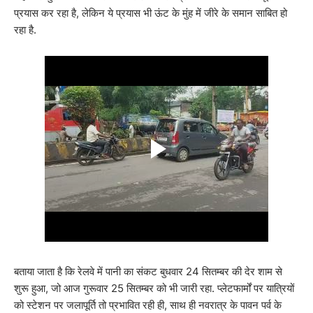
प्रयास कर रहा है, लेकिन ये प्रयास भी ऊंट के मुंह में जीरे के समान साबित हो
रहा है.
बताया जाता है कि रेलवे में पानी का संकट बुधवार 24 सितम्बर की देर शाम से
शुरू हुआ, जो आज गुरूवार 25 सितम्बर को भी जारी रहा. प्लेटफार्मों पर यात्रियों
को स्टेशन पर जलापूर्ति तो प्रभावित रही ही, साथ ही नवरात्र के पावन पर्व के