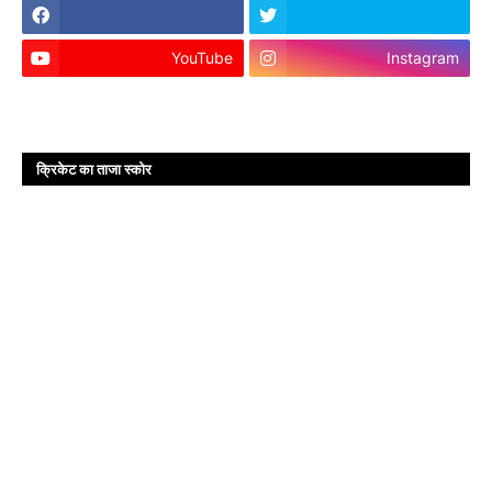
YouTube
Instagram
क्रिकेट का ताजा स्कोर