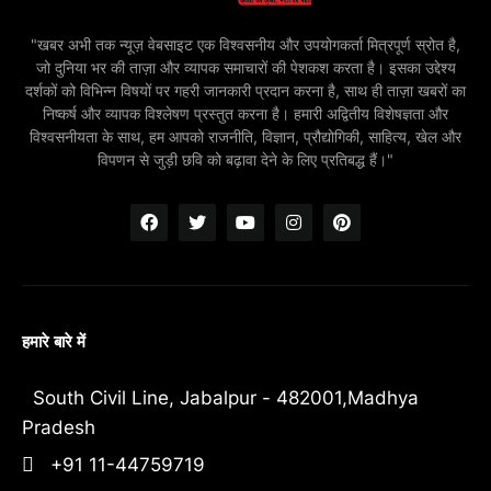
"खबर अभी तक न्यूज़ वेबसाइट एक विश्वसनीय और उपयोगकर्ता मित्रपूर्ण स्रोत है,
जो दुनिया भर की ताज़ा और व्यापक समाचारों की पेशकश करता है। इसका उद्देश्य
दर्शकों को विभिन्न विषयों पर गहरी जानकारी प्रदान करना है, साथ ही ताज़ा खबरों का
निष्कर्ष और व्यापक विश्लेषण प्रस्तुत करना है। हमारी अद्वितीय विशेषज्ञता और
विश्वसनीयता के साथ, हम आपको राजनीति, विज्ञान, प्रौद्योगिकी, साहित्य, खेल और
विपणन से जुड़ी छवि को बढ़ावा देने के लिए प्रतिबद्ध हैं।"
हमारे बारे में
South Civil Line, Jabalpur - 482001,Madhya
Pradesh
+91 11-44759719