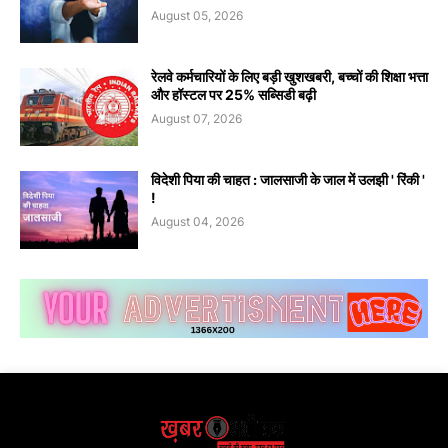
August 05, 2026
रेलवे कर्मचारियों के लिए बड़ी खुशखबरी, बच्चों की शिक्षा भत्ता
और हॉस्टल पर 25% सब्सिडी बढ़ी
August 07, 2026
विदेशी पिया की चाहत : जालसाजी के जाल में उलझी ' रिंकी '
!
August 04, 2026