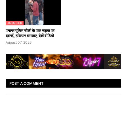
JABALPUR
पनागर पुलिस चौकी के पास सड़क पर
दबंगई, हथियार चमकाए, देखें वीडियो
August 07, 2026
POST A COMMENT