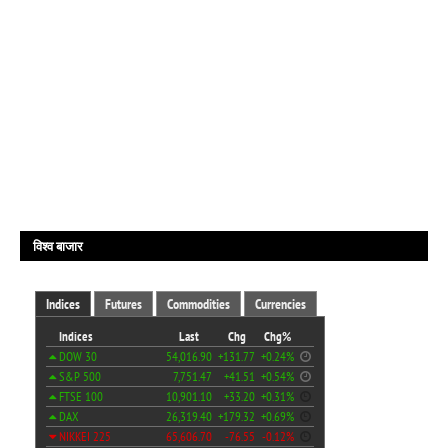
विश्व बाजार