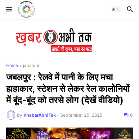
Home
jabalpur
जबलपुर : रेलवे में पानी के लिए मचा
हाहाकार, स्टेशन से लेकर रेल कालोनियों
में बूंद-बूंद को तरसे लोग (देखें वीडियो)
by
KhabarAbhiTak
-
September 25, 2025
0