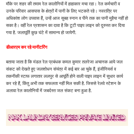
मौके पर शहर की तमाम रेल कालोनियों में हाहाकार मचा रहा। रेल कर्मचारी व
उनके परिवार आसपास के क्षेत्रों में पानी के लिए भटकते रहे। नवरात्रि पर
अधिकांश लोग उपवास हैं, उन्हें आज सुबह स्नान व पीने तक का पानी मुहैया नहीं हो
सका है। वहीं रेल प्रशासन का दावा है कि टूटी पाइप लाइन को दुरुस्त कर दिया
गया है. जलापूर्ति कुछ घंटे में सामान्य हो जायेगी.
डीआरएम कर रहे मानीटरिंग
बताया जाता है कि मंडल रेल प्रबंधक कमल कुमार तलरेजा अचानक आये जल
संकट को देखते हुए जलशोधन संयंत्र में कई बार आ चुके हैं, इंजीनियर्स व
तकनीकी स्टाफ लगातार ललपुर से आपूर्ति होने वाली पाइप लाइन में सुधार कार्य
कर रहे हैं, किंतु अभी तक सफलता नहीं मिल सकी है. जिससे रेलवे स्टेशन के
अलावा रेल कालोनियों में जबर्दस्त जल संकट बना हुआ है.