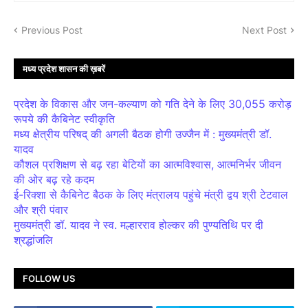
Previous Post
Next Post
मध्य प्रदेश शासन की ख़बरें
प्रदेश के विकास और जन-कल्याण को गति देने के लिए 30,055 करोड़
रूपये की कैबिनेट स्वीकृति
मध्य क्षेत्रीय परिषद् की अगली बैठक होगी उज्जैन में : मुख्यमंत्री डॉ.
यादव
कौशल प्रशिक्षण से बढ़ रहा बेटियों का आत्मविश्वास, आत्मनिर्भर जीवन
की ओर बढ़ रहे कदम
ई-रिक्शा से कैबिनेट बैठक के लिए मंत्रालय पहुंचे मंत्री द्वय श्री टेटवाल
और श्री पंवार
मुख्यमंत्री डॉ. यादव ने स्व. मल्हारराव होल्कर की पुण्यतिथि पर दी
श्रद्धांजलि
FOLLOW US