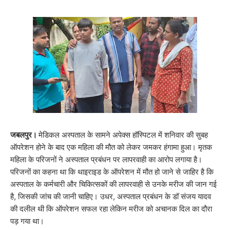
जबलपुर।
मेडिकल अस्पताल के सामने अपेक्स हॉस्पिटल में शनिवार की सुबह
ऑपरेशन होने के बाद एक महिला की मौत को लेकर जमकर हंगामा हुआ। मृतक
महिला के परिजनों ने अस्पताल प्रबंधन पर लापरवाही का आरोप लगाया है।
परिजनों का कहना था कि थाइराइड के ऑपरेशन में मौत हो जाने से जाहिर है कि
अस्पताल के कर्मचारी और चिकित्सकों की लापरवाही से उनके मरीज की जान गई
है, जिसकी जांच की जानी चाहिए। उधर, अस्पताल प्रबंधन के डॉ संजय यादव
की दलील थी कि ऑपरेशन सफल रहा लेकिन मरीज को अचानक दिल का दौरा
पड़ गया था।