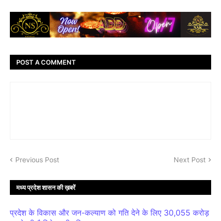
POST A COMMENT
Previous Post
Next Post
मध्य प्रदेश शासन की ख़बरें
प्रदेश के विकास और जन-कल्याण को गति देने के लिए 30,055 करोड़