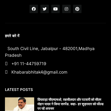
हमारे बारे में
South Civil Line, Jabalpur - 482001,Madhya
Pradesh
+91 11-44759719
Khabarabhitak4@gmail.com
LATEST POSTS
छिंदवाड़ा सीएमएचओ, तहसीलदार और पटवारी को सीएम
मोहन यादव ने किया सस्पेंड. कहा- हर शुक्रवार को फील्ड
पर रहें अफसर