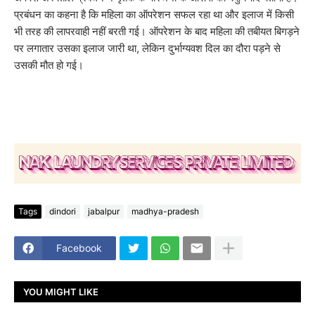
प्रबंधन का कहना है कि महिला का ऑपरेशन सफल रहा था और इलाज में किसी
भी तरह की लापरवाही नहीं बरती गई। ऑपरेशन के बाद महिला की तबीयत बिगड़ने
पर लगातार उसका इलाज जारी था, लेकिन दुर्भाग्यवश दिल का दौरा पड़ने से
उसकी मौत हो गई।
Tags
dindori
jabalpur
madhya-pradesh
Facebook
YOU MIGHT LIKE