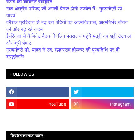
रूपये की कैबिनेट स्वीकृति
मध्य क्षेत्रीय परिषद् की अगली बैठक होगी उज्जैन में : मुख्यमंत्री डॉ.
यादव
कौशल प्रशिक्षण से बढ़ रहा बेटियों का आत्मविश्वास, आत्मनिर्भर जीवन
की ओर बढ़ रहे कदम
ई-रिक्शा से कैबिनेट बैठक के लिए मंत्रालय पहुंचे मंत्री द्वय श्री टेटवाल
और श्री पंवार
मुख्यमंत्री डॉ. यादव ने स्व. मल्हारराव होल्कर की पुण्यतिथि पर दी
श्रद्धांजलि
FOLLOW US
YouTube
Instagram
क्रिकेट का ताजा स्कोर