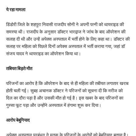
ये रहा मामला
डिंडोरी जिले के शहपुरा निवासी राजदीप सोनी ने अपनी पत्नी को थायराइड की
समस्या थी। राजदीप के अनुसार डॉक्टर भारद्वाज ने जांच के बाद ऑपरेशन की
सलाह दी थी और उन्हें अपेक्स अस्पताल में भर्ती होने के लिए कहा था। डॉक्टर की
सलाह पर महिला को पिछले दिनों अपेक्स अस्पताल में भर्ती कराया गया, जहां डॉ
संजय यादव ने थायराइड का ऑपरेशन किया था।
तबियत बिड़ते मौत
परिजनों का आरोप है कि ऑपरेशन के बाद से ही महिला की तबीयत लगातार खराब
होती चली गई। सुबह अचानक डॉक्टर ने परिजनों को सूचना दी कि मरीज को
दिल का दौरा पड़ा है और उसकी मौत हो गई है। इस खबर के बाद परिजनों का
गुस्सा फूट पड़ा और उन्होंने अस्पताल में हंगामा शुरू कर दिया।
आरोप बेबुनियाद
अपेक्स अस्पताल प्रबंधन ने मृतक के परिजनों के आरोपों को बेबुनियाद बताया है।