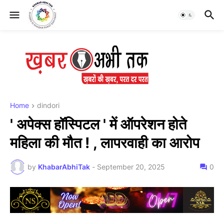
Home
dindori
' अपेक्स हॉस्पिटल ' में ऑपरेशन होते
महिला की मौत ! , लापरवाही का आरोप
by
KhabarAbhiTak
-
September 20, 2025
0