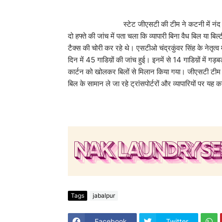
स्टेट जीएसटी की टीम ने कटनी में नंद ट्रांसपोर्ट
दो हफ्ते की जांच में पता चला कि व्यापारी बिना वैध बिल या 
टैक्स की चोरी कर रहे थे। एसटीओ चंद्रकुंवर सिंह के नेतृत्व
दिन में 45 गाडिय़ों की जांच हुई। इनमें से 14 गाडिय़ों में ग
कार्टन को खोलकर बिलों से मिलान किया गया। जीएसटी टीम क
बिल के सामान ले जा रहे ट्रांसपोर्टरों और व्यापारियों पर यह 
Tags
jabalpur
Facebook
Twitter