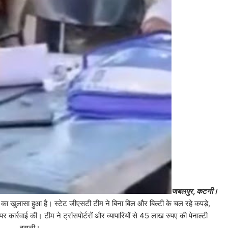
जबलपुर, कटनी।
ा खुलासा हुआ है। स्टेट जीएसटी टीम ने बिना बिल और बिल्टी के चल रहे कपड़े,
कार्रवाई की। टीम ने ट्रांसपोर्टरों और व्यापारियों से 45 लाख रुपए की पेनाल्टी
वसूली।