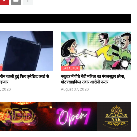
L
JABALPUR
रीन काली हुई फिर क्रेडिट कार्ड से
स्कूटर में पीछे बैठी महिला का मंगलसूत्र छीना,
 हजार
मोटरसाइकिल सवार आरोपी फरार
, 2026
August 07, 2026