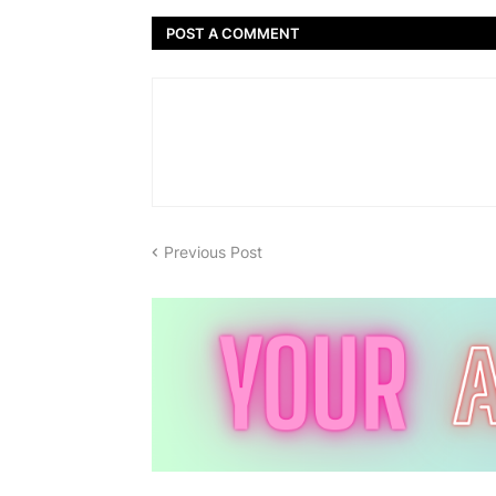
POST A COMMENT
Previous Post