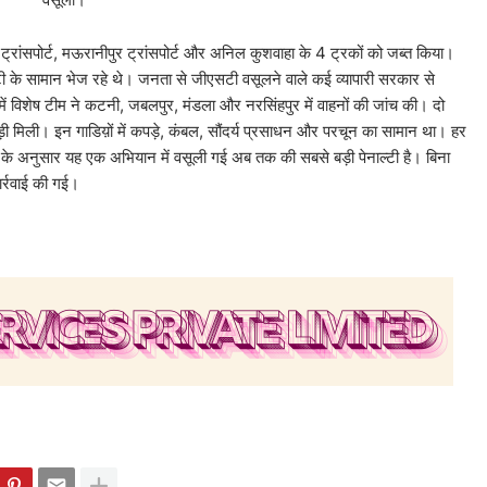
, मऊरानीपुर ट्रांसपोर्ट और अनिल कुशवाहा के 4 ट्रकों को जब्त किया।
बिल्टी के सामान भेज रहे थे। जनता से जीएसटी वसूलने वाले कई व्यापारी सरकार से
 में विशेष टीम ने कटनी, जबलपुर, मंडला और नरसिंहपुर में वाहनों की जांच की। दो
ड़बड़ी मिली। इन गाडिय़ों में कपड़े, कंबल, सौंदर्य प्रसाधन और परचून का सामान था। हर
े अनुसार यह एक अभियान में वसूली गई अब तक की सबसे बड़ी पेनाल्टी है। बिना
कार्रवाई की गई।