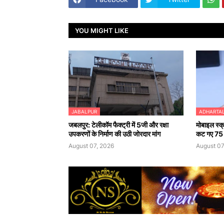
YOU MIGHT LIKE
JABALPUR
ADHARTA
जबलपुर: टेलीकॉम फैक्ट्री में 5जी और रक्षा
मोबाइल स्क्
उपकरणों के निर्माण की उठी जोरदार मांग
कट गए 75
August 07, 2026
August 07