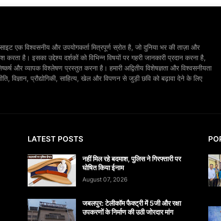
ाइट एक विश्वसनीय और उपयोगकर्ता मित्रपूर्ण स्रोत है, जो दुनिया भर की ताज़ा और
श करता है। इसका उद्देश्य दर्शकों को विभिन्न विषयों पर गहरी जानकारी प्रदान करना है,
िष्कर्ष और व्यापक विश्लेषण प्रस्तुत करना है। हमारी अद्वितीय विशेषज्ञता और विश्वसनीयता
, विज्ञान, प्रौद्योगिकी, साहित्य, खेल और विपणन से जुड़ी छवि को बढ़ावा देने के लिए
LATEST POSTS
PO
नहीं मिल रहे बदमाश, पुलिस ने गिरफ्तारी पर
घोषित किया ईनाम
August 07, 2026
जबलपुर: टेलीकॉम फैक्ट्री में 5जी और रक्षा
उपकरणों के निर्माण की उठी जोरदार मांग