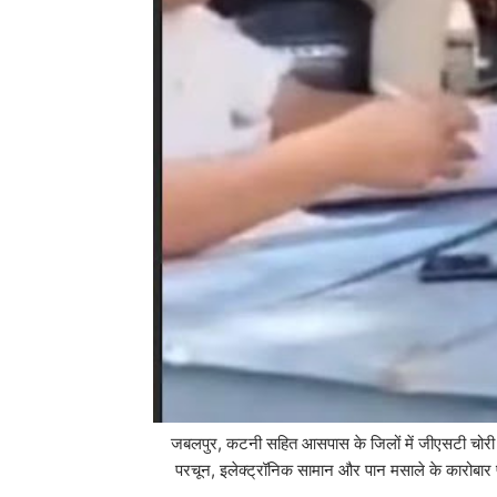
जबलपुर, कटनी सहित आसपास के जिलों में जीएसटी चोरी क
परचून, इलेक्ट्रॉनिक सामान और पान मसाले के कारोबार पर 