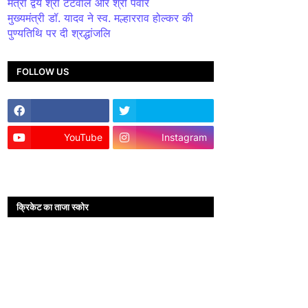
मंत्री द्वय श्री टेटवाल और श्री पंवार
मुख्यमंत्री डॉ. यादव ने स्व. मल्हारराव होल्कर की
पुण्यतिथि पर दी श्रद्धांजलि
FOLLOW US
YouTube
Instagram
क्रिकेट का ताजा स्कोर