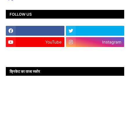
FOLLOW US
YouTube
Instagram
क्रिकेट का ताजा स्कोर