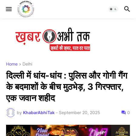
Home
Delhi
दिल्ली में धांय-धांय : पुलिस और गोगी गैंग
के बदमाशों के बीच मुठभेड़, 3 गिरफ्तार,
एक जवान शहीद
by
KhabarAbhiTak
-
September 20, 2025
0