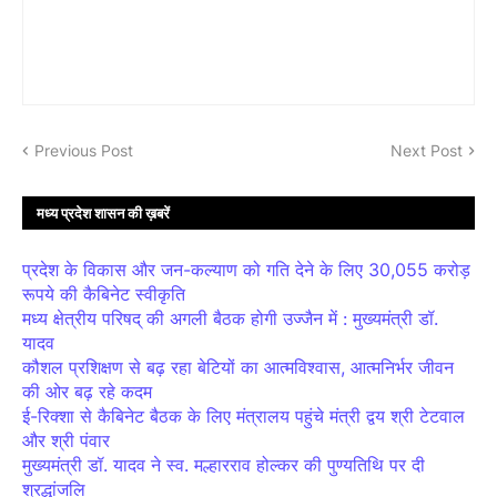
Previous Post
Next Post
मध्य प्रदेश शासन की ख़बरें
प्रदेश के विकास और जन-कल्याण को गति देने के लिए 30,055 करोड़
रूपये की कैबिनेट स्वीकृति
मध्य क्षेत्रीय परिषद् की अगली बैठक होगी उज्जैन में : मुख्यमंत्री डॉ.
यादव
कौशल प्रशिक्षण से बढ़ रहा बेटियों का आत्मविश्वास, आत्मनिर्भर जीवन
की ओर बढ़ रहे कदम
ई-रिक्शा से कैबिनेट बैठक के लिए मंत्रालय पहुंचे मंत्री द्वय श्री टेटवाल
और श्री पंवार
मुख्यमंत्री डॉ. यादव ने स्व. मल्हारराव होल्कर की पुण्यतिथि पर दी
श्रद्धांजलि