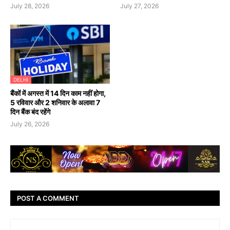
July 28, 2026
July 27, 2026
DELHI
बैंकों में अगस्त में 14 दिन काम नहीं होगा,
5 रविवार और 2 शनिवार के अलावा 7
दिन बैंक बंद रहेंगे
July 26, 2026
POST A COMMENT