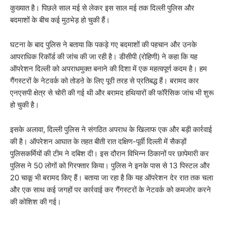
कुख्यात है। पिछले साल मई से लेकर इस साल मई तक दिल्ली पुलिस और
बदमाशों के बीच कई मुठभेड़ हो चुकी हैं।
घटना के बाद पुलिस ने बताया कि पकड़े गए बदमाशों की पहचान और उनके
आपराधिक रिकॉर्ड की जांच की जा रही है। डीसीपी (रोहिणी) ने कहा कि यह
ऑपरेशन दिल्ली को अपराधमुक्त बनाने की दिशा में एक महत्वपूर्ण कदम है। हम
गैंगस्टरों के नेटवर्क को तोडऩे के लिए पूरी तरह से प्रतिबद्ध हैं। बरामद कार
एनएसपी क्षेत्र से चोरी की गई थी और बरामद हथियारों की फॉरेंसिक जांच भी शुरू
हो चुकी है।
इसके अलावा, दिल्ली पुलिस ने संगठित अपराध के खिलाफ एक और बड़ी कार्रवाई
की है। ऑपरेशन आघात के तहत बीती रात दक्षिण-पूर्वी दिल्ली में सैकड़ों
पुलिसकर्मियों की टीम ने दबिश दी। इस दौरान विभिन्न ठिकानों पर छापेमारी कर
पुलिस ने 50 लोगों को गिरफ्तार किया। पुलिस ने इनके पास से 13 पिस्टल और
20 चाकू भी बरामद किए हैं। बताया जा रहा है कि यह ऑपरेशन देर रात तक चला
और एक साथ कई जगहों पर कार्रवाई कर गैंगस्टरों के नेटवर्क को कमजोर करने
की कोशिश की गई।