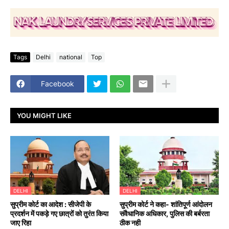
Tags
Delhi
national
Top
Facebook
YOU MIGHT LIKE
DELHI
DELHI
सुप्रीम कोर्ट का आदेश : सीजेपी के
सुप्रीम कोर्ट ने कहा- शांतिपूर्ण आंदोलन
प्रदर्शन में पकड़े गए छात्रों को तुरंत किया
संवैधानिक अधिकार, पुलिस की बर्बरता
जाए रिहा
ठीक नही