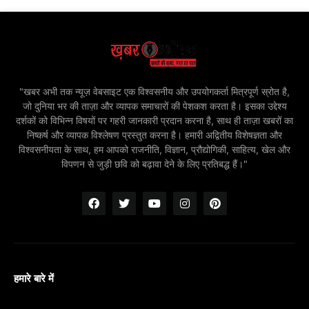
"खबर अभी तक न्यूज़ वेबसाइट एक विश्वसनीय और उपयोगकर्ता मित्रपूर्ण स्रोत है,
जो दुनिया भर की ताज़ा और व्यापक समाचारों की पेशकश करता है। इसका उद्देश्य
दर्शकों को विभिन्न विषयों पर गहरी जानकारी प्रदान करना है, साथ ही ताज़ा खबरों का
निष्कर्ष और व्यापक विश्लेषण प्रस्तुत करना है। हमारी अद्वितीय विशेषज्ञता और
विश्वसनीयता के साथ, हम आपको राजनीति, विज्ञान, प्रौद्योगिकी, साहित्य, खेल और
विपणन से जुड़ी छवि को बढ़ावा देने के लिए प्रतिबद्ध हैं।"
हमारे बारे में