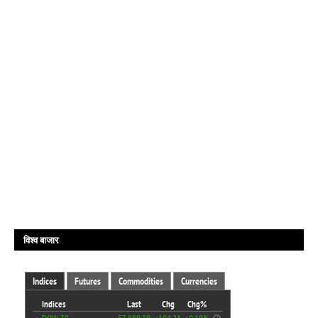
विश्व बाजार