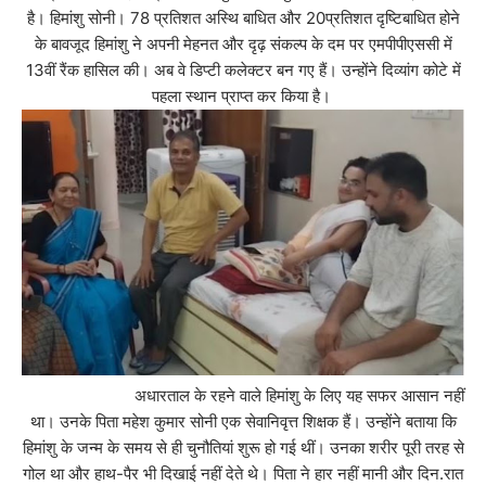
है। हिमांशु सोनी। 78 प्रतिशत अस्थि बाधित और 20प्रतिशत दृष्टिबाधित होने
के बावजूद हिमांशु ने अपनी मेहनत और दृढ़ संकल्प के दम पर एमपीपीएससी में
13वीं रैंक हासिल की। अब वे डिप्टी कलेक्टर बन गए हैं। उन्होंने दिव्यांग कोटे में
पहला स्थान प्राप्त कर किया है।
अधारताल के रहने वाले हिमांशु के लिए यह सफर आसान नहीं
था। उनके पिता महेश कुमार सोनी एक सेवानिवृत्त शिक्षक हैं। उन्होंने बताया कि
हिमांशु के जन्म के समय से ही चुनौतियां शुरू हो गई थीं। उनका शरीर पूरी तरह से
गोल था और हाथ-पैर भी दिखाई नहीं देते थे। पिता ने हार नहीं मानी और दिन.रात