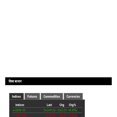
विश्व बाजार