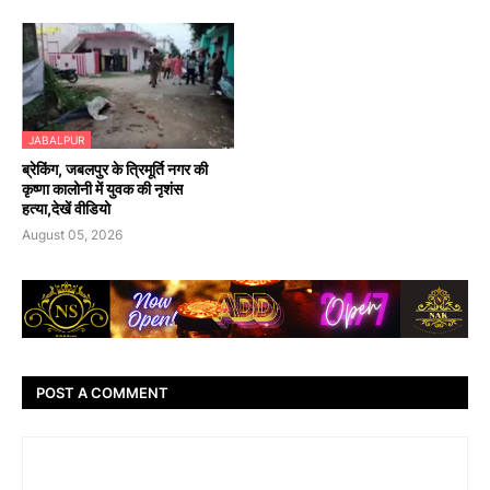
JABALPUR
ब्रेकिंग, जबलपुर के त्रिमूर्ति नगर की
कृष्णा कालोनी में युवक की नृशंस
हत्या,देखें वीडियो
August 05, 2026
POST A COMMENT