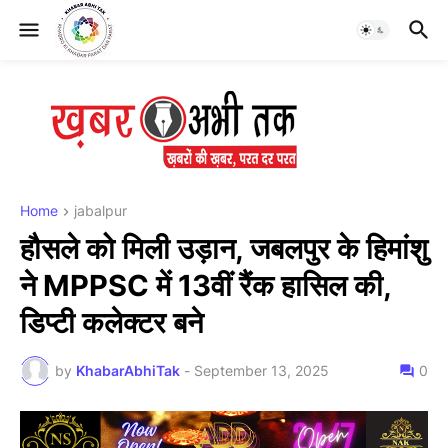
Home
jabalpur
हौसले को मिली उड़ान, जबलपुर के हिमांशु
ने MPPSC में 13वीं रैंक हासिल की,
डिप्टी कलेक्टर बने
by
KhabarAbhiTak
-
September 13, 2025
0