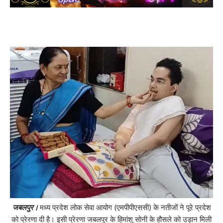
जबलपुर।
मध्य प्रदेश लोक सेवा आयोग (एमपीपीएससी) के नतीजों ने पूरे प्रदेश
को प्रेरणा दी है। इसी प्रेरणा जबलपुर के हिमांशु सोनी के हौसले को उड़ान मिली