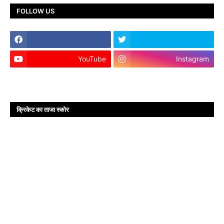
FOLLOW US
YouTube
Instagram
क्रिकेट का ताजा स्कोर