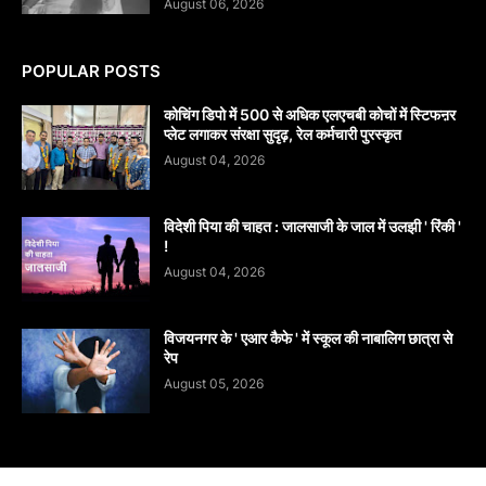
August 06, 2026
POPULAR POSTS
कोचिंग डिपो में 500 से अधिक एलएचबी कोचों में स्टिफऩर
प्लेट लगाकर संरक्षा सुदृढ़, रेल कर्मचारी पुरस्कृत
August 04, 2026
विदेशी पिया की चाहत : जालसाजी के जाल में उलझी ' रिंकी '
!
August 04, 2026
विजयनगर के ' एआर कैफे ' में स्कूल की नाबालिग छात्रा से
रेप
August 05, 2026