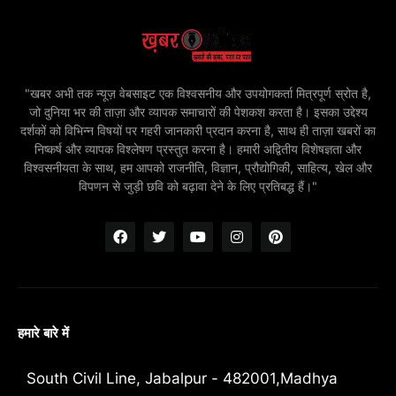
"खबर अभी तक न्यूज़ वेबसाइट एक विश्वसनीय और उपयोगकर्ता मित्रपूर्ण स्रोत है,
जो दुनिया भर की ताज़ा और व्यापक समाचारों की पेशकश करता है। इसका उद्देश्य
दर्शकों को विभिन्न विषयों पर गहरी जानकारी प्रदान करना है, साथ ही ताज़ा खबरों का
निष्कर्ष और व्यापक विश्लेषण प्रस्तुत करना है। हमारी अद्वितीय विशेषज्ञता और
विश्वसनीयता के साथ, हम आपको राजनीति, विज्ञान, प्रौद्योगिकी, साहित्य, खेल और
विपणन से जुड़ी छवि को बढ़ावा देने के लिए प्रतिबद्ध हैं।"
हमारे बारे में
South Civil Line, Jabalpur - 482001,Madhya