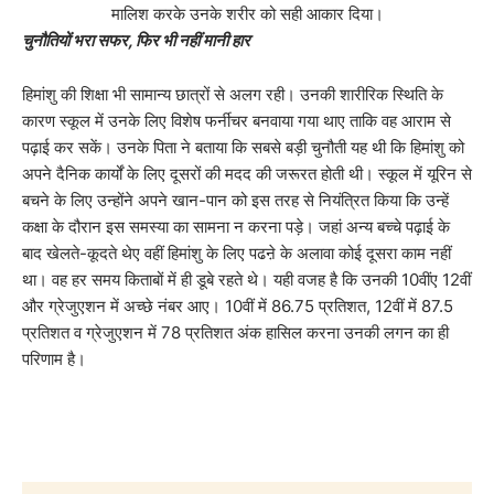
मालिश करके उनके शरीर को सही आकार दिया।
चुनौतियों भरा सफर, फिर भी नहीं मानी हार
हिमांशु की शिक्षा भी सामान्य छात्रों से अलग रही। उनकी शारीरिक स्थिति के
कारण स्कूल में उनके लिए विशेष फर्नीचर बनवाया गया थाए ताकि वह आराम से
पढ़ाई कर सकें। उनके पिता ने बताया कि सबसे बड़ी चुनौती यह थी कि हिमांशु को
अपने दैनिक कार्यों के लिए दूसरों की मदद की जरूरत होती थी। स्कूल में यूरिन से
बचने के लिए उन्होंने अपने खान-पान को इस तरह से नियंत्रित किया कि उन्हें
कक्षा के दौरान इस समस्या का सामना न करना पड़े। जहां अन्य बच्चे पढ़ाई के
बाद खेलते-कूदते थेए वहीं हिमांशु के लिए पढऩे के अलावा कोई दूसरा काम नहीं
था। वह हर समय किताबों में ही डूबे रहते थे। यही वजह है कि उनकी 10वींए 12वीं
और ग्रेजुएशन में अच्छे नंबर आए। 10वीं में 86.75 प्रतिशत, 12वीं में 87.5
प्रतिशत व ग्रेजुएशन में 78 प्रतिशत अंक हासिल करना उनकी लगन का ही
परिणाम है।