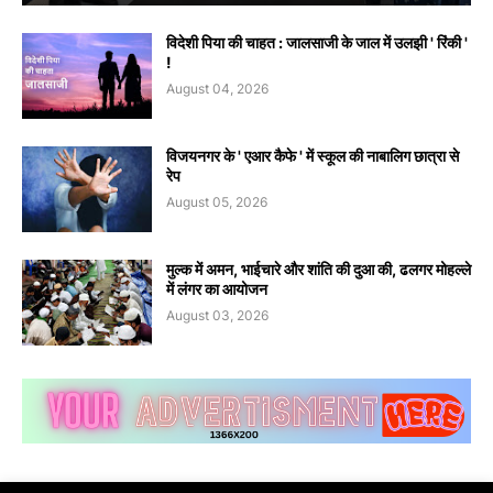
विदेशी पिया की चाहत : जालसाजी के जाल में उलझी ' रिंकी '
!
August 04, 2026
विजयनगर के ' एआर कैफे ' में स्कूल की नाबालिग छात्रा से
रेप
August 05, 2026
मुल्क में अमन, भाईचारे और शांति की दुआ की, ढलगर मोहल्ले
में लंगर का आयोजन
August 03, 2026