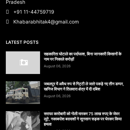
Pradesh
+91 11-44759719
Khabarabhitak4@gmail.com
LATEST POSTS
सहकारिता घोटाले का पर्दाफाश, बिना जानकारी किसानों के
नाम पर निकाले करोड़ों
August 06, 2026
जबलपुर में अवैध रुप से गिट्टी ले जाते पकड़े गए तीन डम्पर,
खनिज विभाग ने तिलवारा क्षेत्र में दी दबिश
August 06, 2026
सराफा कारोबारी को गोली मारकर 75 लाख रुपए के जेवर
लूटे, नकाबपोश बदमाशों ने सूनसान सड़क पर घेरकर किया
हमला