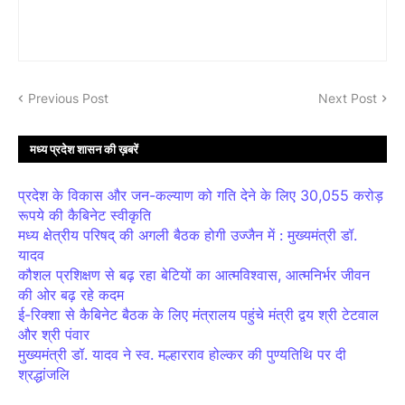
Previous Post
Next Post
मध्य प्रदेश शासन की ख़बरें
प्रदेश के विकास और जन-कल्याण को गति देने के लिए 30,055 करोड़
रूपये की कैबिनेट स्वीकृति
मध्य क्षेत्रीय परिषद् की अगली बैठक होगी उज्जैन में : मुख्यमंत्री डॉ.
यादव
कौशल प्रशिक्षण से बढ़ रहा बेटियों का आत्मविश्वास, आत्मनिर्भर जीवन
की ओर बढ़ रहे कदम
ई-रिक्शा से कैबिनेट बैठक के लिए मंत्रालय पहुंचे मंत्री द्वय श्री टेटवाल
और श्री पंवार
मुख्यमंत्री डॉ. यादव ने स्व. मल्हारराव होल्कर की पुण्यतिथि पर दी
श्रद्धांजलि