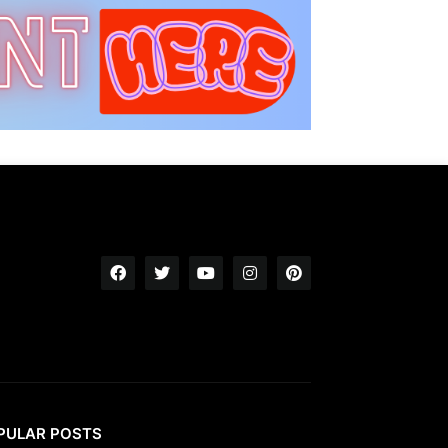
PULAR POSTS