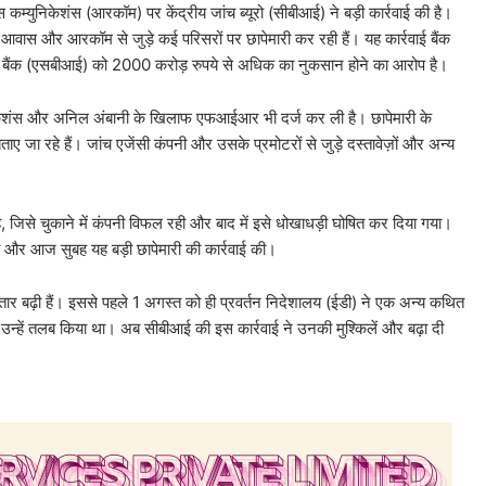
्युनिकेशंस (आरकॉम) पर केंद्रीय जांच ब्यूरो (सीबीआई) ने बड़ी कार्रवाई की है।
आवास और आरकॉम से जुड़े कई परिसरों पर छापेमारी कर रही हैं। यह कार्रवाई बैंक
्टेट बैंक (एसबीआई) को 2000 करोड़ रुपये से अधिक का नुकसान होने का आरोप है।
युनिकेशंस और अनिल अंबानी के खिलाफ एफआईआर भी दर्ज कर ली है। छापेमारी के
 जा रहे हैं। जांच एजेंसी कंपनी और उसके प्रमोटरों से जुड़े दस्तावेज़ों और अन्य
है, जिसे चुकाने में कंपनी विफल रही और बाद में इसे धोखाधड़ी घोषित कर दिया गया।
और आज सुबह यह बड़ी छापेमारी की कार्रवाई की।
गातार बढ़ी हैं। इससे पहले 1 अगस्त को ही प्रवर्तन निदेशालय (ईडी) ने एक अन्य कथित
 उन्हें तलब किया था। अब सीबीआई की इस कार्रवाई ने उनकी मुश्किलें और बढ़ा दी