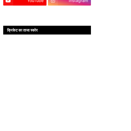
YouTube
Instagram
क्रिकेट का ताजा स्कोर