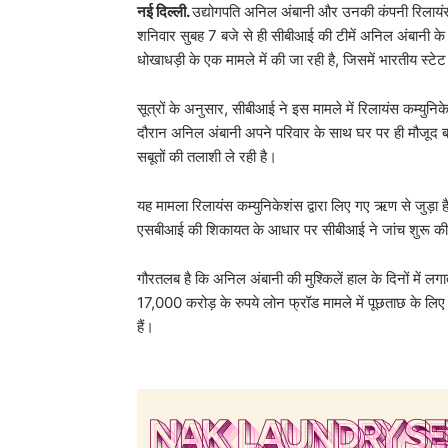
नई दिल्ली.
उद्योगपति अनिल अंबानी और उनकी कंपनी रिलायंस कम
शनिवार सुबह 7 बजे से ही सीबीआई की टीमें अनिल अंबानी के 
धोखाधड़ी के एक मामले में की जा रही है, जिसमें भारतीय स
सूत्रों के अनुसार, सीबीआई ने इस मामले में रिलायंस कम्
दौरान अनिल अंबानी अपने परिवार के साथ घर पर ही मौजूद बताए
सबूतों की तलाशी ले रही है।
यह मामला रिलायंस कम्युनिकेशंस द्वारा लिए गए ऋण से जुड़ा 
एसबीआई की शिकायत के आधार पर सीबीआई ने जांच शुरू की 
गौरतलब है कि अनिल अंबानी की मुश्किलें हाल के दिनों में ल
17,000 करोड़ के रुपये लोन फ्रॉड मामले में पूछताछ के लिए
हैं।