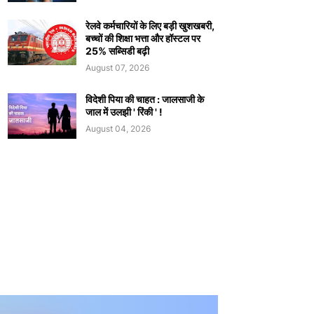
रेलवे कर्मचारियों के लिए बड़ी खुशखबरी,
बच्चों की शिक्षा भत्ता और हॉस्टल पर
25% सब्सिडी बढ़ी
August 07, 2026
विदेशी पिया की चाहत : जालसाजी के
जाल में उलझी ' रिंकी ' !
August 04, 2026