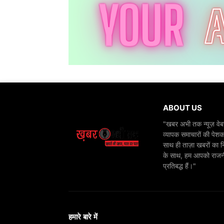
ABOUT US
"खबर अभी तक न्यूज़ वेबस
व्यापक समाचारों की पेशक
साथ ही ताज़ा खबरों का न
के साथ, हम आपको राजनीति
प्रतिबद्ध हैं।"
हमारे बारे में