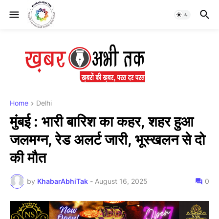
Home
Delhi
मुंबई : भारी बारिश का कहर, शहर हुआ
जलमग्न, रेड अलर्ट जारी, भूस्खलन से दो
की मौत
by
KhabarAbhiTak
-
August 16, 2025
0