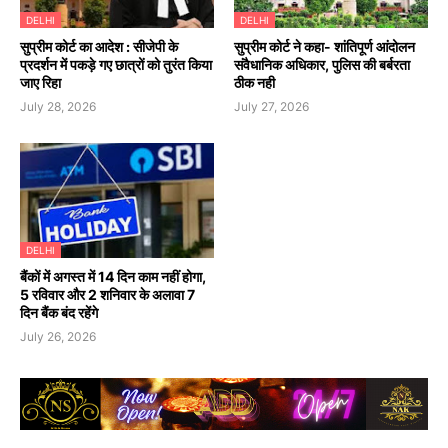
DELHI
DELHI
सुप्रीम कोर्ट का आदेश : सीजेपी के
सुप्रीम कोर्ट ने कहा- शांतिपूर्ण आंदोलन
प्रदर्शन में पकड़े गए छात्रों को तुरंत किया
संवैधानिक अधिकार, पुलिस की बर्बरता
जाए रिहा
ठीक नही
July 28, 2026
July 27, 2026
DELHI
बैंकों में अगस्त में 14 दिन काम नहीं होगा,
5 रविवार और 2 शनिवार के अलावा 7
दिन बैंक बंद रहेंगे
July 26, 2026