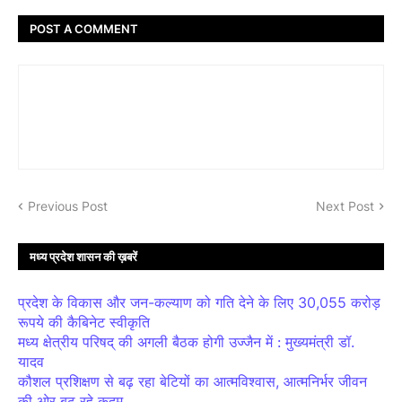
POST A COMMENT
Previous Post
Next Post
मध्य प्रदेश शासन की ख़बरें
प्रदेश के विकास और जन-कल्याण को गति देने के लिए 30,055 करोड़
रूपये की कैबिनेट स्वीकृति
मध्य क्षेत्रीय परिषद् की अगली बैठक होगी उज्जैन में : मुख्यमंत्री डॉ.
यादव
कौशल प्रशिक्षण से बढ़ रहा बेटियों का आत्मविश्वास, आत्मनिर्भर जीवन
की ओर बढ़ रहे कदम