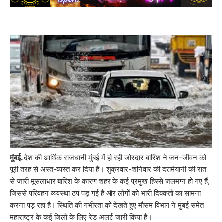
मुंबई.
देश की आर्थिक राजधानी मुंबई में हो रही जोरदार बारिश ने जन-जीवन को
पूरी तरह से अस्त-व्यस्त कर दिया है। शुक्रवार-शनिवार की दरमियानी की रात
से जारी मूसलाधार बारिश के कारण शहर के कई प्रमुख हिस्से जलमग्न हो गए हैं,
जिससे परिवहन व्यवस्था ठप पड़ गई है और लोगों को भारी दिक्कतों का सामना
करना पड़ रहा है। स्थिति की गंभीरता को देखते हुए मौसम विभाग ने मुंबई समेत
महाराष्ट्र के कई जिलों के लिए रेड अलर्ट जारी किया है।