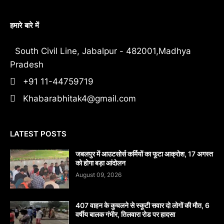
हमारे बारे में
South Civil Line, Jabalpur - 482001,Madhya
Pradesh
+91 11-44759719
Khabarabhitak4@gmail.com
LATEST POSTS
जबलपुर में आउटसोर्स कर्मियों का फूटा आक्रोश, 17 अगस्त
को होगा बड़ा आंदोलन
August 09, 2026
407 वाहन के कुचलने से स्कूटी सवार दो लोगों की मौत, 6
वर्षीय बालक गंभीर, तिलवारा रोड पर हादसा