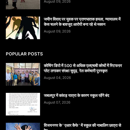
August 09, 2026
जमीन विवाद पर युवक पर प्राणघातक हमला, न्यायालय में
केस चलने के बावजूद आरोपी बना रहे थे मकान
August 09, 2026
POPULAR POSTS
कोचिंग डिपो में 500 से अधिक एलएचबी कोचों में स्टिफऩर
प्लेट लगाकर संरक्षा सुदृढ़, रेल कर्मचारी पुरस्कृत
August 04, 2026
जबलपुर में कांवड़ यात्रा के कारण स्कूल रहेंगे बंद
August 07, 2026
विजयनगर के ' एआर कैफे ' में स्कूल की नाबालिग छात्रा से