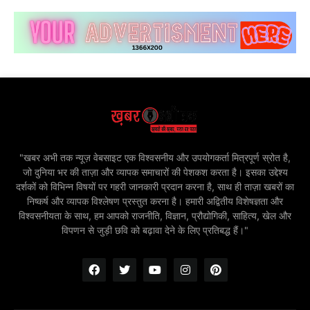
"खबर अभी तक न्यूज़ वेबसाइट एक विश्वसनीय और उपयोगकर्ता मित्रपूर्ण स्रोत है,
जो दुनिया भर की ताज़ा और व्यापक समाचारों की पेशकश करता है। इसका उद्देश्य
दर्शकों को विभिन्न विषयों पर गहरी जानकारी प्रदान करना है, साथ ही ताज़ा खबरों का
निष्कर्ष और व्यापक विश्लेषण प्रस्तुत करना है। हमारी अद्वितीय विशेषज्ञता और
विश्वसनीयता के साथ, हम आपको राजनीति, विज्ञान, प्रौद्योगिकी, साहित्य, खेल और
विपणन से जुड़ी छवि को बढ़ावा देने के लिए प्रतिबद्ध हैं।"