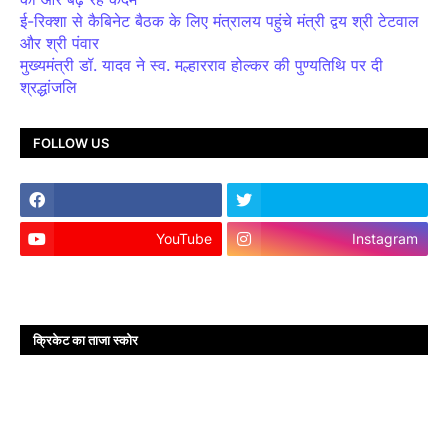
ई-रिक्शा से कैबिनेट बैठक के लिए मंत्रालय पहुंचे मंत्री द्वय श्री टेटवाल
और श्री पंवार
मुख्यमंत्री डॉ. यादव ने स्व. मल्हारराव होल्कर की पुण्यतिथि पर दी
श्रद्धांजलि
FOLLOW US
YouTube
Instagram
क्रिकेट का ताजा स्कोर