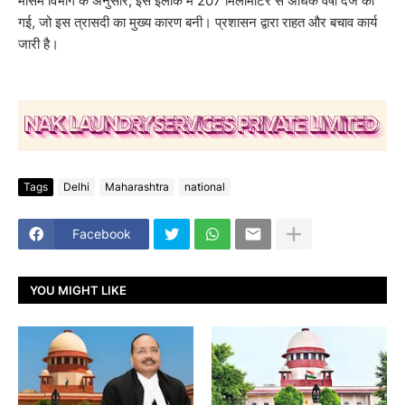
मौसम विभाग के अनुसार, इस इलाके में 207 मिलीमीटर से अधिक वर्षा दर्ज की
गई, जो इस त्रासदी का मुख्य कारण बनी। प्रशासन द्वारा राहत और बचाव कार्य
जारी है।
Tags
Delhi
Maharashtra
national
Facebook
YOU MIGHT LIKE