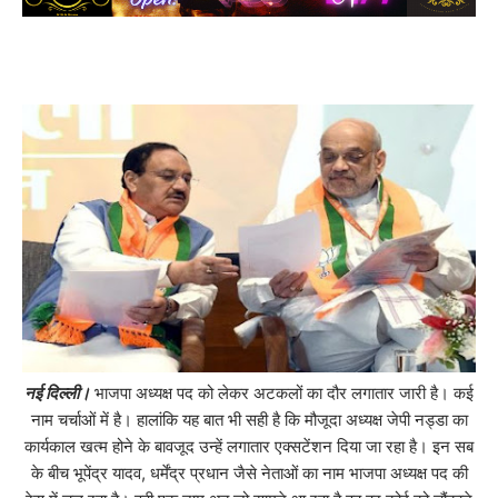
नई दिल्ली।
भाजपा अध्यक्ष पद को लेकर अटकलों का दौर लगातार जारी है। कई
नाम चर्चाओं में है। हालांकि यह बात भी सही है कि मौजूदा अध्यक्ष जेपी नड्डा का
कार्यकाल खत्म होने के बावजूद उन्हें लगातार एक्सटेंशन दिया जा रहा है। इन सब
के बीच भूपेंद्र यादव, धर्मेंद्र प्रधान जैसे नेताओं का नाम भाजपा अध्यक्ष पद की