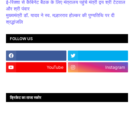
ई-रिक्शा से कैबिनेट बैठक के लिए मंत्रालय पहुंचे मंत्री द्वय श्री टेटवाल
और श्री पंवार
मुख्यमंत्री डॉ. यादव ने स्व. मल्हारराव होल्कर की पुण्यतिथि पर दी
श्रद्धांजलि
FOLLOW US
YouTube
Instagram
क्रिकेट का ताजा स्कोर