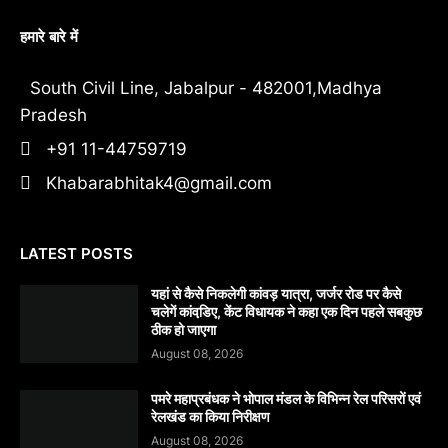
हमारे बारे में
South Civil Line, Jabalpur - 482001,Madhya
Pradesh
+91 11-44759719
Khabarabhitak4@gmail.com
LATEST POSTS
यहां से कैसे निकलेगी कांवड़ यात्रा, जर्जर रोड पर कैसे
चलेगें कांवडि़ए, केंट विधायक ने कहा एक दिन पहले सबकुछ
ठीक हो जाएगा
August 08, 2026
पमरे महाप्रबंधक ने भोपाल मंडल के विभिन्न रेल परिसरों एवं
रेलखंड का किया निरीक्षण
August 08, 2026