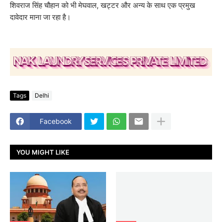
शिवराज सिंह चौहान को भी मेघवाल, खट्टर और अन्य के साथ एक प्रमुख
दावेदार माना जा रहा है।
Tags
Delhi
Facebook
YOU MIGHT LIKE