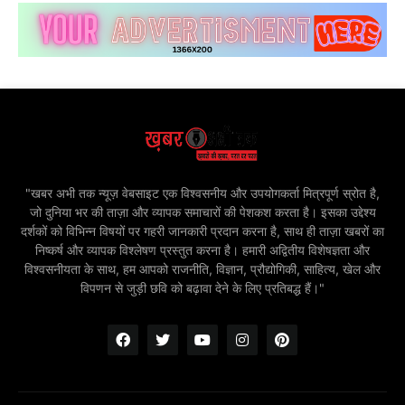
"खबर अभी तक न्यूज़ वेबसाइट एक विश्वसनीय और उपयोगकर्ता मित्रपूर्ण स्रोत है,
जो दुनिया भर की ताज़ा और व्यापक समाचारों की पेशकश करता है। इसका उद्देश्य
दर्शकों को विभिन्न विषयों पर गहरी जानकारी प्रदान करना है, साथ ही ताज़ा खबरों का
निष्कर्ष और व्यापक विश्लेषण प्रस्तुत करना है। हमारी अद्वितीय विशेषज्ञता और
विश्वसनीयता के साथ, हम आपको राजनीति, विज्ञान, प्रौद्योगिकी, साहित्य, खेल और
विपणन से जुड़ी छवि को बढ़ावा देने के लिए प्रतिबद्ध हैं।"