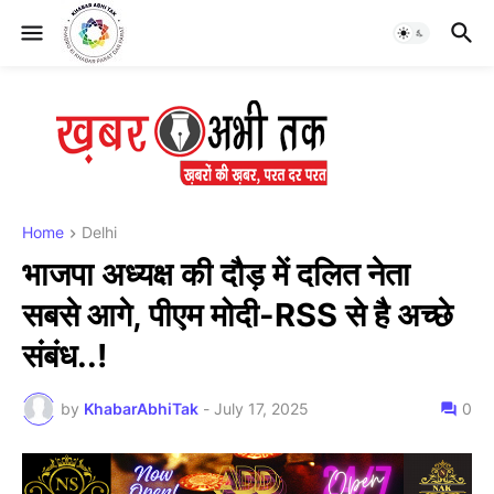
Home
Delhi
भाजपा अध्यक्ष की दौड़ में दलित नेता
सबसे आगे, पीएम मोदी-RSS से है अच्छे
संबंध..!
by
KhabarAbhiTak
-
July 17, 2025
0