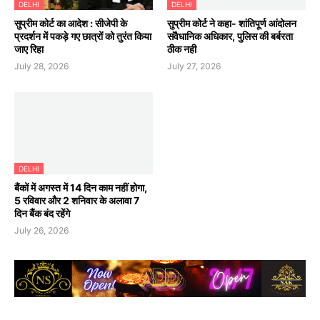
DELHI
DELHI
सुप्रीम कोर्ट का आदेश : सीजेपी के
सुप्रीम कोर्ट ने कहा- शांतिपूर्ण आंदोलन
प्रदर्शन में पकड़े गए छात्रों को तुरंत किया
संवैधानिक अधिकार, पुलिस की बर्बरता
जाए रिहा
ठीक नही
July 28, 2026
July 27, 2026
DELHI
बैंकों में अगस्त में 14 दिन काम नहीं होगा,
5 रविवार और 2 शनिवार के अलावा 7
दिन बैंक बंद रहेंगे
July 26, 2026