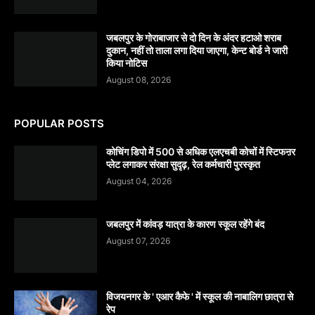
जबलपुर के गोराबाजार से दो दिन के अंदर हटाओ शराब
दुकान, नहीं तो ताला लगा दिया जाएगा, केन्ट बोर्ड ने जारी
किया नोटिस
August 08, 2026
POPULAR POSTS
कोचिंग डिपो में 500 से अधिक एलएचबी कोचों में स्टिफऩर
प्लेट लगाकर संरक्षा सुदृढ़, रेल कर्मचारी पुरस्कृत
August 04, 2026
जबलपुर में कांवड़ यात्रा के कारण स्कूल रहेंगे बंद
August 07, 2026
विजयनगर के ' एआर कैफे ' में स्कूल की नाबालिग छात्रा से
रेप