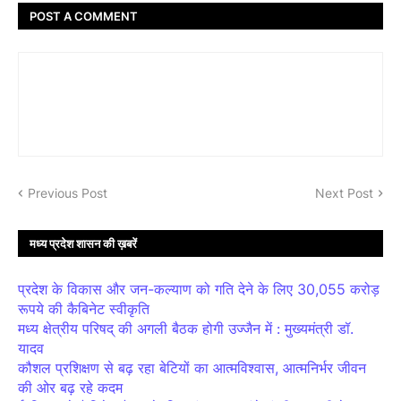
POST A COMMENT
Previous Post
Next Post
मध्य प्रदेश शासन की ख़बरें
प्रदेश के विकास और जन-कल्याण को गति देने के लिए 30,055 करोड़
रूपये की कैबिनेट स्वीकृति
मध्य क्षेत्रीय परिषद् की अगली बैठक होगी उज्जैन में : मुख्यमंत्री डॉ.
यादव
कौशल प्रशिक्षण से बढ़ रहा बेटियों का आत्मविश्वास, आत्मनिर्भर जीवन
की ओर बढ़ रहे कदम