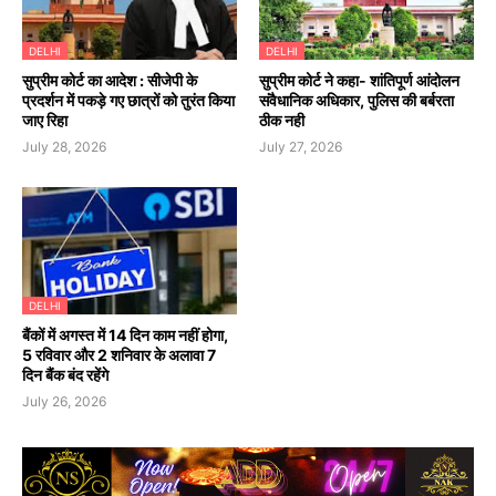
DELHI
DELHI
सुप्रीम कोर्ट का आदेश : सीजेपी के
सुप्रीम कोर्ट ने कहा- शांतिपूर्ण आंदोलन
प्रदर्शन में पकड़े गए छात्रों को तुरंत किया
संवैधानिक अधिकार, पुलिस की बर्बरता
जाए रिहा
ठीक नही
July 28, 2026
July 27, 2026
DELHI
बैंकों में अगस्त में 14 दिन काम नहीं होगा,
5 रविवार और 2 शनिवार के अलावा 7
दिन बैंक बंद रहेंगे
July 26, 2026