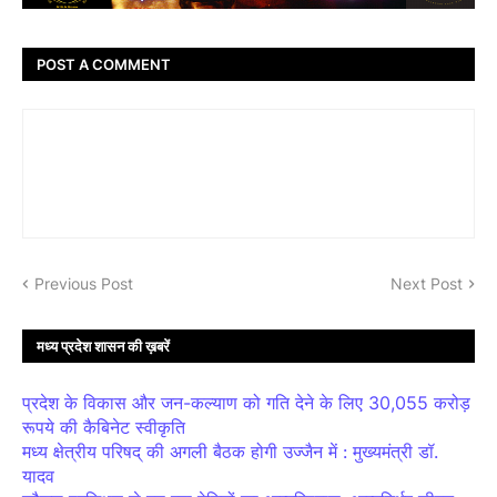
POST A COMMENT
Previous Post
Next Post
मध्य प्रदेश शासन की ख़बरें
प्रदेश के विकास और जन-कल्याण को गति देने के लिए 30,055 करोड़
रूपये की कैबिनेट स्वीकृति
मध्य क्षेत्रीय परिषद् की अगली बैठक होगी उज्जैन में : मुख्यमंत्री डॉ.
यादव