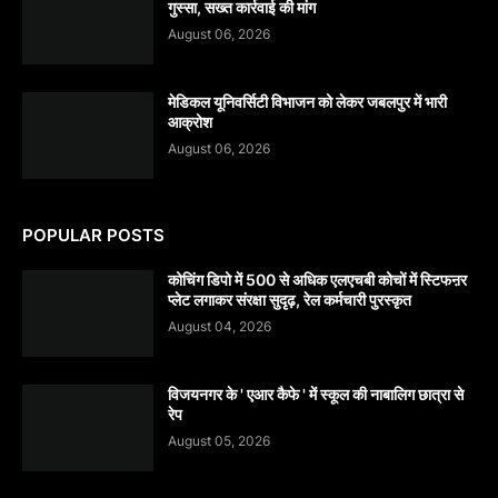
गुस्सा, सख्त कार्रवाई की मांग
August 06, 2026
मेडिकल यूनिवर्सिटी विभाजन को लेकर जबलपुर में भारी
आक्रोश
August 06, 2026
POPULAR POSTS
कोचिंग डिपो में 500 से अधिक एलएचबी कोचों में स्टिफऩर
प्लेट लगाकर संरक्षा सुदृढ़, रेल कर्मचारी पुरस्कृत
August 04, 2026
विजयनगर के ' एआर कैफे ' में स्कूल की नाबालिग छात्रा से
रेप
August 05, 2026