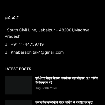
हमारे बारे में
South Civil Line, Jabalpur - 482001,Madhya
Pradesh
+91 11-44759719
Khabarabhitak4@gmail.com
LATEST POSTS
पूर्व क्षेत्र विद्युत वितरण कंपनी का बड़ा तोहफा, 37 कर्मियों
के वेतनमान बढ़े
August 06, 2026
पंजाब बैंक कॉलोनी में मीटर कर्मियों से मारपीट पर फूटा