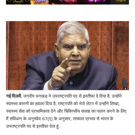
जगदीप धनखड़ ने उपराष्ट्रपति पद से इस्तीफा दे दिया है. उन्होंने
नई दिल्ली.
स्वास्थ्य कारणों का हवाला दिया है. राष्ट्रपति को भेजे लेटर में उन्होंने लिखा,
स्वास्थ्य सेवा को प्राथमिकता देने और चिकित्सीय सलाह का पालन करने के लिए
मैं संविधान के अनुच्छेद 67(ए) के अनुसार, तत्काल प्रभाव से भारत के
उपराष्ट्रपति पद से इस्तीफा देता हूं.