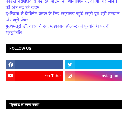
कौशल प्रशिक्षण से बढ़ रहा बेटियों का आत्मविश्वास, आत्मनिर्भर जीवन
की ओर बढ़ रहे कदम
ई-रिक्शा से कैबिनेट बैठक के लिए मंत्रालय पहुंचे मंत्री द्वय श्री टेटवाल
और श्री पंवार
मुख्यमंत्री डॉ. यादव ने स्व. मल्हारराव होल्कर की पुण्यतिथि पर दी
श्रद्धांजलि
FOLLOW US
YouTube
Instagram
क्रिकेट का ताजा स्कोर