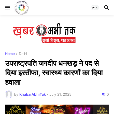
Home
Delhi
उपराष्ट्रपति जगदीप धनखड़ ने पद से
दिया इस्तीफा, स्वास्थ्य कारणों का दिया
हवाला
by
KhabarAbhiTak
-
July 21, 2025
0