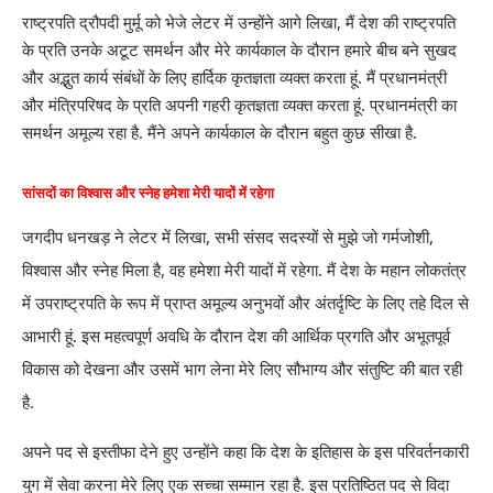
राष्ट्रपति द्रौपदी मुर्मू को भेजे लेटर में उन्होंने आगे लिखा, मैं देश की राष्ट्रपति
के प्रति उनके अटूट समर्थन और मेरे कार्यकाल के दौरान हमारे बीच बने सुखद
और अद्भुत कार्य संबंधों के लिए हार्दिक कृतज्ञता व्यक्त करता हूं. मैं प्रधानमंत्री
और मंत्रिपरिषद के प्रति अपनी गहरी कृतज्ञता व्यक्त करता हूं. प्रधानमंत्री का
समर्थन अमूल्य रहा है. मैंने अपने कार्यकाल के दौरान बहुत कुछ सीखा है.
सांसदों का विश्वास और स्नेह हमेशा मेरी यादों में रहेगा
जगदीप धनखड़ ने लेटर में लिखा, सभी संसद सदस्यों से मुझे जो गर्मजोशी,
विश्वास और स्नेह मिला है, वह हमेशा मेरी यादों में रहेगा. मैं देश के महान लोकतंत्र
में उपराष्ट्रपति के रूप में प्राप्त अमूल्य अनुभवों और अंतर्दृष्टि के लिए तहे दिल से
आभारी हूं. इस महत्वपूर्ण अवधि के दौरान देश की आर्थिक प्रगति और अभूतपूर्व
विकास को देखना और उसमें भाग लेना मेरे लिए सौभाग्य और संतुष्टि की बात रही
है.
अपने पद से इस्तीफा देने हुए उन्होंने कहा कि देश के इतिहास के इस परिवर्तनकारी
युग में सेवा करना मेरे लिए एक सच्चा सम्मान रहा है. इस प्रतिष्ठित पद से विदा