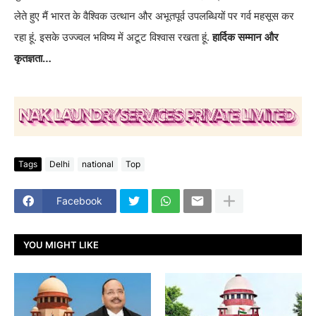
लेते हुए मैं भारत के वैश्विक उत्थान और अभूतपूर्व उपलब्धियों पर गर्व महसूस कर
रहा हूं. इसके उज्ज्वल भविष्य में अटूट विश्वास रखता हूं.
हार्दिक सम्मान और
कृतज्ञता…
Tags
Delhi
national
Top
Facebook
YOU MIGHT LIKE