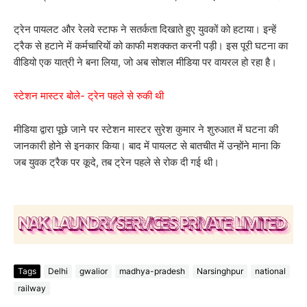
ट्रेन पायलट और रेलवे स्टाफ ने सतर्कता दिखाते हुए युवकों को हटाया। इन्हें
ट्रैक से हटाने में कर्मचारियों को काफी मशक्कत करनी पड़ी। इस पूरी घटना का
वीडियो एक यात्री ने बना लिया, जो अब सोशल मीडिया पर वायरल हो रहा है।
स्टेशन मास्टर बोले- ट्रेन पहले से रुकी थी
मीडिया द्वारा पूछे जाने पर स्टेशन मास्टर सुरेश कुमार ने शुरुआत में घटना की
जानकारी होने से इनकार किया। बाद में पायलट से बातचीत में उन्होंने माना कि
जब युवक ट्रैक पर कूदे, तब ट्रेन पहले से रोक दी गई थी।
Tags
Delhi
gwalior
madhya-pradesh
Narsinghpur
national
railway