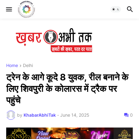
Home
Delhi
ट्रेन के आगे कूदे 8 युवक, रील बनाने के
लिए शिवपुरी के कोलारस में ट्रैक पर
पहुंचे
by
KhabarAbhiTak
-
June 14, 2025
0