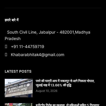
हमारे बारे में
South Civil Line, Jabalpur - 482001,Madhya
Pradesh
+91 11-44759719
Khabarabhitak4@gmail.com
LATEST POSTS
पमरे की यात्री आय में जबलपुर से आगे निकला भोपाल,
जुलाई माह में 13.66% की वृद्धि
August 10, 2026
हनीट्रैप गिरोह का खुलासा, दो महिलाओं सहित 5 गिरफ्तार,