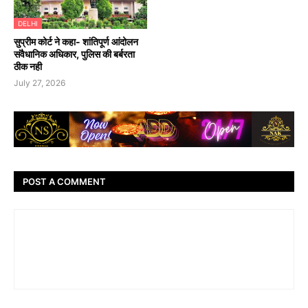
DELHI
सुप्रीम कोर्ट ने कहा- शांतिपूर्ण आंदोलन
संवैधानिक अधिकार, पुलिस की बर्बरता
ठीक नही
July 27, 2026
POST A COMMENT