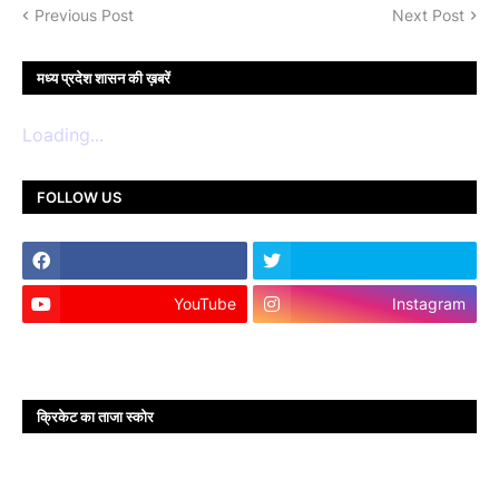
Previous Post
Next Post
मध्य प्रदेश शासन की ख़बरें
Loading...
FOLLOW US
YouTube
Instagram
क्रिकेट का ताजा स्कोर