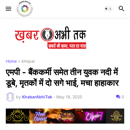
Home
bhopal
एमपी - बैंककर्मी समेत तीन युवक नदी में
डूबे, मृतकों में दो सगे भाई, मचा हाहाकार
by
KhabarAbhiTak
-
May 18, 2025
0