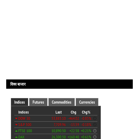
विश्व बाजार