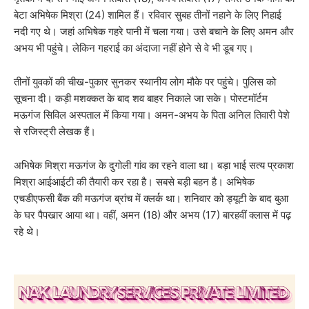
बेटा अभिषेक मिश्रा (24) शामिल हैं। रविवार सुबह तीनों नहाने के लिए निहाई
नदी गए थे। जहां अभिषेक गहरे पानी में चला गया। उसे बचाने के लिए अमन और
अभय भी पहुंचे। लेकिन गहराई का अंदाजा नहीं होने से वे भी डूब गए।
तीनों युवकों की चीख-पुकार सुनकर स्थानीय लोग मौके पर पहुंचे। पुलिस को
सूचना दी। कड़ी मशक्कत के बाद शव बाहर निकाले जा सके। पोस्टमॉर्टम
मऊगंज सिविल अस्पताल में किया गया। अमन-अभय के पिता अनिल तिवारी पेशे
से रजिस्ट्री लेखक हैं।
अभिषेक मिश्रा मऊगंज के दुगोली गांव का रहने वाला था। बड़ा भाई सत्य प्रकाश
मिश्रा आईआईटी की तैयारी कर रहा है। सबसे बड़ी बहन है। अभिषेक
एचडीएफसी बैंक की मऊगंज ब्रांच में क्लर्क था। शनिवार को ड्यूटी के बाद बुआ
के घर पैपखार आया था। वहीं, अमन (18) और अभय (17) बारहवीं क्लास में पढ़
रहे थे।