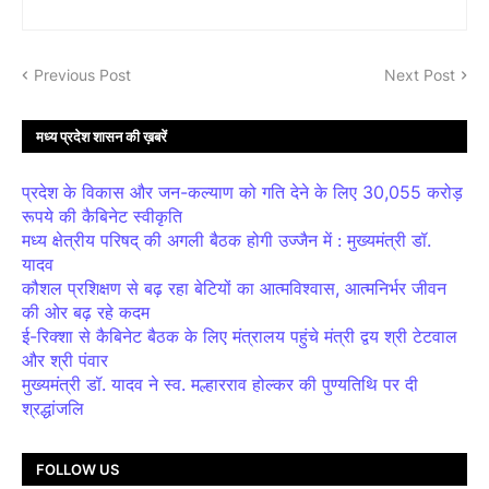
Previous Post
Next Post
मध्य प्रदेश शासन की ख़बरें
प्रदेश के विकास और जन-कल्याण को गति देने के लिए 30,055 करोड़
रूपये की कैबिनेट स्वीकृति
मध्य क्षेत्रीय परिषद् की अगली बैठक होगी उज्जैन में : मुख्यमंत्री डॉ.
यादव
कौशल प्रशिक्षण से बढ़ रहा बेटियों का आत्मविश्वास, आत्मनिर्भर जीवन
की ओर बढ़ रहे कदम
ई-रिक्शा से कैबिनेट बैठक के लिए मंत्रालय पहुंचे मंत्री द्वय श्री टेटवाल
और श्री पंवार
मुख्यमंत्री डॉ. यादव ने स्व. मल्हारराव होल्कर की पुण्यतिथि पर दी
श्रद्धांजलि
FOLLOW US