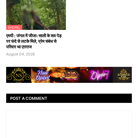
BHOPAL
एमपी : जंगल में जीजा-साली के शव पेड़
पर फंदे से लटके मिले, प्रेम संबंध से
परिवार था एतराज
August 04, 2026
POST A COMMENT