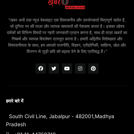
"खबर अभी तक न्यूज़ वेबसाइट एक विश्वसनीय और उपयोगकर्ता मित्रपूर्ण स्रोत है,
जो दुनिया भर की ताज़ा और व्यापक समाचारों की पेशकश करता है। इसका उद्देश्य
दर्शकों को विभिन्न विषयों पर गहरी जानकारी प्रदान करना है, साथ ही ताज़ा खबरों का
निष्कर्ष और व्यापक विश्लेषण प्रस्तुत करना है। हमारी अद्वितीय विशेषज्ञता और
विश्वसनीयता के साथ, हम आपको राजनीति, विज्ञान, प्रौद्योगिकी, साहित्य, खेल और
विपणन से जुड़ी छवि को बढ़ावा देने के लिए प्रतिबद्ध हैं।"
हमारे बारे में
South Civil Line, Jabalpur - 482001,Madhya
Pradesh