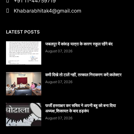
+91 11-44759719
Khabarabhitak4@gmail.com
LATEST POSTS
जबलपुर में कांवड़ यात्रा के कारण स्कूल रहेंगे बंद
August 07, 2026
कमी दिखे तो टालें नहीं, तत्काल निराकरण करें:कलेक्टर
August 07, 2026
फर्जी हस्ताक्षर कर सचिव ने अपनी बहू को बना दिया
अध्यक्ष,शिकायत के बाद हड़कंप
August 07, 2026