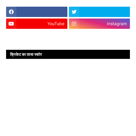
YouTube
Instagram
क्रिकेट का ताजा स्कोर