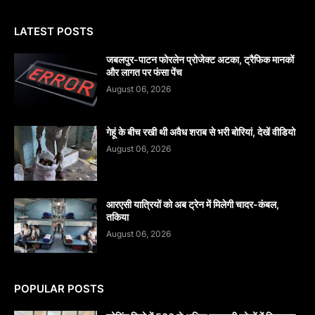
LATEST POSTS
जबलपुर-पाटन फोरलेन प्रोजेक्ट अटका, ट्रैफिक मानकों
और लागत पर फंसा पेंच
August 06, 2026
गेहूं के बीच रखी थी अवैध शराब से भरी बोरियां, देखें वीडियो
August 06, 2026
आरएसी यात्रियों को अब ट्रेन में मिलेगी चादर-कंबल,
तकिया
August 06, 2026
POPULAR POSTS