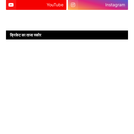
YouTube
Instagram
क्रिकेट का ताजा स्कोर