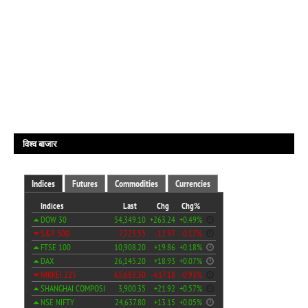
विश्व बाजार