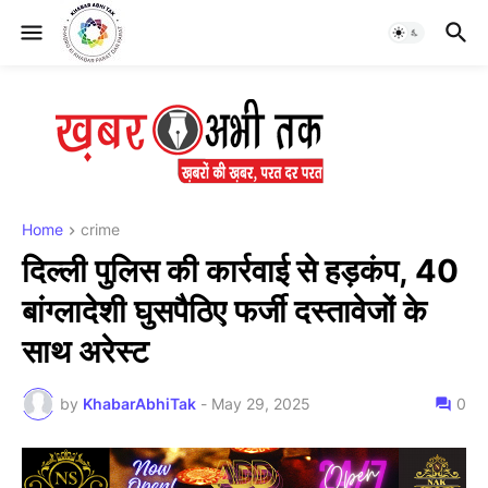
Home
crime
दिल्ली पुलिस की कार्रवाई से हड़कंप, 40
बांग्लादेशी घुसपैठिए फर्जी दस्तावेजों के
साथ अरेस्ट
by
KhabarAbhiTak
-
May 29, 2025
0