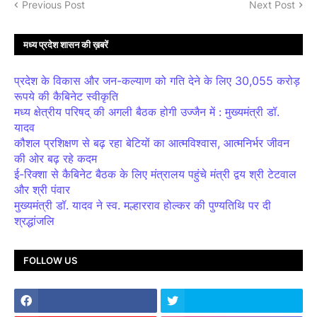
Previous Post
Next Post
मध्य प्रदेश शासन की ख़बरें
प्रदेश के विकास और जन-कल्याण को गति देने के लिए 30,055 करोड़
रूपये की कैबिनेट स्वीकृति
मध्य क्षेत्रीय परिषद् की अगली बैठक होगी उज्जैन में : मुख्यमंत्री डॉ.
यादव
कौशल प्रशिक्षण से बढ़ रहा बेटियों का आत्मविश्वास, आत्मनिर्भर जीवन
की ओर बढ़ रहे कदम
ई-रिक्शा से कैबिनेट बैठक के लिए मंत्रालय पहुंचे मंत्री द्वय श्री टेटवाल
और श्री पंवार
मुख्यमंत्री डॉ. यादव ने स्व. मल्हारराव होल्कर की पुण्यतिथि पर दी
श्रद्धांजलि
FOLLOW US