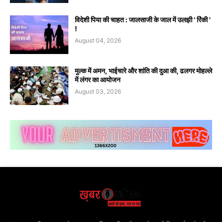
विदेशी पिया की चाहत : जालसाजी के जाल में उलझी ' रिंकी '
!
August 04, 2026
मुल्क में अमन, भाईचारे और शांति की दुआ की, ढलगर मोहल्ले
में लंगर का आयोजन
August 03, 2026