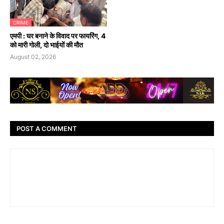
CRIME
एमपी : घर बनाने के विवाद पर फायरिंग, 4
को मारी गोली, दो भाईयों की मौत
August 02, 2026
POST A COMMENT