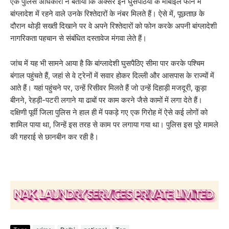
एक पुलिस अधिकारी ने बताया कि अक्सर इन घुसपैठियों के मोबाइल फोन में
बांग्लादेश में रहने वाले उनके रिश्तेदारों के नंबर मिलते हैं। ऐसे में, पूछताछ के
दौरान थोड़ी सख्ती दिखाने पर वे अपने रिश्तेदारों को फोन करके अपनी बांग्लादेशी
नागरिकता पहचान से संबंधित दस्तावेज मंगवा लेते हैं।
जांच में यह भी सामने आया है कि बांग्लादेशी घुसपैठिए सीमा पार करके पश्चिम
बंगाल पहुंचते हैं, जहां से वे ट्रेनों में सवार होकर दिल्ली और आसपास के राज्यों में
आते हैं। यहां पहुंचने पर, उन्हें रिसीवर मिलते हैं जो उन्हें दिहाड़ी मजदूरी, कूड़ा
बीनने, रेहड़ी-पटरी लगाने या ढाबों पर काम करने जैसे कामों में लगा देते हैं।
दक्षिणी पूर्वी जिला पुलिस ने हाल ही में पकड़े गए एक गिरोह में ऐसे कई लोगों को
शामिल पाया था, जिन्हें इस तरह से काम पर लगाया गया था। पुलिस इस पूरे मामले
की गहराई से छानबीन कर रही है।