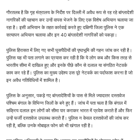
गौरतलब है कि गृह मंत्रालय के निर्देश पर दिल्ली में अवैध रूप से रह रहे बांग्लादेशी
नागरिकों की पहचान कर उन्हें वापस भेजने के लिए एक विशेष अभियान चलाया जा
रहा है। इसी अभियान के तहत कार्रवाई करते हुए दक्षिणी जिला पुलिस ने एक
सत्यापन अभियान चलाया और इन 40 बांग्लादेशी नागरिकों को पकड़ा।
पुलिस हिरासत में लिए गए सभी घुसपैठियों की पृष्ठभूमि की गहन जांच कर रही है।
पुलिस यह भी पता लगाने का प्रयास कर रही है कि ये लोग कब और किस तरह से
भारतीय सीमा में दाखिल हुए और इनके पीछे कौन से दलाल या संगठित नेटवर्क
काम कर रहे हैं। पुलिस का मुख्य उद्देश्य उस पूरे नेटवर्क का पर्दाफाश करना है जो
इन अवैध गतिविधियों में शामिल है।
पुलिस के अनुसार, पकड़े गए बांग्लादेशियों के पास से मिले ज्यादातर दस्तावेज
पश्चिम बंगाल के विभिन्न जिलों के बने हुए हैं। जांच में पता चला है कि बंगाल में
सक्रिय दलाल इन लोगों को सीमा पार कराकर भारत में प्रवेश कराते हैं और फिर
उन्हें फर्जी दस्तावेज उपलब्ध कराते हैं। पुलिस न केवल दस्तावेजों की जांच कर
रही है, बल्कि उनके मोबाइल फोन को भी खंगाल रही है।