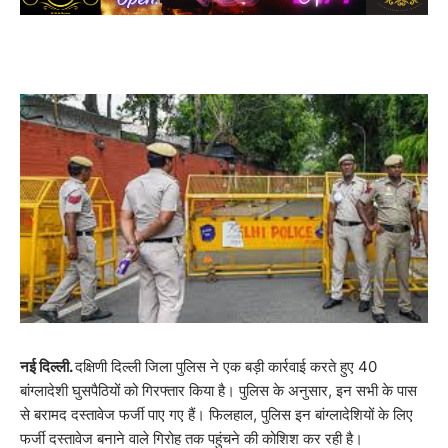
नई दिल्ली.
दक्षिणी दिल्ली जिला पुलिस ने एक बड़ी कार्रवाई करते हुए 40
बांग्लादेशी घुसपैठियों को गिरफ्तार किया है। पुलिस के अनुसार, इन सभी के पास
से बरामद दस्तावेज फर्जी पाए गए हैं। फिलहाल, पुलिस इन बांग्लादेशियों के लिए
फर्जी दस्तावेज बनाने वाले गिरोह तक पहुंचने की कोशिश कर रही है।