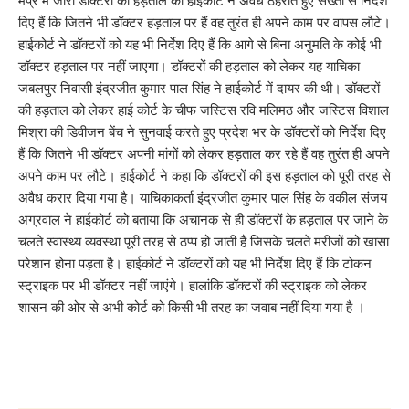
मप्र में जारी डॉक्टरों की हड़ताल को हाईकोर्ट ने अवैध ठहराते हुए सख्ती से निर्देश
दिए हैं कि जितने भी डॉक्टर हड़ताल पर हैं वह तुरंत ही अपने काम पर वापस लौटे।
हाईकोर्ट ने डॉक्टरों को यह भी निर्देश दिए हैं कि आगे से बिना अनुमति के कोई भी
डॉक्टर हड़ताल पर नहीं जाएगा। डॉक्टरों की हड़ताल को लेकर यह याचिका
जबलपुर निवासी इंद्रजीत कुमार पाल सिंह ने हाईकोर्ट में दायर की थी। डॉक्टरों
की हड़ताल को लेकर हाई कोर्ट के चीफ जस्टिस रवि मलिमठ और जस्टिस विशाल
मिश्रा की डिवीजन बेंच ने सुनवाई करते हुए प्रदेश भर के डॉक्टरों को निर्देश दिए
हैं कि जितने भी डॉक्टर अपनी मांगों को लेकर हड़ताल कर रहे हैं वह तुरंत ही अपने
अपने काम पर लौटे। हाईकोर्ट ने कहा कि डॉक्टरों की इस हड़ताल को पूरी तरह से
अवैध करार दिया गया है। याचिकाकर्ता इंद्रजीत कुमार पाल सिंह के वकील संजय
अग्रवाल ने हाईकोर्ट को बताया कि अचानक से ही डॉक्टरों के हड़ताल पर जाने के
चलते स्वास्थ्य व्यवस्था पूरी तरह से ठप्प हो जाती है जिसके चलते मरीजों को खासा
परेशान होना पड़ता है। हाईकोर्ट ने डॉक्टरों को यह भी निर्देश दिए हैं कि टोकन
स्ट्राइक पर भी डॉक्टर नहीं जाएंगे। हालांकि डॉक्टरों की स्ट्राइक को लेकर
शासन की ओर से अभी कोर्ट को किसी भी तरह का जवाब नहीं दिया गया है ।