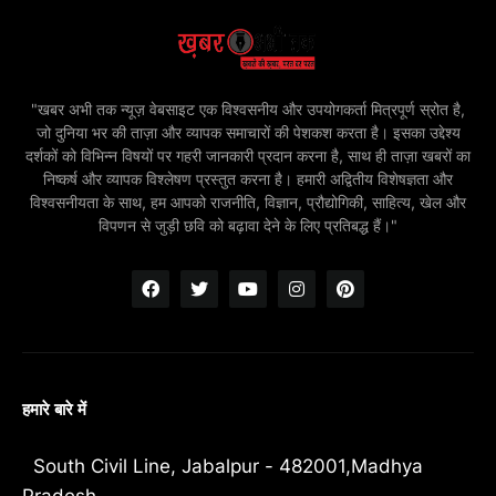
"खबर अभी तक न्यूज़ वेबसाइट एक विश्वसनीय और उपयोगकर्ता मित्रपूर्ण स्रोत है,
जो दुनिया भर की ताज़ा और व्यापक समाचारों की पेशकश करता है। इसका उद्देश्य
दर्शकों को विभिन्न विषयों पर गहरी जानकारी प्रदान करना है, साथ ही ताज़ा खबरों का
निष्कर्ष और व्यापक विश्लेषण प्रस्तुत करना है। हमारी अद्वितीय विशेषज्ञता और
विश्वसनीयता के साथ, हम आपको राजनीति, विज्ञान, प्रौद्योगिकी, साहित्य, खेल और
विपणन से जुड़ी छवि को बढ़ावा देने के लिए प्रतिबद्ध हैं।"
हमारे बारे में
South Civil Line, Jabalpur - 482001,Madhya
Pradesh