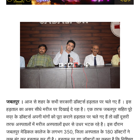
जबलपुर ।
आज से शहर के सभी सरकारी डॉक्टर्स हड़ताल पर चले गए हैं । इस
हड़ताल का असर सीधे मरीज पर दिखाई दे रहा है। एक तरफ जबलपुर सहित पूरे
मप्र के डॉक्टर्स अपनी मांगों को पूरा कराने हड़ताल पर चले गए हैं तो वहीं दूसरी
तरफ अस्पतालों में मरीज अस्पतालों इधर से उधर भटक रहे है। इस दौरान
जबलपुर मेडिकल कालेज के लगभग 350, जिला अस्पताल के 180 डॉक्टरों ने
काम बंद कर हड़ताल कर दी है। हड़ताल पर गए डॉक्टरों का कहना है कि निश्चित