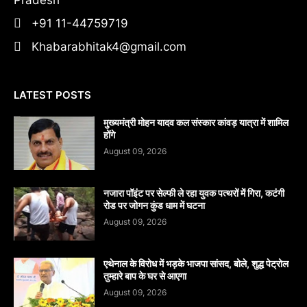
+91 11-44759719
Khabarabhitak4@gmail.com
LATEST POSTS
मुख्यमंत्री मोहन यादव कल संस्कार कांवड़ यात्रा में शामिल
होंगे
August 09, 2026
नजारा पॉइंट पर सेल्फी ले रहा युवक पत्थरों में गिरा, कटंगी
रोड पर जोगन कुंड धाम में घटना
August 09, 2026
एथेनाल के विरोध में भड़के भाजपा सांसद, बोले, शुद्ध पेट्रोल
तुम्हारे बाप के घर से आएगा
August 09, 2026