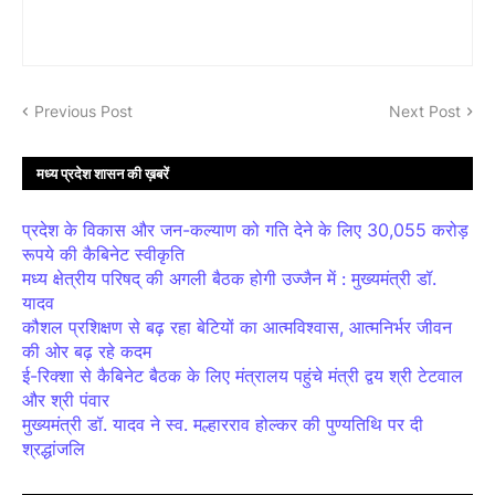
Previous Post
Next Post
मध्य प्रदेश शासन की ख़बरें
प्रदेश के विकास और जन-कल्याण को गति देने के लिए 30,055 करोड़
रूपये की कैबिनेट स्वीकृति
मध्य क्षेत्रीय परिषद् की अगली बैठक होगी उज्जैन में : मुख्यमंत्री डॉ.
यादव
कौशल प्रशिक्षण से बढ़ रहा बेटियों का आत्मविश्वास, आत्मनिर्भर जीवन
की ओर बढ़ रहे कदम
ई-रिक्शा से कैबिनेट बैठक के लिए मंत्रालय पहुंचे मंत्री द्वय श्री टेटवाल
और श्री पंवार
मुख्यमंत्री डॉ. यादव ने स्व. मल्हारराव होल्कर की पुण्यतिथि पर दी
श्रद्धांजलि