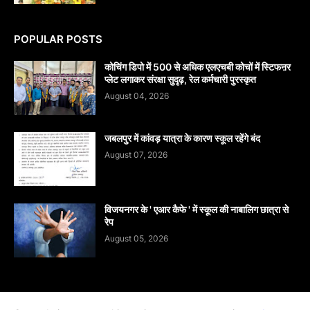
POPULAR POSTS
कोचिंग डिपो में 500 से अधिक एलएचबी कोचों में स्टिफऩर
प्लेट लगाकर संरक्षा सुदृढ़, रेल कर्मचारी पुरस्कृत
August 04, 2026
जबलपुर में कांवड़ यात्रा के कारण स्कूल रहेंगे बंद
August 07, 2026
विजयनगर के ' एआर कैफे ' में स्कूल की नाबालिग छात्रा से
रेप
August 05, 2026