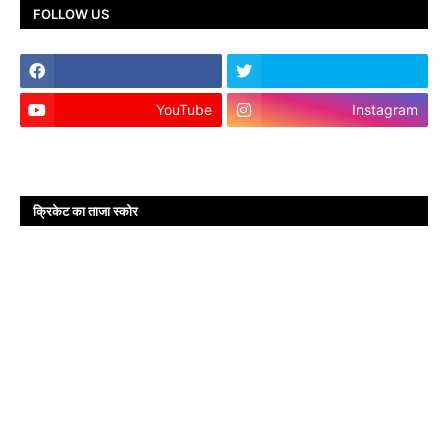
FOLLOW US
YouTube
Instagram
क्रिकेट का ताजा स्कोर