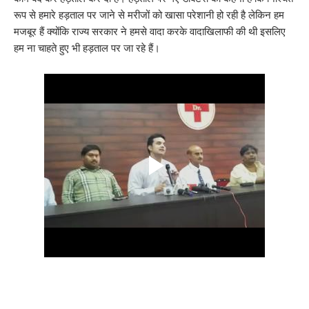
रूप से हमारे हड़ताल पर जाने से मरीजों को खासा परेशानी हो रही है लेकिन हम
मजबूर हैं क्योंकि राज्य सरकार ने हमसे वादा करके वादाखिलाफी की थी इसलिए
हम ना चाहते हुए भी हड़ताल पर जा रहे हैं।