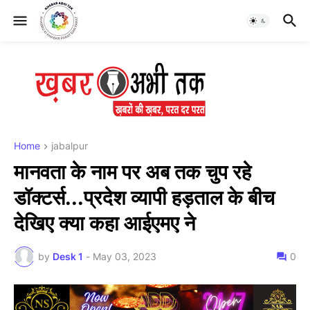
Home
jabalpur
मानवता के नाम पर अब तक चुप रहे
डॉक्टर्स...प्रदेश व्यापी हड़ताल के बीच
देखिए क्या कहा आईएमए ने
by
Desk 1
-
May 03, 2023
0