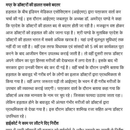
मप्र के डॉक्टरों की हालत सबसे बदतर
हड़ताल के बीच इंडियन मेडिकल एसोसिएशन (आईएमए) द्वारा पत्रकार वार्ता कर
चर्चा की गई। इस दौरान आईएमए जबलपुर के अध्यक्ष डॉ. अमरेंद्र पाण्डे ने कहा
कि प्रदेश के डॉक्टरों की हालत बद से बदतर होती जा रही है। मजबूरन वश होकर
आज डॉक्टरों को हड़ताल की ओर जाना पड़ा है। श्री पाण्डे के मुताबिक प्रदेश के
डॉक्टरों की हालत भारत में सबसे अधिक खराब है। यहां उन्हें मूलभूत सुविधाएं तक
नहीं दी जा रही है। वहीं एक तरफ विधायक एवं सांसदों को 5 वर्ष का कार्यकाल पूरा
करने के बाद आजीवन पेंशन उपलब्ध कराई जाती है। तो वहीं दूसरी तरफ डॉक्टर
अपने जीवन का पूरा हिस्सा मरीजों की देखभाल में लगा देता है। इसके बाद भी
सरकार द्वारा उनकी पेंशन बंद कर दी गई है। वहीं चर्चा के दौरान उन्होंने बताया कि
हड़ताल के बावजूद भी गरीब वर्ग के लोगों का इलाज डॉक्टरों द्वारा प्राथमिकता से
किया गया है। वहीं अगर जरूरत पड़ी तो आईएमए के भवन में ही गरीब मरीजों के
उपचार की व्यवस्था कराई जाएगी। पत्रकार वार्ता के दौरान बताया कहा गया कि
डॉक्टर्स अब तक मानवता के नाम पर चुप रहे। जिसका फायदा उठाया जाता रहा।
लेकिन हड़ताल होने के बावजूद भी अंत्यत गंभीर मरीजों को डॉक्टर्स द्वारा
प्राथमिकता से देखा गया है। इस दौरान डॉक्टर शामिख रजा सहित अन्य डॉक्टर
उपस्थित रहे।
हाईकोर्ट ने काम पर लौटने दिए निर्देश