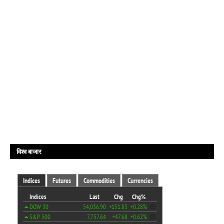
विश्व बाजार