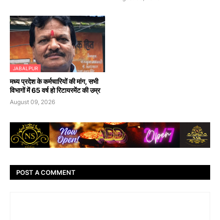
JABALPUR
मध्य प्रदेश के कर्मचारियों की मांग, सभी
विभागों में 65 वर्ष हो रिटायरमेंट की उम्र
August 09, 2026
POST A COMMENT