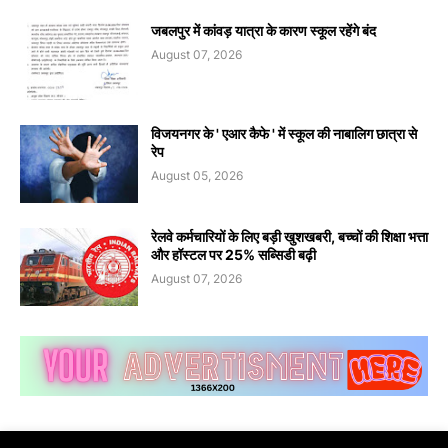
जबलपुर में कांवड़ यात्रा के कारण स्कूल रहेंगे बंद
August 07, 2026
विजयनगर के ' एआर कैफे ' में स्कूल की नाबालिग छात्रा से
रेप
August 05, 2026
रेलवे कर्मचारियों के लिए बड़ी खुशखबरी, बच्चों की शिक्षा भत्ता
और हॉस्टल पर 25% सब्सिडी बढ़ी
August 07, 2026