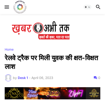
Home
रेलवे ट्रैक पर मिली युवक की क्षत-विक्षत
लाश
by
Desk 1
-
April 06, 2023
0