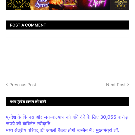
POST A COMMENT
Previous Post
Next Post
मध्य प्रदेश शासन की ख़बरें
प्रदेश के विकास और जन-कल्याण को गति देने के लिए 30,055 करोड़
रूपये की कैबिनेट स्वीकृति
मध्य क्षेत्रीय परिषद् की अगली बैठक होगी उज्जैन में : मुख्यमंत्री डॉ.