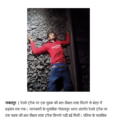
जबलपुर ।
रेलवे ट्रैक पर एक युवक की क्षत-विक्षत लाश मिलने से क्षेत्र में
हड़कंप मच गया। जानकारी के मुताबिक गोसलपुर थाना अंतर्गत रेलवे ट्रैक पर
एक युवक की क्षत-विक्षत लाश ट्रैक किनारे पड़ी हुई मिली। पुलिस के मुताबिक