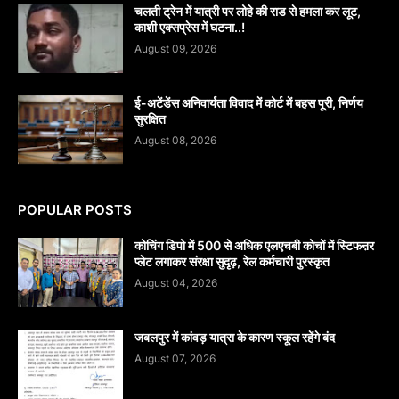
चलती ट्रेन में यात्री पर लोहे की राड से हमला कर लूट,
काशी एक्सप्रेस में घटना..!
August 09, 2026
​ई-अटेंडेंस अनिवार्यता विवाद में कोर्ट में बहस पूरी, निर्णय
सुरक्षित
August 08, 2026
POPULAR POSTS
कोचिंग डिपो में 500 से अधिक एलएचबी कोचों में स्टिफऩर
प्लेट लगाकर संरक्षा सुदृढ़, रेल कर्मचारी पुरस्कृत
August 04, 2026
जबलपुर में कांवड़ यात्रा के कारण स्कूल रहेंगे बंद
August 07, 2026