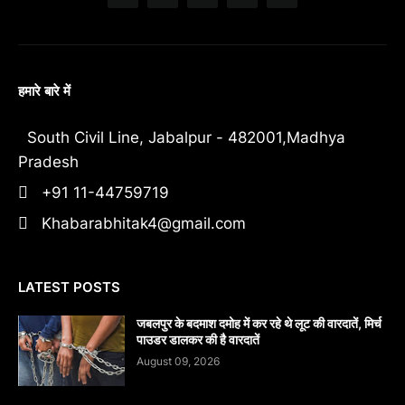
हमारे बारे में
South Civil Line, Jabalpur - 482001,Madhya
Pradesh
+91 11-44759719
Khabarabhitak4@gmail.com
LATEST POSTS
जबलपुर के बदमाश दमोह में कर रहे थे लूट की वारदातें, मिर्च
पाउडर डालकर की है वारदातें
August 09, 2026