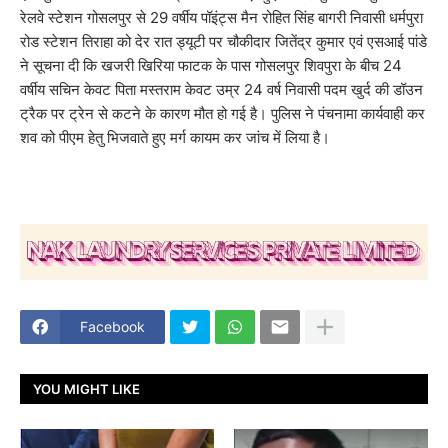
रेलवे स्टेशन गोसलपुर से 29 वर्षीय पॉइंट्स मैन रोहित सिंह बागरी निवासी धर्मपुरा
रोड स्टेशन तिराहा को देर रात ड्यूटी पर चौकीदार जितेंद्र कुमार एवं एसआई पांडे
ने सूचना दी कि खजरी खिरिया फाटक के पास गोसलपुर शिवपुरा के बीच 24
वर्षीय सचिन केवट पिता मस्तराम केवट उम्र 24 वर्ष निवासी पदम खुर्द की डॉउन
ट्रैक पर ट्रेन से कटने के कारण मौत हो गई है। पुलिस ने पंचनामा कार्यवाही कर
शव को पीएम हेतु भिजवाते हुए मर्ग कायम कर जांच में लिया है।
Facebook
YOU MIGHT LIKE