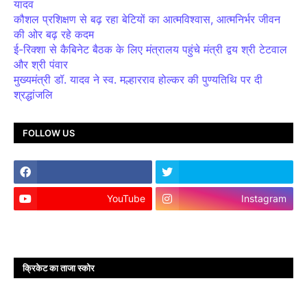
यादव
कौशल प्रशिक्षण से बढ़ रहा बेटियों का आत्मविश्वास, आत्मनिर्भर जीवन
की ओर बढ़ रहे कदम
ई-रिक्शा से कैबिनेट बैठक के लिए मंत्रालय पहुंचे मंत्री द्वय श्री टेटवाल
और श्री पंवार
मुख्यमंत्री डॉ. यादव ने स्व. मल्हारराव होल्कर की पुण्यतिथि पर दी
श्रद्धांजलि
FOLLOW US
YouTube
Instagram
क्रिकेट का ताजा स्कोर