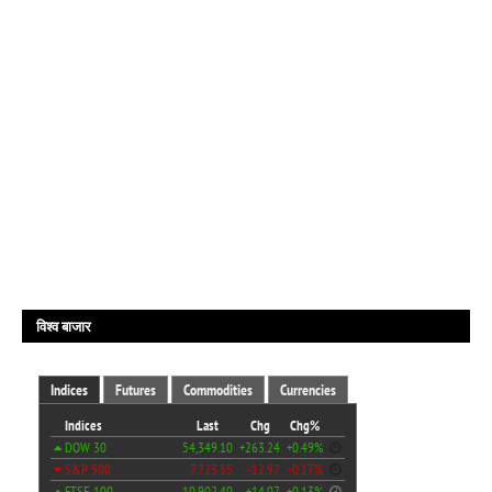
विश्व बाजार