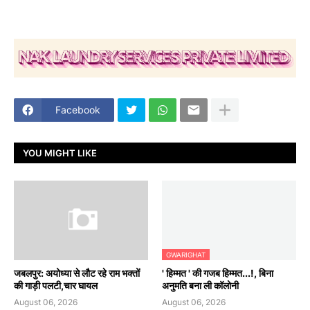
Facebook
YOU MIGHT LIKE
GWARIGHAT
जबलपुर: अयोध्या से लौट रहे राम भक्तों
' हिम्मत ' की गजब हिम्मत...!, बिना
की गाड़ी पलटी,चार घायल
अनुमति बना ली कॉलोनी
August 06, 2026
August 06, 2026