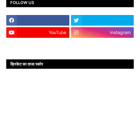
FOLLOW US
YouTube
Instagram
क्रिकेट का ताजा स्कोर