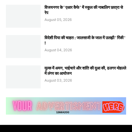
विजयनगर के ' एआर कैफे ' में स्कूल की नाबालिग छात्रा से
रेप
August 05, 2026
विदेशी पिया की चाहत : जालसाजी के जाल में उलझी ' रिंकी '
!
August 04, 2026
मुल्क में अमन, भाईचारे और शांति की दुआ की, ढलगर मोहल्ले
में लंगर का आयोजन
August 03, 2026