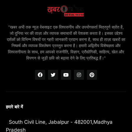
"खबर अभी तक न्यूज़ वेबसाइट एक विश्वसनीय और उपयोगकर्ता मित्रपूर्ण स्रोत है,
जो दुनिया भर की ताज़ा और व्यापक समाचारों की पेशकश करता है। इसका उद्देश्य
दर्शकों को विभिन्न विषयों पर गहरी जानकारी प्रदान करना है, साथ ही ताज़ा खबरों का
निष्कर्ष और व्यापक विश्लेषण प्रस्तुत करना है। हमारी अद्वितीय विशेषज्ञता और
विश्वसनीयता के साथ, हम आपको राजनीति, विज्ञान, प्रौद्योगिकी, साहित्य, खेल और
विपणन से जुड़ी छवि को बढ़ावा देने के लिए प्रतिबद्ध हैं।"
हमारे बारे में
South Civil Line, Jabalpur - 482001,Madhya
Pradesh