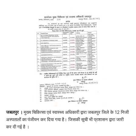
जबलपुर ।
मुख्य चिकित्सा एवं स्वास्थ्य अधिकारी द्वारा जबलपुर जिले के 12 निजी
अस्पतालों का पंजीयन कर दिया गया है। जिसकी सूची भी प्रशासन द्वारा जारी
कर दी गई है ।