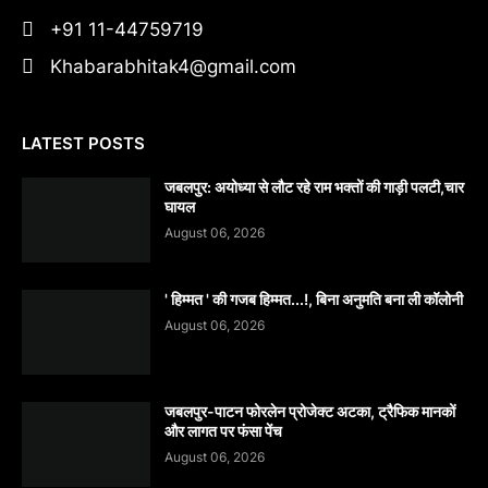
+91 11-44759719
Khabarabhitak4@gmail.com
LATEST POSTS
जबलपुर: अयोध्या से लौट रहे राम भक्तों की गाड़ी पलटी,चार
घायल
August 06, 2026
' हिम्मत ' की गजब हिम्मत...!, बिना अनुमति बना ली कॉलोनी
August 06, 2026
जबलपुर-पाटन फोरलेन प्रोजेक्ट अटका, ट्रैफिक मानकों
और लागत पर फंसा पेंच
August 06, 2026