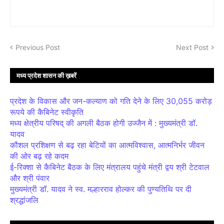
Previous Post
Next Post
मध्य प्रदेश शासन की ख़बरें
प्रदेश के विकास और जन-कल्याण को गति देने के लिए 30,055 करोड़
रूपये की कैबिनेट स्वीकृति
मध्य क्षेत्रीय परिषद् की अगली बैठक होगी उज्जैन में : मुख्यमंत्री डॉ.
यादव
कौशल प्रशिक्षण से बढ़ रहा बेटियों का आत्मविश्वास, आत्मनिर्भर जीवन
की ओर बढ़ रहे कदम
ई-रिक्शा से कैबिनेट बैठक के लिए मंत्रालय पहुंचे मंत्री द्वय श्री टेटवाल
और श्री पंवार
मुख्यमंत्री डॉ. यादव ने स्व. मल्हारराव होल्कर की पुण्यतिथि पर दी
श्रद्धांजलि