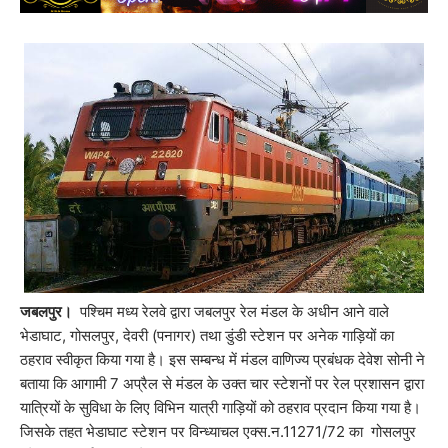
जबलपुर।
पश्चिम मध्य रेलवे द्वारा जबलपुर रेल मंडल के अधीन आने वाले
भेडाघाट, गोसलपुर, देवरी (पनागर) तथा डुंडी स्टेशन पर अनेक गाड़ियों का
ठहराव स्वीकृत किया गया है। इस सम्बन्ध में मंडल वाणिज्य प्रबंधक देवेश सोनी ने
बताया कि आगामी 7 अप्रैल से मंडल के उक्त चार स्टेशनों पर रेल प्रशासन द्वारा
यात्रियों के सुविधा के लिए विभिन यात्री गाड़ियों को ठहराव प्रदान किया गया है।
जिसके तहत भेडाघाट स्टेशन पर विन्ध्याचल एक्स.न.11271/72 का गोसलपुर