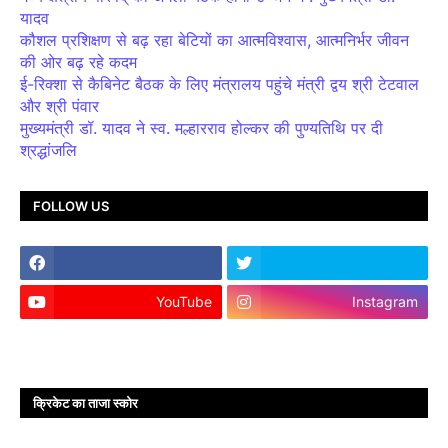
यादव
कौशल प्रशिक्षण से बढ़ रहा बेटियों का आत्मविश्वास, आत्मनिर्भर जीवन
की ओर बढ़ रहे कदम
ई-रिक्शा से कैबिनेट बैठक के लिए मंत्रालय पहुंचे मंत्री द्वय श्री टेटवाल
और श्री पंवार
मुख्यमंत्री डॉ. यादव ने स्व. मल्हारराव होल्कर की पुण्यतिथि पर दी
श्रद्धांजलि
FOLLOW US
YouTube
Instagram
क्रिकेट का ताजा स्कोर