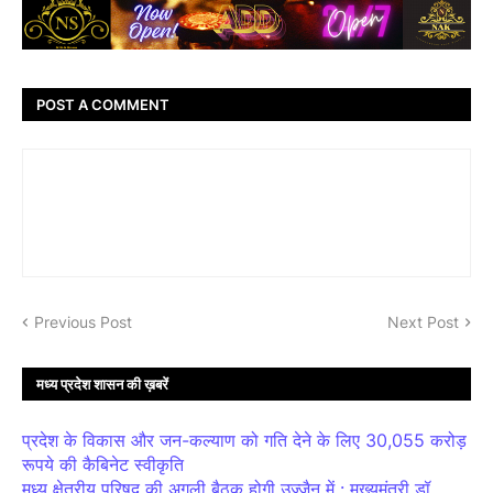
POST A COMMENT
Previous Post
Next Post
मध्य प्रदेश शासन की ख़बरें
प्रदेश के विकास और जन-कल्याण को गति देने के लिए 30,055 करोड़
रूपये की कैबिनेट स्वीकृति
मध्य क्षेत्रीय परिषद् की अगली बैठक होगी उज्जैन में : मुख्यमंत्री डॉ.