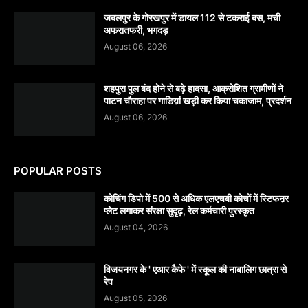
जबलपुर के गोरखपुर में डायल 112 से टकराई बस, मची
अफरातफरी, भगदड़
August 06, 2026
शहपुरा पुल बंद होने से बढ़े हादसा, आक्रोशित ग्रामीणों ने
पाटन चौराहा पर गाडिय़ां खड़ी कर किया चकाजाम, प्रदर्शन
August 06, 2026
POPULAR POSTS
कोचिंग डिपो में 500 से अधिक एलएचबी कोचों में स्टिफऩर
प्लेट लगाकर संरक्षा सुदृढ़, रेल कर्मचारी पुरस्कृत
August 04, 2026
विजयनगर के ' एआर कैफे ' में स्कूल की नाबालिग छात्रा से
रेप
August 05, 2026