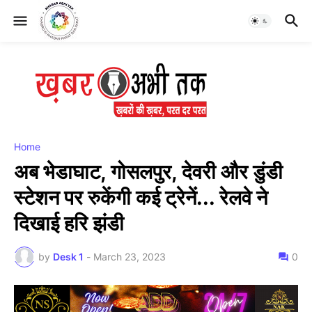
Home
अब भेडाघाट, गोसलपुर, देवरी और डुंडी
स्टेशन पर रुकेंगी कई ट्रेनें... रेलवे ने
दिखाई हरि झंडी
by
Desk 1
-
March 23, 2023
0