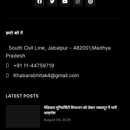
हमारे बारे में
South Civil Line, Jabalpur - 482001,Madhya
Pradesh
+91 11-44759719
Khabarabhitak4@gmail.com
LATEST POSTS
मेडिकल यूनिवर्सिटी विभाजन को लेकर जबलपुर में भारी
आक्रोश
August 06, 2026