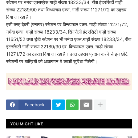
स्टेशन पर नर्मदा एक्सप्रेस गाड़ी संख्या 18233/34, रीवा इंटरसिटी गाड़ी
संख्या 22189/90 तथा विन्ध्याचल एक्स. गाड़ी संख्या 11271/72 का ठहराव
दिया जा रहा है।
इसी तरह देवरी (पनागर) स्टेशन पर विन्ध्याचल एक्स. गाड़ी संख्या 11271/72,
नर्मदा एक्स. गाड़ी संख्या 18233/34, सिंगरौली इंटरसिटी गाड़ी संख्या
11651/52 तथा डुंडी स्टेशन पर भी नर्मदा एक्स.गाड़ी संख्या 18233/34, रीवा
इंटरसिटी गाड़ी संख्या 22189/90 एवं विन्ध्याचल एक्स. गाड़ी संख्या
11271/72 का ठहराव दिया जा रहा है। उक्त ठहराव प्रदान करने से इन छोटे
स्टेशनों पर यात्रियों को आवागमन में काफी सुविधा मिलेगी।
Facebook
YOU MIGHT LIKE