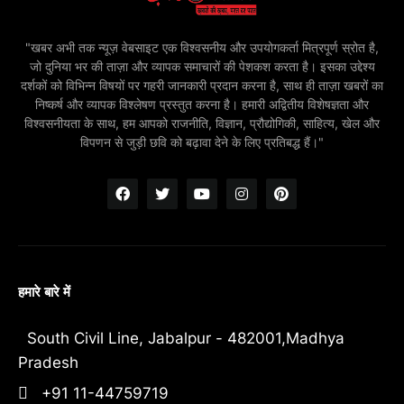
"खबर अभी तक न्यूज़ वेबसाइट एक विश्वसनीय और उपयोगकर्ता मित्रपूर्ण स्रोत है,
जो दुनिया भर की ताज़ा और व्यापक समाचारों की पेशकश करता है। इसका उद्देश्य
दर्शकों को विभिन्न विषयों पर गहरी जानकारी प्रदान करना है, साथ ही ताज़ा खबरों का
निष्कर्ष और व्यापक विश्लेषण प्रस्तुत करना है। हमारी अद्वितीय विशेषज्ञता और
विश्वसनीयता के साथ, हम आपको राजनीति, विज्ञान, प्रौद्योगिकी, साहित्य, खेल और
विपणन से जुड़ी छवि को बढ़ावा देने के लिए प्रतिबद्ध हैं।"
हमारे बारे में
South Civil Line, Jabalpur - 482001,Madhya
Pradesh
+91 11-44759719