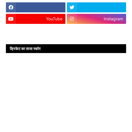
YouTube
Instagram
क्रिकेट का ताजा स्कोर