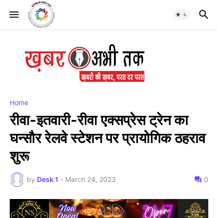
Home
रीवा-इतवारी-रीवा एक्सप्रेस ट्रेन का
घन्सौर रेलवे स्टेशन पर प्रायोगिक ठहराव
शुरू
by
Desk 1
-
March 24, 2023
0