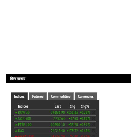
विश्व बाजार