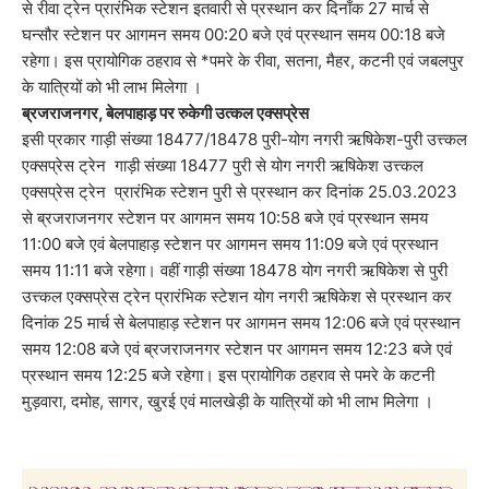
से रीवा ट्रेन प्रारंभिक स्टेशन इतवारी से प्रस्थान कर दिनाँक 27 मार्च से
घन्सौर स्टेशन पर आगमन समय 00:20 बजे एवं प्रस्थान समय 00:18 बजे
रहेगा। इस प्रायोगिक ठहराव से *पमरे के रीवा, सतना, मैहर, कटनी एवं जबलपुर
के यात्रियों को भी लाभ मिलेगा ।
ब्रजराजनगर, बेलपाहाड़ पर रुकेगी उत्कल एक्सप्रेस
इसी प्रकार गाड़ी संख्या 18477/18478 पुरी-योग नगरी ऋषिकेश-पुरी उत्त्कल
एक्सप्रेस ट्रेन गाड़ी संख्या 18477 पुरी से योग नगरी ऋषिकेश उत्त्कल
एक्सप्रेस ट्रेन प्रारंभिक स्टेशन पुरी से प्रस्थान कर दिनांक 25.03.2023
से ब्रजराजनगर स्टेशन पर आगमन समय 10:58 बजे एवं प्रस्थान समय
11:00 बजे एवं बेलपाहाड़ स्टेशन पर आगमन समय 11:09 बजे एवं प्रस्थान
समय 11:11 बजे रहेगा। वहीं गाड़ी संख्या 18478 योग नगरी ऋषिकेश से पुरी
उत्त्कल एक्सप्रेस ट्रेन प्रारंभिक स्टेशन योग नगरी ऋषिकेश से प्रस्थान कर
दिनांक 25 मार्च से बेलपाहाड़ स्टेशन पर आगमन समय 12:06 बजे एवं प्रस्थान
समय 12:08 बजे एवं ब्रजराजनगर स्टेशन पर आगमन समय 12:23 बजे एवं
प्रस्थान समय 12:25 बजे रहेगा। इस प्रायोगिक ठहराव से पमरे के कटनी
मुड़वारा, दमोह, सागर, खुरई एवं मालखेड़ी के यात्रियों को भी लाभ मिलेगा ।