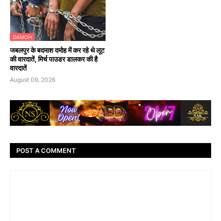
DAMOH
जबलपुर के बदमाश दमोह में कर रहे थे लूट
की वारदातें, मिर्च पाउडर डालकर की है
वारदातें
August 09, 2026
POST A COMMENT