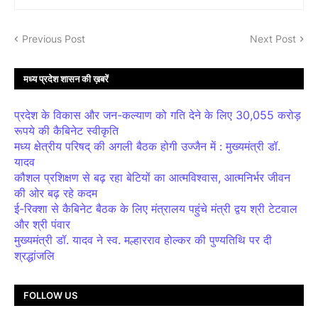
Previous Post
Next Post
मध्य प्रदेश शासन की ख़बरें
प्रदेश के विकास और जन-कल्याण को गति देने के लिए 30,055 करोड़
रूपये की कैबिनेट स्वीकृति
मध्य क्षेत्रीय परिषद् की अगली बैठक होगी उज्जैन में : मुख्यमंत्री डॉ.
यादव
कौशल प्रशिक्षण से बढ़ रहा बेटियों का आत्मविश्वास, आत्मनिर्भर जीवन
की ओर बढ़ रहे कदम
ई-रिक्शा से कैबिनेट बैठक के लिए मंत्रालय पहुंचे मंत्री द्वय श्री टेटवाल
और श्री पंवार
मुख्यमंत्री डॉ. यादव ने स्व. मल्हारराव होल्कर की पुण्यतिथि पर दी
श्रद्धांजलि
FOLLOW US