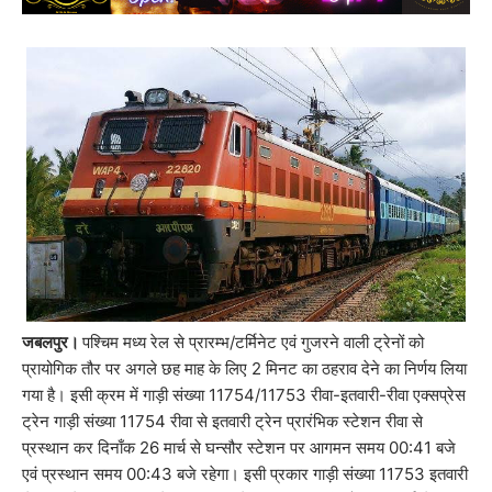
जबलपुर।
पश्चिम मध्य रेल से प्रारम्भ/टर्मिनेट एवं गुजरने वाली ट्रेनों को
प्रायोगिक तौर पर अगले छह माह के लिए 2 मिनट का ठहराव देने का निर्णय लिया
गया है। इसी क्रम में गाड़ी संख्या 11754/11753 रीवा-इतवारी-रीवा एक्सप्रेस
ट्रेन गाड़ी संख्या 11754 रीवा से इतवारी ट्रेन प्रारंभिक स्टेशन रीवा से
प्रस्थान कर दिनाँक 26 मार्च से घन्सौर स्टेशन पर आगमन समय 00:41 बजे
एवं प्रस्थान समय 00:43 बजे रहेगा। इसी प्रकार गाड़ी संख्या 11753 इतवारी