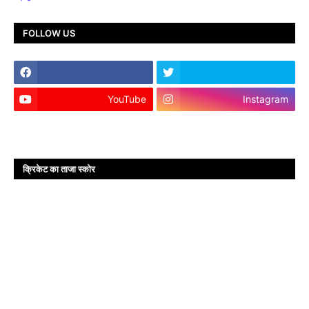
FOLLOW US
YouTube
Instagram
क्रिकेट का ताजा स्कोर