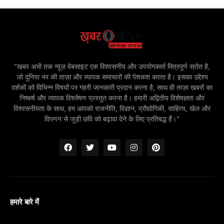
"खबर अभी तक न्यूज़ वेबसाइट एक विश्वसनीय और उपयोगकर्ता मित्रपूर्ण स्रोत है,
जो दुनिया भर की ताज़ा और व्यापक समाचारों की पेशकश करता है। इसका उद्देश्य
दर्शकों को विभिन्न विषयों पर गहरी जानकारी प्रदान करना है, साथ ही ताज़ा खबरों का
निष्कर्ष और व्यापक विश्लेषण प्रस्तुत करना है। हमारी अद्वितीय विशेषज्ञता और
विश्वसनीयता के साथ, हम आपको राजनीति, विज्ञान, प्रौद्योगिकी, साहित्य, खेल और
विपणन से जुड़ी छवि को बढ़ावा देने के लिए प्रतिबद्ध हैं।"
हमारे बारे में