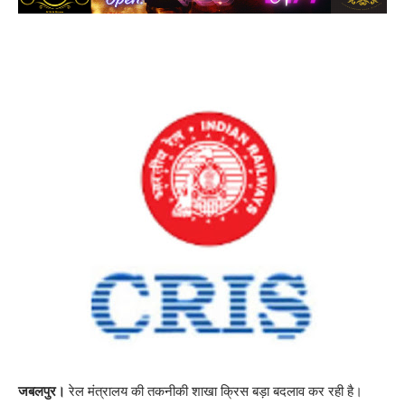
जबलपुर।
रेल मंत्रालय की तकनीकी शाखा क्रिस बड़ा बदलाव कर रही है।