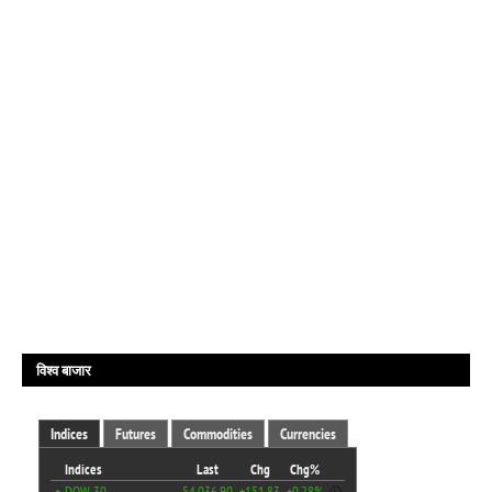
विश्व बाजार