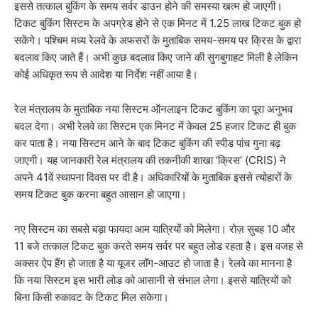
इससे तत्काल बुकिंग के समय सर्वर डाउन होने की समस्या खत्म हो जाएगी।
टिकट बुकिंग सिस्टम के अपग्रेड होने से एक मिनट में 1.25 लाख टिकट बुक हो
सकेंगे। पश्चिम मध्य रेलवे के अफसरों के मुताबिक समय-समय पर क्रिस के द्वारा
बदलाव किए जाते हैं। अभी कुछ बदलाव किए जाने की सुगबुगाहट मिली है लेकिन
कोई अधिकृत रूप से आदेश या निर्देश नहीं आया है।
रेल मंत्रालय के मुताबिक नया सिस्टम ऑनलाइन टिकट बुकिंग का पूरा अनुभव
बदल देगा। अभी रेलवे का सिस्टम एक मिनट में केवल 25 हजार टिकट ही बुक
कर पाता है। नया सिस्टम आने के बाद टिकट बुकिंग की स्पीड पांच गुना बढ़
जाएगी। यह जानकारी रेल मंत्रालय की तकनीकी शाखा ‘क्रिस’ (CRIS) ने
अपने 41वें स्थापना दिवस पर दी है। अधिकारियों के मुताबिक इससे त्योहारों के
समय टिकट बुक करना बहुत आसान हो जाएगा।
नए सिस्टम का सबसे बड़ा फायदा आम यात्रियों को मिलेगा। रोज़ सुबह 10 और
11 बजे तत्काल टिकट बुक करते समय सर्वर पर बहुत लोड रहता है। इस वजह से
अक्सर ऐप हैंग हो जाता है या यूजर लॉग-आउट हो जाता है। रेलवे का मानना है
कि नया सिस्टम इस भारी लोड को आसानी से संभाल लेगा। इससे यात्रियों को
बिना किसी रुकावट के टिकट मिल सकेगा।