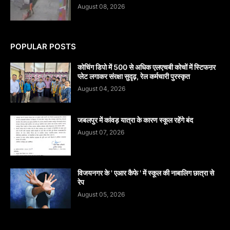
August 08, 2026
POPULAR POSTS
कोचिंग डिपो में 500 से अधिक एलएचबी कोचों में स्टिफऩर
प्लेट लगाकर संरक्षा सुदृढ़, रेल कर्मचारी पुरस्कृत
August 04, 2026
जबलपुर में कांवड़ यात्रा के कारण स्कूल रहेंगे बंद
August 07, 2026
विजयनगर के ' एआर कैफे ' में स्कूल की नाबालिग छात्रा से
रेप
August 05, 2026