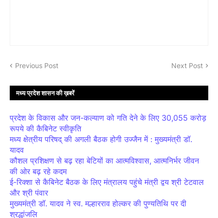
Previous Post
Next Post
मध्य प्रदेश शासन की ख़बरें
प्रदेश के विकास और जन-कल्याण को गति देने के लिए 30,055 करोड़
रूपये की कैबिनेट स्वीकृति
मध्य क्षेत्रीय परिषद् की अगली बैठक होगी उज्जैन में : मुख्यमंत्री डॉ.
यादव
कौशल प्रशिक्षण से बढ़ रहा बेटियों का आत्मविश्वास, आत्मनिर्भर जीवन
की ओर बढ़ रहे कदम
ई-रिक्शा से कैबिनेट बैठक के लिए मंत्रालय पहुंचे मंत्री द्वय श्री टेटवाल
और श्री पंवार
मुख्यमंत्री डॉ. यादव ने स्व. मल्हारराव होल्कर की पुण्यतिथि पर दी
श्रद्धांजलि