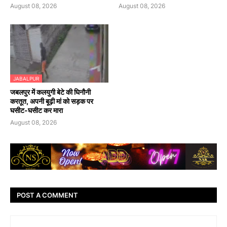
August 08, 2026
August 08, 2026
JABALPUR
जबलपुर में कलयुगी बेटे की घिनौनी
करतूत, अपनी बूढ़ी मां को सड़क पर
घसीट-घसीट कर मारा
August 08, 2026
POST A COMMENT