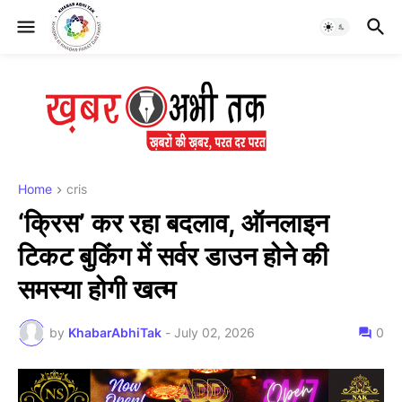
Home
cris
‘क्रिस’ कर रहा बदलाव, ऑनलाइन
टिकट बुकिंग में सर्वर डाउन होने की
समस्या होगी खत्म
by
KhabarAbhiTak
-
July 02, 2026
0