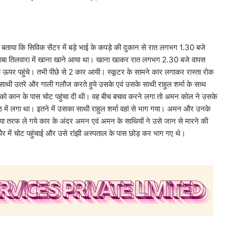
बताया कि सिविक सेंटर में बड़े भाई के कपड़े की दुकान से रात लगभग 1.30 बजे
ब ढाबा तिलवारा में खाना खाने आया था। खाना खाकर रात लगभग 2.30 बजे वापस
 के ऊपर पहुंचे। तभी पीछे से 2 कार आयी। स्कूटर के सामने कार लगाकर रास्ता रोक
साथी उतरे और गाली गलौज करते हुये उसके एवं उसके साथी राहुल शर्मा के साथ
ा को कान के पास चोट पहुंचा दी थी। वह बीच बचाव करने लगा तो अमन कोल ने उसके
पीठ में लगा था। इतने में उसका साथी राहुल शर्मा वहां से भाग गया। अमन और उनके
िया तरफ ले गये कार के अंदर अमन एवं अमन के साथियों ने उसे जान से मारने की
ों पैर में चोट पहुंचाई और उसे रांझी अस्पताल के पास छोड़ कर भाग गए थे।