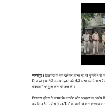
जबलपुर।
तिलवारा के एक ढाबे पर खाना गए दो युवकों में 
किया था। आरोपी बदमाश युवक को रांझी अस्पताल के पास फे
वारदात में प्रयुक्त कार भी जब्त की।
तिलवारा पुलिस ने बताया कि मारपीट और अपहरण के आरोप में रा
कर लिया है। पुलिस ने आरोपियों के कब्जे से कार क्रमांक