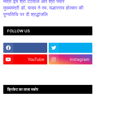
मंत्री द्वय श्री टेटवाल और श्री पंवार
मुख्यमंत्री डॉ. यादव ने स्व. मल्हारराव होल्कर की
पुण्यतिथि पर दी श्रद्धांजलि
FOLLOW US
YouTube
Instagram
क्रिकेट का ताजा स्कोर