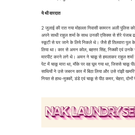
ये थी वारदात
2 जुलाई की रात नया मोहल्ला निवासी कामरन अली पुलिस को 
अपने साथी राहुल शर्मा के साथ उनकी एसिक्स से शेरे पंजा
स्कूटी से घर जाने के लिये निकले थे। जैसे ही तिलवारा पुल
लिया था। कार से अमन कोल, बहत्तर सिंह, निक्की एवं उनके 
मारपीट करने लगे थे। अमन ने चाकू से हमलाकर राहुल शर्म
पेट में चाकू मारा था, मौके पर वह घूम गया था, जिससे चाकू 
साथियों ने उसे जबरन कार में बिठा लिया और उसे रांझी खमर
नियत से हाथ-मुक्कों, डंडे एवं चाकू से पीठ कमर, चेहरा, दोन