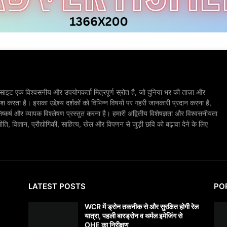
ाइट एक विश्वसनीय और उपयोगकर्ता मित्रपूर्ण स्रोत है, जो दुनिया भर की ताज़ा और
श करता है। इसका उद्देश्य दर्शकों को विभिन्न विषयों पर गहरी जानकारी प्रदान करना है,
िष्कर्ष और व्यापक विश्लेषण प्रस्तुत करना है। हमारी अद्वितीय विशेषज्ञता और विश्वसनीयता
, विज्ञान, प्रौद्योगिकी, साहित्य, खेल और विपणन से जुड़ी छवि को बढ़ावा देने के लिए
LATEST POSTS
PO
WCR में ड्रोन तकनीक से और सुरक्षित होगी रेल
यात्रा, पहली बारड्रोन व थर्मल इमेजिंग से
OHE का निरीक्षण