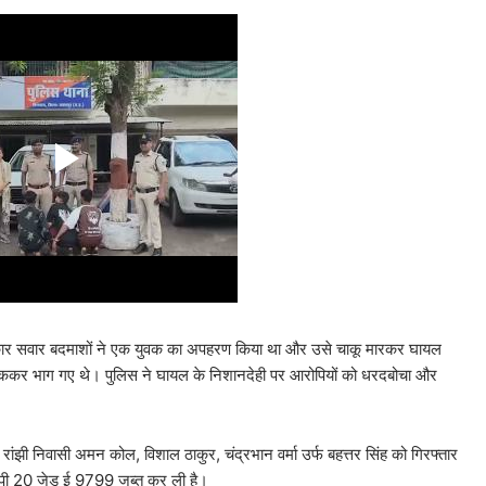
से कार सवार बदमाशों ने एक युवक का अपहरण किया था और उसे चाकू मारकर घायल
ंककर भाग गए थे। पुलिस ने घायल के निशानदेही पर आरोपियों को धरदबोचा और
ंझी निवासी अमन कोल, विशाल ठाकुर, चंद्रभान वर्मा उर्फ बहत्तर सिंह को गिरफ्तार
 एमपी 20 जेड ई 9799 जब्त कर ली है।