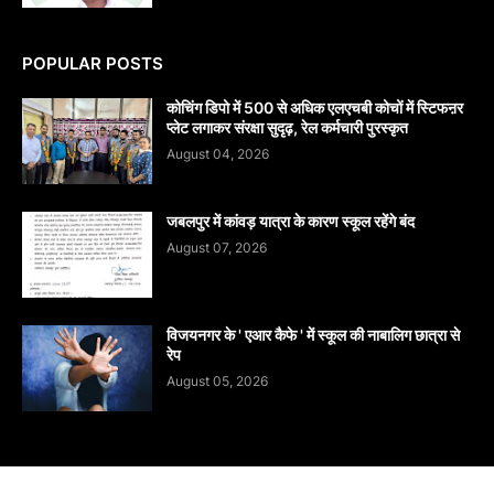
POPULAR POSTS
कोचिंग डिपो में 500 से अधिक एलएचबी कोचों में स्टिफऩर
प्लेट लगाकर संरक्षा सुदृढ़, रेल कर्मचारी पुरस्कृत
August 04, 2026
जबलपुर में कांवड़ यात्रा के कारण स्कूल रहेंगे बंद
August 07, 2026
विजयनगर के ' एआर कैफे ' में स्कूल की नाबालिग छात्रा से
रेप
August 05, 2026