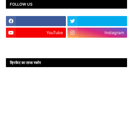
FOLLOW US
YouTube
Instagram
क्रिकेट का ताजा स्कोर