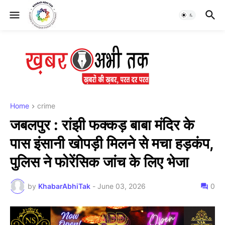
Home
crime
जबलपुर : रांझी फक्कड़ बाबा मंदिर के
पास इंसानी खोपड़ी मिलने से मचा हड़कंप,
पुलिस ने फोरेंसिक जांच के लिए भेजा
by
KhabarAbhiTak
-
June 03, 2026
0