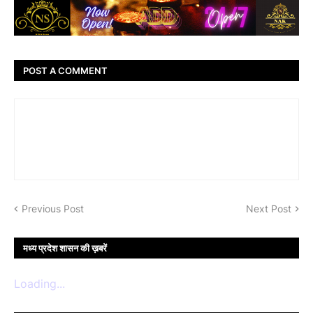
POST A COMMENT
Previous Post
Next Post
मध्य प्रदेश शासन की ख़बरें
Loading...