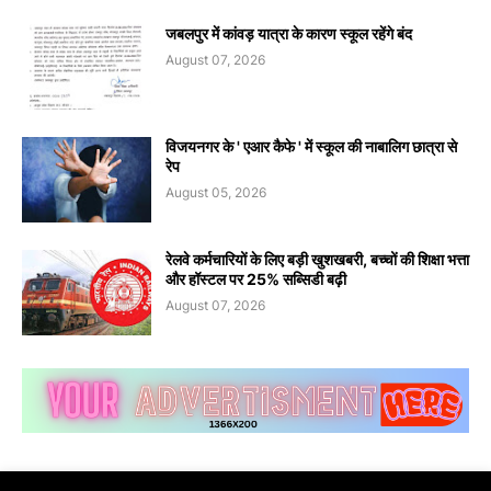
जबलपुर में कांवड़ यात्रा के कारण स्कूल रहेंगे बंद
August 07, 2026
विजयनगर के ' एआर कैफे ' में स्कूल की नाबालिग छात्रा से
रेप
August 05, 2026
रेलवे कर्मचारियों के लिए बड़ी खुशखबरी, बच्चों की शिक्षा भत्ता
और हॉस्टल पर 25% सब्सिडी बढ़ी
August 07, 2026