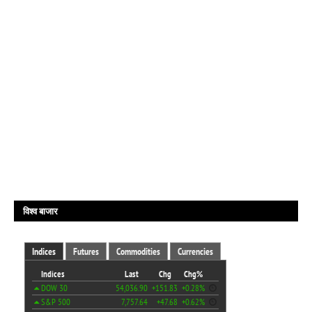
विश्व बाजार