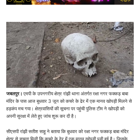
जबलपुर।
एमपी के उपनगरीय क्षेत्र रांझी थाना अंतर्गत रक्षा नगर फक्कड़ बाबा
मंदिर के पास आज बुधवार 3 जून को कचरे के ढेर में एक मानव खोपड़ी मिलने से
हड़कंप मच गया। क्षेत्रवासियों की सूचना पर पहुंची पुलिस टीम ने खोपड़ी को
अपनी सुरक्षा में लेते हुए जांच शुरू कर दी है।
सीएसपी रांझी सतीश साहू ने बताया कि बुधवार को रक्षा नगर फक्कड़ बाबा मंदिर
क्षेत्र से सूचना मिली कि कचरे के ढ़ेर में एक मानव खोपड़ी पड़ी हुई है। जिसके