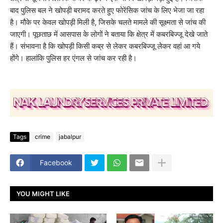
बाद पुलिस बल ने खोपड़ी बरामद करते हुए फोरेंसिक जांच के लिए भेजा जा रहा
है। मौके पर केवल खोपड़ी मिली है, जिसके चलते मामले की सूक्ष्मता से जांच की
जाएगी। पूछताछ में आसपास के लोगों ने बताया कि क्षेत्र में कबरबिज्जू देखे जाते
हैं। संभावना है कि खोपड़ी किसी कब्र से लेकर कबरबिज्जू लेकर वहां आ गये
होंगे। हालांकि पुलिस हर एंगल से जांच कर रही है।
Tags
crime
jabalpur
Facebook
YOU MIGHT LIKE