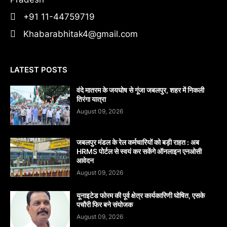
+91 11-44759719
Khabarabhitak4@gmail.com
LATEST POSTS
​वंदे मातरम के जयघोष से गूंजा जबलपुर, शहर में निकली
तिरंगा यात्रा
August 09, 2026
जबलपुर मंडल के रेल कर्मचारियों को बड़ी राहत : अब
HRMS पोर्टल से स्वयं कर सकेंगे ऑनलाइन एनओसी
आवेदन
August 09, 2026
यूनाइटेड फोरम की पूर्व क्षेत्र कार्यकारिणी घोषित, एसके
पचौरी फिर बने संयोजक
August 09, 2026