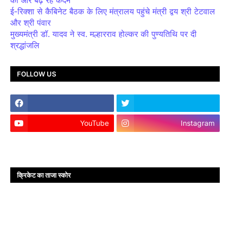
ई-रिक्शा से कैबिनेट बैठक के लिए मंत्रालय पहुंचे मंत्री द्वय श्री टेटवाल
और श्री पंवार
मुख्यमंत्री डॉ. यादव ने स्व. मल्हारराव होल्कर की पुण्यतिथि पर दी
श्रद्धांजलि
FOLLOW US
YouTube
Instagram
क्रिकेट का ताजा स्कोर