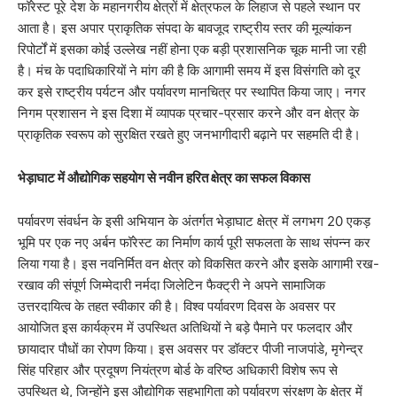
फॉरेस्ट पूरे देश के महानगरीय क्षेत्रों में क्षेत्रफल के लिहाज से पहले स्थान पर
आता है। इस अपार प्राकृतिक संपदा के बावजूद राष्ट्रीय स्तर की मूल्यांकन
रिपोर्टों में इसका कोई उल्लेख नहीं होना एक बड़ी प्रशासनिक चूक मानी जा रही
है। मंच के पदाधिकारियों ने मांग की है कि आगामी समय में इस विसंगति को दूर
कर इसे राष्ट्रीय पर्यटन और पर्यावरण मानचित्र पर स्थापित किया जाए। नगर
निगम प्रशासन ने इस दिशा में व्यापक प्रचार-प्रसार करने और वन क्षेत्र के
प्राकृतिक स्वरूप को सुरक्षित रखते हुए जनभागीदारी बढ़ाने पर सहमति दी है।
भेड़ाघाट में औद्योगिक सहयोग से नवीन हरित क्षेत्र का सफल विकास
पर्यावरण संवर्धन के इसी अभियान के अंतर्गत भेड़ाघाट क्षेत्र में लगभग 20 एकड़
भूमि पर एक नए अर्बन फॉरेस्ट का निर्माण कार्य पूरी सफलता के साथ संपन्न कर
लिया गया है। इस नवनिर्मित वन क्षेत्र को विकसित करने और इसके आगामी रख-
रखाव की संपूर्ण जिम्मेदारी नर्मदा जिलेटिन फैक्ट्री ने अपने सामाजिक
उत्तरदायित्व के तहत स्वीकार की है। विश्व पर्यावरण दिवस के अवसर पर
आयोजित इस कार्यक्रम में उपस्थित अतिथियों ने बड़े पैमाने पर फलदार और
छायादार पौधों का रोपण किया। इस अवसर पर डॉक्टर पीजी नाजपांडे, मृगेन्द्र
सिंह परिहार और प्रदूषण नियंत्रण बोर्ड के वरिष्ठ अधिकारी विशेष रूप से
उपस्थित थे, जिन्होंने इस औद्योगिक सहभागिता को पर्यावरण संरक्षण के क्षेत्र में