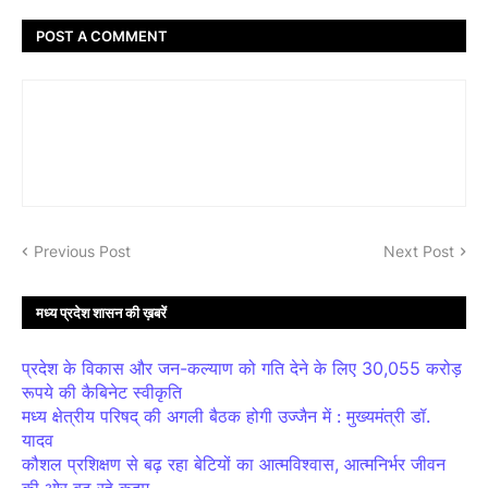
POST A COMMENT
Previous Post
Next Post
मध्य प्रदेश शासन की ख़बरें
प्रदेश के विकास और जन-कल्याण को गति देने के लिए 30,055 करोड़
रूपये की कैबिनेट स्वीकृति
मध्य क्षेत्रीय परिषद् की अगली बैठक होगी उज्जैन में : मुख्यमंत्री डॉ.
यादव
कौशल प्रशिक्षण से बढ़ रहा बेटियों का आत्मविश्वास, आत्मनिर्भर जीवन
की ओर बढ़ रहे कदम