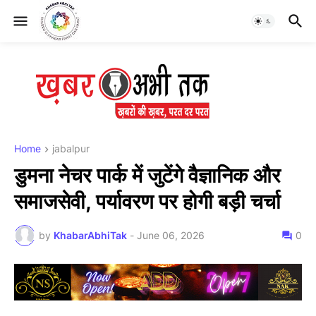
Home
jabalpur
डुमना नेचर पार्क में जुटेंगे वैज्ञानिक और
समाजसेवी, पर्यावरण पर होगी बड़ी चर्चा
by
KhabarAbhiTak
-
June 06, 2026
0