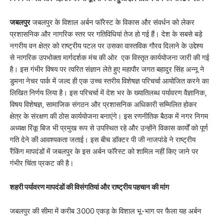
जबलपुर
जबलपुर के विशाल अर्बन फॉरेस्ट के विकास और संवर्धन को लेकर
प्रशासनिक और नागरिक स्तर पर गतिविधियां तेज हो गई हैं। देश के सबसे बड़े
नगरीय वन क्षेत्र को राष्ट्रीय पटल पर उसका वास्तविक गौरव दिलाने के उद्देश्य
से नागरिक उपभोक्ता मार्गदर्शक मंच की ओर एक विस्तृत कार्ययोजना जारी की गई
है। इस गंभीर विषय पर त्वरित संज्ञान लेते हुए महापौर जगत बहादुर सिंह अन्नू ने
डुमना नेचर पार्क में जल्द ही एक उच्च स्तरीय विशेषज्ञ परिचर्चा आयोजित करने का
लिखित निर्णय लिया है। इस परिचर्चा में देश भर के ख्यातिलब्ध पर्यावरण वैज्ञानिक,
विषय विशेषज्ञ, सामाजिक संगठन और प्रशासनिक अधिकारी सम्मिलित होकर
क्षेत्र के संरक्षण की ठोस कार्ययोजना बनाएंगे। इस रणनीतिक बैठक में नगर निगम
अध्यक्ष रिंकू बिज भी प्रमुख रूप से उपस्थित रहे और उन्होंने विकास कार्यों को पूर्ण
गति देने की आवश्यकता जताई। इस बीच डॉक्टर पी जी नाजपांडे ने राष्ट्रीय
रैंकिंग मापदंडों में जबलपुर के इस अर्बन फॉरेस्ट को शामिल नहीं किए जाने पर
गंभीर चिंता प्रकट की है।
शहरी पर्यावरण मापदंडों की विसंगतियां और राष्ट्रीय पहचान की मांग
जबलपुर की सीमा में करीब 3000 एकड़ के विशाल भू-भाग पर फैला यह अर्बन