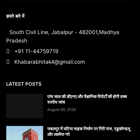
हमारे बारे में
South Civil Line, Jabalpur - 482001,Madhya
Pradesh
+91 11-44759719
Khabarabhitak4@gmail.com
LATEST POSTS
पांच साल की डीएनए और वैज्ञानिक रिपोर्टों की होगी उच्च
स्तरीय जांच
August 06, 2026
जबलपुर में घटिया सड़क निर्माण पर गिरी गाज, एडूकोण्डलू
और लक्ष्मैया नपे