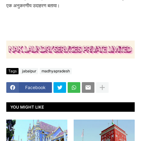
एक अनुकरणीय उदाहरण बताया।
Tags
jabalpur
madhyapradesh
Facebook
YOU MIGHT LIKE