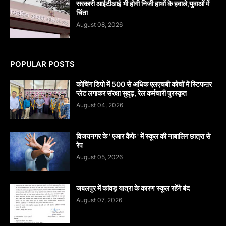
सरकारी आईटीआई भी होगी निजी हाथों के हवाले,युवाओं में
चिंता
August 08, 2026
POPULAR POSTS
कोचिंग डिपो में 500 से अधिक एलएचबी कोचों में स्टिफऩर
प्लेट लगाकर संरक्षा सुदृढ़, रेल कर्मचारी पुरस्कृत
August 04, 2026
विजयनगर के ' एआर कैफे ' में स्कूल की नाबालिग छात्रा से
रेप
August 05, 2026
जबलपुर में कांवड़ यात्रा के कारण स्कूल रहेंगे बंद
August 07, 2026