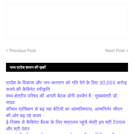
Previous Post
Next Post
मध्य प्रदेश शासन की ख़बरें
प्रदेश के विकास और जन-कल्याण को गति देने के लिए 30,055 करोड़
रूपये की कैबिनेट स्वीकृति
मध्य क्षेत्रीय परिषद् की अगली बैठक होगी उज्जैन में : मुख्यमंत्री डॉ.
यादव
कौशल प्रशिक्षण से बढ़ रहा बेटियों का आत्मविश्वास, आत्मनिर्भर जीवन
की ओर बढ़ रहे कदम
ई-रिक्शा से कैबिनेट बैठक के लिए मंत्रालय पहुंचे मंत्री द्वय श्री टेटवाल
और श्री पंवार