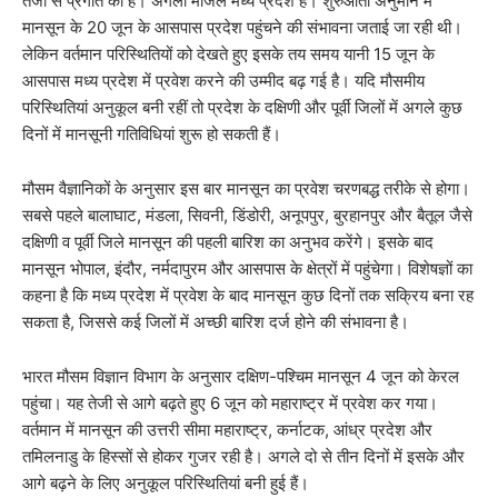
तेजी से प्रगति की है। अगली मंजिल मध्य प्रदेश है। शुरुआती अनुमान में
मानसून के 20 जून के आसपास प्रदेश पहुंचने की संभावना जताई जा रही थी।
लेकिन वर्तमान परिस्थितियों को देखते हुए इसके तय समय यानी 15 जून के
आसपास मध्य प्रदेश में प्रवेश करने की उम्मीद बढ़ गई है। यदि मौसमीय
परिस्थितियां अनुकूल बनी रहीं तो प्रदेश के दक्षिणी और पूर्वी जिलों में अगले कुछ
दिनों में मानसूनी गतिविधियां शुरू हो सकती हैं।
मौसम वैज्ञानिकों के अनुसार इस बार मानसून का प्रवेश चरणबद्ध तरीके से होगा।
सबसे पहले बालाघाट, मंडला, सिवनी, डिंडोरी, अनूपपुर, बुरहानपुर और बैतूल जैसे
दक्षिणी व पूर्वी जिले मानसून की पहली बारिश का अनुभव करेंगे। इसके बाद
मानसून भोपाल, इंदौर, नर्मदापुरम और आसपास के क्षेत्रों में पहुंचेगा। विशेषज्ञों का
कहना है कि मध्य प्रदेश में प्रवेश के बाद मानसून कुछ दिनों तक सक्रिय बना रह
सकता है, जिससे कई जिलों में अच्छी बारिश दर्ज होने की संभावना है।
भारत मौसम विज्ञान विभाग के अनुसार दक्षिण-पश्चिम मानसून 4 जून को केरल
पहुंचा। यह तेजी से आगे बढ़ते हुए 6 जून को महाराष्ट्र में प्रवेश कर गया।
वर्तमान में मानसून की उत्तरी सीमा महाराष्ट्र, कर्नाटक, आंध्र प्रदेश और
तमिलनाडु के हिस्सों से होकर गुजर रही है। अगले दो से तीन दिनों में इसके और
आगे बढ़ने के लिए अनुकूल परिस्थितियां बनी हुई हैं।