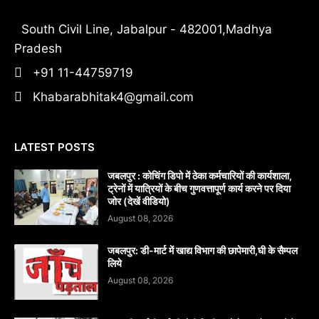
South Civil Line, Jabalpur - 482001,Madhya
Pradesh
+91 11-44759719
Khabarabhitak4@gmail.com
LATEST POSTS
जबलपुर : कोचिंग डिपो में ठेका कर्मचारियों की कार्यशाला,
ट्रेनों में यात्रियों के बीच गुणवत्तापूर्ण कार्य करने पर दिया
जोर (देखें वीडियो)
August 08, 2026
जबलपुर: डी-मार्ट में खाद्य विभाग की छापेमारी,घी के सैम्पल
लिये
August 08, 2026