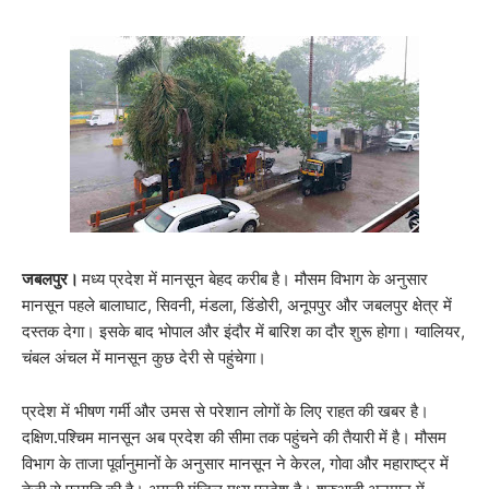
जबलपुर।
मध्य प्रदेश में मानसून बेहद करीब है। मौसम विभाग के अनुसार
मानसून पहले बालाघाट, सिवनी, मंडला, डिंडोरी, अनूपपुर और जबलपुर क्षेत्र में
दस्तक देगा। इसके बाद भोपाल और इंदौर में बारिश का दौर शुरू होगा। ग्वालियर,
चंबल अंचल में मानसून कुछ देरी से पहुंचेगा।
प्रदेश में भीषण गर्मी और उमस से परेशान लोगों के लिए राहत की खबर है।
दक्षिण.पश्चिम मानसून अब प्रदेश की सीमा तक पहुंचने की तैयारी में है। मौसम
विभाग के ताजा पूर्वानुमानों के अनुसार मानसून ने केरल, गोवा और महाराष्ट्र में