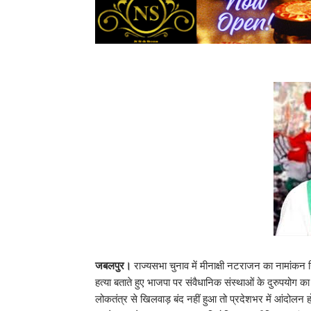
जबलपुर।
राज्यसभा चुनाव में मीनाक्षी नटराजन का नामांकन
हत्या बताते हुए भाजपा पर संवैधानिक संस्थाओं के दुरुपयोग
लोकतंत्र से खिलवाड़ बंद नहीं हुआ तो प्रदेशभर में आंदोलन ह