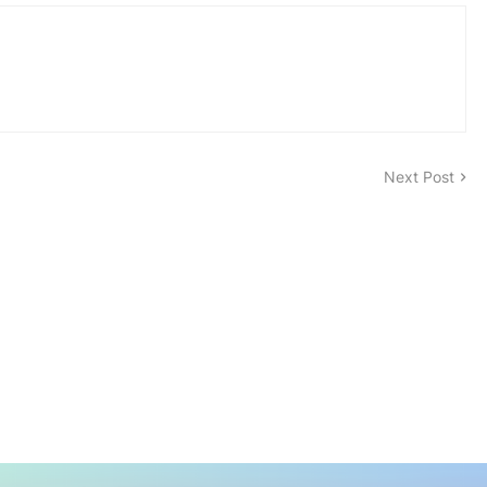
Next Post