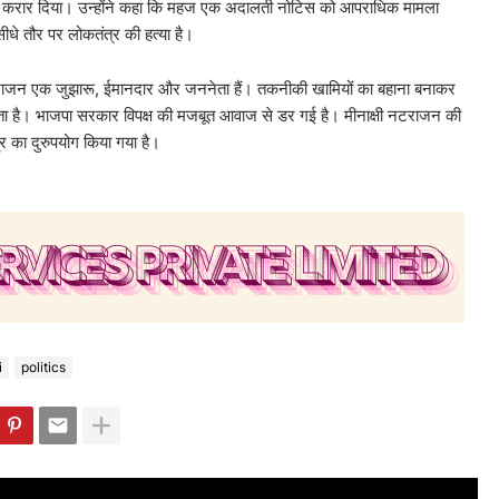
ंत्र करार दिया। उन्होंने कहा कि महज एक अदालती नोटिस को आपराधिक मामला
धे तौर पर लोकतंत्र की हत्या है।
नटराजन एक जुझारू, ईमानदार और जननेता हैं। तकनीकी खामियों का बहाना बनाकर
ता है। भाजपा सरकार विपक्ष की मजबूत आवाज से डर गई है। मीनाक्षी नटराजन की
का दुरुपयोग किया गया है।
i
politics