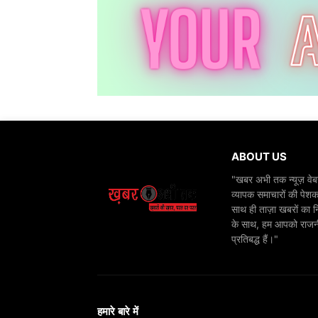
ABOUT US
"खबर अभी तक न्यूज़ वेबस
व्यापक समाचारों की पेशक
साथ ही ताज़ा खबरों का न
के साथ, हम आपको राजनीति
प्रतिबद्ध हैं।"
हमारे बारे में