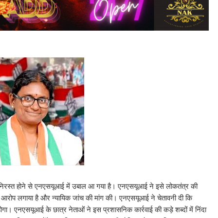
 निरस्त होने से एनएसयूआई में उबाल आ गया है। एनएसयूआई ने इसे लोकतंत्र की
 का आरोप लगाया है और न्यायिक जांच की मांग की। एनएसयूआई ने चेतावनी दी कि
ोगा। एनएसयूआई के छात्र नेताओं ने इस प्रशासनिक कार्रवाई की कड़े शब्दों में निंदा