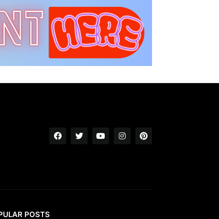
PULAR POSTS