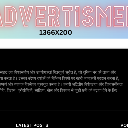
ाइट एक विश्वसनीय और उपयोगकर्ता मित्रपूर्ण स्रोत है, जो दुनिया भर की ताज़ा और
श करता है। इसका उद्देश्य दर्शकों को विभिन्न विषयों पर गहरी जानकारी प्रदान करना है,
िष्कर्ष और व्यापक विश्लेषण प्रस्तुत करना है। हमारी अद्वितीय विशेषज्ञता और विश्वसनीयता
, विज्ञान, प्रौद्योगिकी, साहित्य, खेल और विपणन से जुड़ी छवि को बढ़ावा देने के लिए
LATEST POSTS
PO