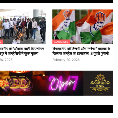
S
CONGRESS
वर्गीय की 'औकात' वाली टिप्पणी पर
विजयवर्गीय की टिप्पणी और मनरेगा में बदलाव के
 में कांग्रेसियों ने फूंका पुतला
खिलाफ कांग्रेस का हल्लाबोल, 8 पुतले फूंकेगी
20, 2026
February 20, 2026