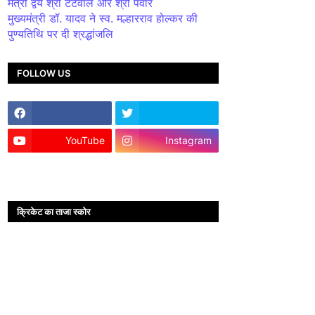
मंत्री द्वय श्री टेटवाल और श्री पंवार
मुख्यमंत्री डॉ. यादव ने स्व. मल्हारराव होल्कर की
पुण्यतिथि पर दी श्रद्धांजलि
FOLLOW US
YouTube
Instagram
क्रिकेट का ताजा स्कोर