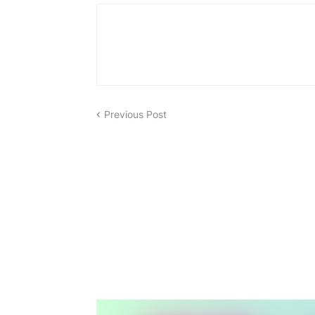
Previous Post