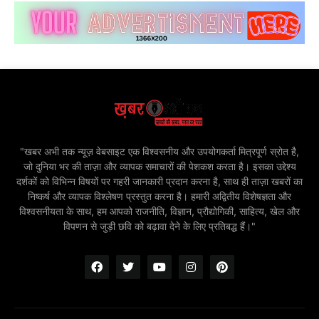
"खबर अभी तक न्यूज़ वेबसाइट एक विश्वसनीय और उपयोगकर्ता मित्रपूर्ण स्रोत है,
जो दुनिया भर की ताज़ा और व्यापक समाचारों की पेशकश करता है। इसका उद्देश्य
दर्शकों को विभिन्न विषयों पर गहरी जानकारी प्रदान करना है, साथ ही ताज़ा खबरों का
निष्कर्ष और व्यापक विश्लेषण प्रस्तुत करना है। हमारी अद्वितीय विशेषज्ञता और
विश्वसनीयता के साथ, हम आपको राजनीति, विज्ञान, प्रौद्योगिकी, साहित्य, खेल और
विपणन से जुड़ी छवि को बढ़ावा देने के लिए प्रतिबद्ध हैं।"