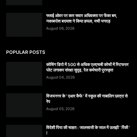
फ्लाई ओवर पर कार सवार अधिवक्ता पर फेंका बम,
नकाबपोश बदमाश ने किया हमला, मची भगदड़
August 06, 2026
POPULAR POSTS
कोचिंग डिपो में 500 से अधिक एलएचबी कोचों में स्टिफऩर
प्लेट लगाकर संरक्षा सुदृढ़, रेल कर्मचारी पुरस्कृत
August 04, 2026
विजयनगर के ' एआर कैफे ' में स्कूल की नाबालिग छात्रा से
रेप
August 05, 2026
विदेशी पिया की चाहत : जालसाजी के जाल में उलझी ' रिंकी '
!