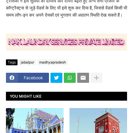
ट्रांसको ने इस सुविधा का दायित्व और दायरा बढ़ाते हुए अन्य सभी प्रकार के
कॉन्ट्रैक्ट्स से जुड़े वेंडर्स के लिए भी इसे शुरू कर दिया है, जिससे वेंडर्स किसी भी
समय लॉग-इन कर अपने देयकों एवं भुगतान की अद्यतन स्थिति देख सकते हैं।
Tags
jabalpur
madhyapradesh
Facebook
YOU MIGHT LIKE