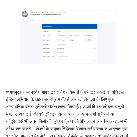
जबलपुर
। मध्य प्रदेश पावर ट्रांसमिशन कंपनी (एमपी ट्रांसको) ने डिजिटल
इंडिया अभियान के तहत जबलपुर में वेंडर्स और कांट्रेक्टर्स के लिए एक
अत्याधुनिक वेंडर-फ्रेंडली पोर्टल लॉन्च किया है। ऊर्जा विभाग की इस अनूठी
पहल से अब टर्न-की कॉन्ट्रैक्ट्स के साथ-साथ अन्य सभी श्रेणियों के
कांट्रेक्टर्स भी अपने बिलों की पूरी प्रक्रिया को ऑनलाइन और रियल-टाइम में
ट्रैक कर सकेंगे। कंपनी के संयुक्त निदेशक विकास श्रीवास्तव के अनुसार इस
इंटरनेट आधारित वेब पोर्टल से मोबाइल, टैबलेट या कंप्यूटर के जरिए कहीं से भी