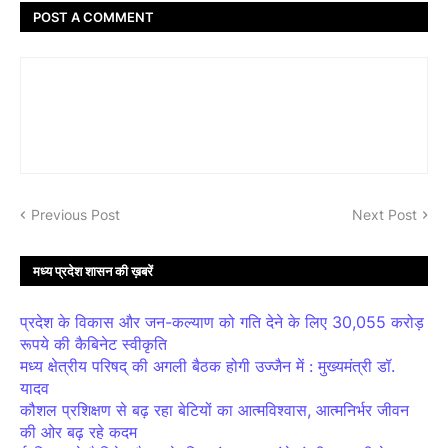
POST A COMMENT
Previous Post
Next Post
मध्य प्रदेश शासन की ख़बरें
प्रदेश के विकास और जन-कल्याण को गति देने के लिए 30,055 करोड़
रूपये की कैबिनेट स्वीकृति
मध्य क्षेत्रीय परिषद् की अगली बैठक होगी उज्जैन में : मुख्यमंत्री डॉ.
यादव
कौशल प्रशिक्षण से बढ़ रहा बेटियों का आत्मविश्वास, आत्मनिर्भर जीवन
की ओर बढ़ रहे कदम