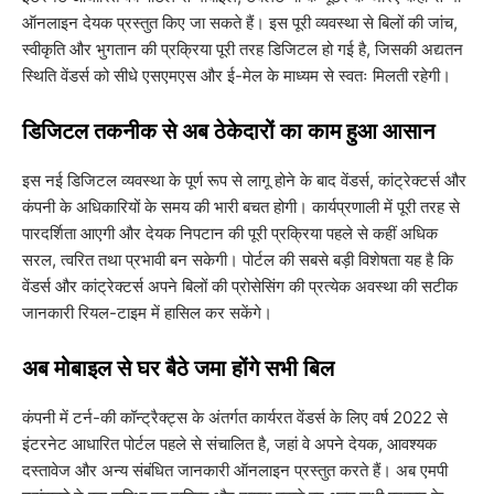
ऑनलाइन देयक प्रस्तुत किए जा सकते हैं। इस पूरी व्यवस्था से बिलों की जांच,
स्वीकृति और भुगतान की प्रक्रिया पूरी तरह डिजिटल हो गई है, जिसकी अद्यतन
स्थिति वेंडर्स को सीधे एसएमएस और ई-मेल के माध्यम से स्वतः मिलती रहेगी।
​डिजिटल तकनीक से अब ठेकेदारों का काम हुआ आसान
​इस नई डिजिटल व्यवस्था के पूर्ण रूप से लागू होने के बाद वेंडर्स, कांट्रेक्टर्स और
कंपनी के अधिकारियों के समय की भारी बचत होगी। कार्यप्रणाली में पूरी तरह से
पारदर्शिता आएगी और देयक निपटान की पूरी प्रक्रिया पहले से कहीं अधिक
सरल, त्वरित तथा प्रभावी बन सकेगी। पोर्टल की सबसे बड़ी विशेषता यह है कि
वेंडर्स और कांट्रेक्टर्स अपने बिलों की प्रोसेसिंग की प्रत्येक अवस्था की सटीक
जानकारी रियल-टाइम में हासिल कर सकेंगे।
​अब मोबाइल से घर बैठे जमा होंगे सभी बिल
​कंपनी में टर्न-की कॉन्ट्रैक्ट्स के अंतर्गत कार्यरत वेंडर्स के लिए वर्ष 2022 से
इंटरनेट आधारित पोर्टल पहले से संचालित है, जहां वे अपने देयक, आवश्यक
दस्तावेज और अन्य संबंधित जानकारी ऑनलाइन प्रस्तुत करते हैं। अब एमपी