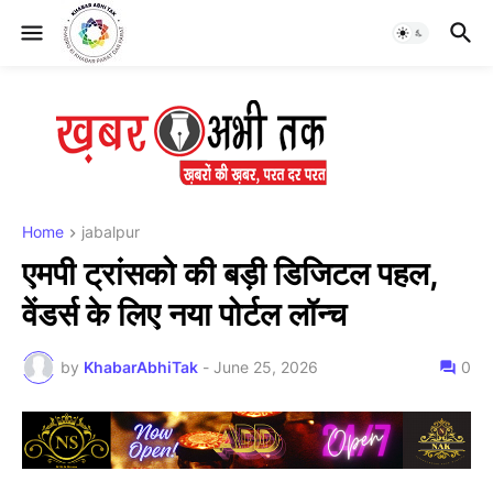
Home
jabalpur
एमपी ट्रांसको की बड़ी डिजिटल पहल,
वेंडर्स के लिए नया पोर्टल लॉन्च
by
KhabarAbhiTak
-
June 25, 2026
0