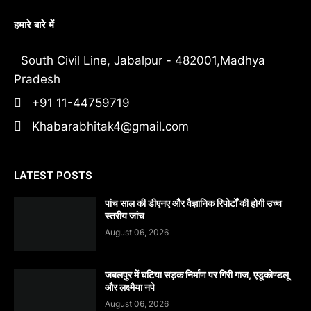
हमारे बारे में
South Civil Line, Jabalpur - 482001,Madhya
Pradesh
+91 11-44759719
Khabarabhitak4@gmail.com
LATEST POSTS
पांच साल की डीएनए और वैज्ञानिक रिपोर्टों की होगी उच्च
स्तरीय जांच
August 06, 2026
जबलपुर में घटिया सड़क निर्माण पर गिरी गाज, एडूकोण्डलू
और लक्ष्मैया नपे
August 06, 2026