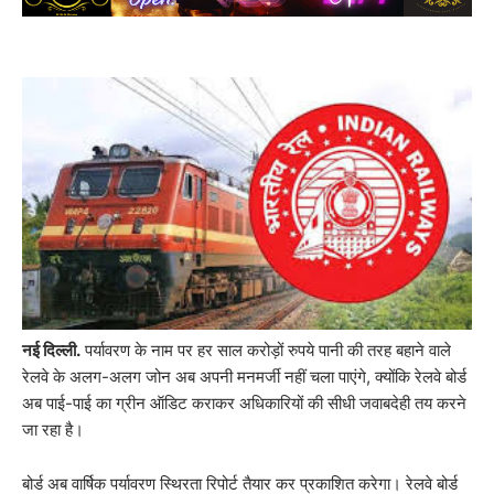
नई दिल्ली.
पर्यावरण के नाम पर हर साल करोड़ों रुपये पानी की तरह बहाने वाले
रेलवे के अलग-अलग जोन अब अपनी मनमर्जी नहीं चला पाएंगे, क्योंकि रेलवे बोर्ड
अब पाई-पाई का ग्रीन ऑडिट कराकर अधिकारियों की सीधी जवाबदेही तय करने
जा रहा है।
बोर्ड अब वार्षिक पर्यावरण स्थिरता रिपोर्ट तैयार कर प्रकाशित करेगा। रेलवे बोर्ड