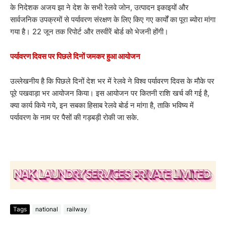
के निदेशक अजय झा ने देश के सभी रेलवे जोन, उत्पादन इकाइयों और
सार्वजनिक उपक्रमों से पर्यावरण संरक्षण के लिए किए गए कार्यों का पूरा ब्योरा मांगा
गया है। 22 जून तक रिपोर्ट और तस्वीरें बोर्ड को भेजनी होंगी।
पर्यावरण दिवस पर पिछले दिनों जमकर हुआ आयोजन
उल्लेखनीय है कि पिछले दिनों देश भर में रेलवे ने विश्व पर्यावरण दिवस के मौके पर
पूरे पखवाड़ा भर आयोजन किया। इस आयोजन पर कितनी राशि खर्च की गई है,
क्या कार्य किये गये, इन सबका हिसाब रेलवे बोर्ड न मांगा है, ताकि भविष्य में
पर्यावरण के नाम पर पैसों की गड़बड़ी रोकी जा सके.
Tags
national
railway