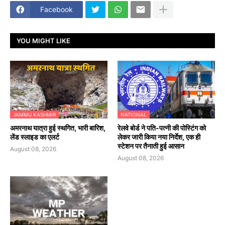
Facebook
YOU MIGHT LIKE
JAMMU KASHMIR
NATIONAL
अमरनाथ यात्रा हुई स्थगित, भारी बारिश,
रेलवे बोर्ड ने पति-पत्नी की पोस्टिंग को
लेंड स्लाइड का एलर्ट
लेकर जारी किया नया निर्देश, एक ही
स्टेशन पर तैनाती हुई आसान
August 08, 2026
August 08, 2026