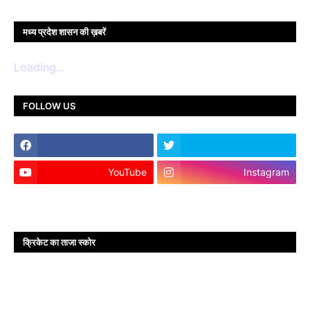
मध्य प्रदेश शासन की ख़बरें
Loading...
FOLLOW US
YouTube
Instagram
क्रिकेट का ताजा स्कोर