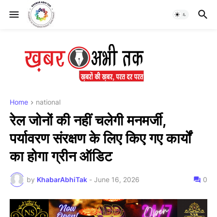
Home
national
रेल जोनों की नहीं चलेगी मनमर्जी,
पर्यावरण संरक्षण के लिए किए गए कार्यों
का होगा ग्रीन ऑडिट
by
KhabarAbhiTak
-
June 16, 2026
0