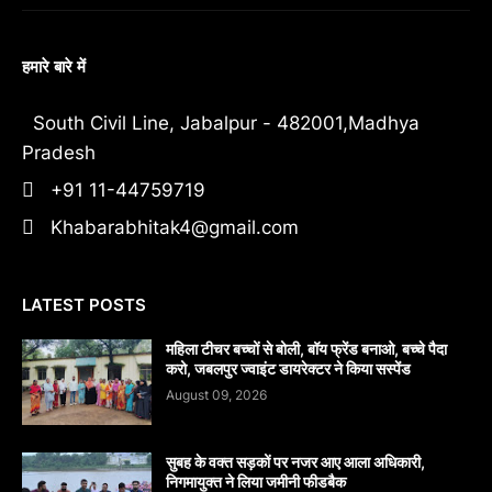
हमारे बारे में
South Civil Line, Jabalpur - 482001,Madhya
Pradesh
+91 11-44759719
Khabarabhitak4@gmail.com
LATEST POSTS
महिला टीचर बच्चों से बोली, बॉय फ्रेंड बनाओ, बच्चे पैदा
करो, जबलपुर ज्वाइंट डायरेक्टर ने किया सस्पेंड
August 09, 2026
सुबह के वक्त सड़कों पर नजर आए आला अधिकारी,
निगमायुक्त ने लिया जमीनी फीडबैक