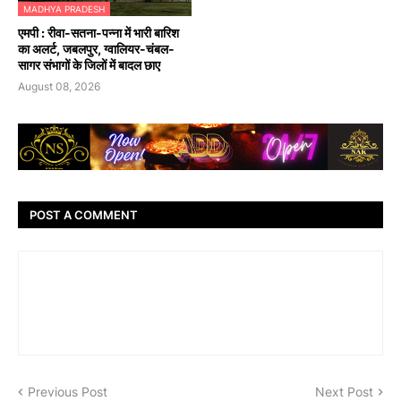
MADHYA PRADESH
एमपी : रीवा-सतना-पन्ना में भारी बारिश
का अलर्ट, जबलपुर, ग्वालियर-चंबल-
सागर संभागों के जिलों में बादल छाए
August 08, 2026
POST A COMMENT
Previous Post
Next Post