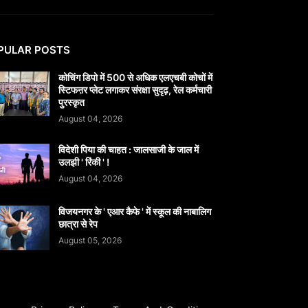
PULAR POSTS
कोचिंग डिपो में 500 से अधिक एलएचबी कोचों में
स्टिफऩर प्लेट लगाकर संरक्षा सुदृढ़, रेल कर्मचारी
पुरस्कृत
August 04, 2026
विदेशी पिया की चाहत : जालसाजी के जाल में
उलझी ' रिंकी ' !
August 04, 2026
विजयनगर के ' एआर कैफे ' में स्कूल की नाबालिग
छात्रा से रेप
August 05, 2026