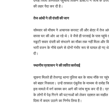
दमोह जिला अस्पताल पहुंचाया लेकिन डॉक्टरों ने जांच के उपरां
की लहर पैदा कर दी है।
​तेज आंधी ने ली दंपती की जान
​सोमवार को मौसम ने अचानक करवट ली और क्षेत्र में तेज आंध
वापस घर की ओर आ रहे थे। वे जैसे ही परसाई के पास पहुंचे तो 
स्कूटी सवार दंपती को संभलने का मौका तक नहीं मिला और विशा
भारी वजन के नीचे दबने से दोनों गंभीर रूप से घायल हो गए थ
दी।
​स्थानीय प्रशासन ने की त्वरित कार्रवाई
​सूचना मिलते ही तेजगढ़ थाना पुलिस बल के साथ मौके पर पहुं
को बाहर निकाला। उन्हें तत्काल एंबुलेंस के माध्यम से दमोह 
इस मामले में मर्ग कायम कर आगे की जांच शुरू कर दी है। प्र
के लोगों में पेड़ गिरने की घटनाओं को लेकर दहशत का माहौल 
दिशा में कदम उठाने का निर्णय लिया है।