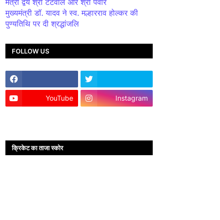
मंत्री द्वय श्री टेटवाल और श्री पंवार
मुख्यमंत्री डॉ. यादव ने स्व. मल्हारराव होल्कर की
पुण्यतिथि पर दी श्रद्धांजलि
FOLLOW US
YouTube
Instagram
क्रिकेट का ताजा स्कोर