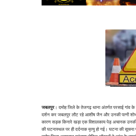
जबलपुर
। दमोह जिले के तेजगढ़ थाना अंतर्गत परसाई गांव के
दर्शन कर जबलपुर लौट रहे आशीष जैन और उनकी पत्नी शोभ
कारण सड़क किनारे खड़ा एक विशालकाय पेड़ अचानक उनकी चल
की घटनास्थल पर ही दर्दनाक मृत्यु हो गई। घटना की सूचना पाक