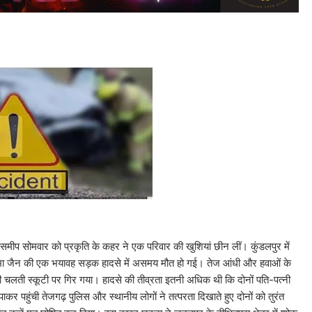
 समीप सोमवार को प्रकृति के कहर ने एक परिवार की खुशियां छीन लीं। कुंडलपुर में
ा जैन की एक भयावह सड़क हादसे में असमय मौत हो गई। तेज आंधी और हवाओं के
ती स्कूटी पर गिर गया। हादसे की तीव्रता इतनी अधिक थी कि दोनों पति-पत्नी
र पहुंची तेजगढ़ पुलिस और स्थानीय लोगों ने तत्परता दिखाते हुए दोनों को तुरंत