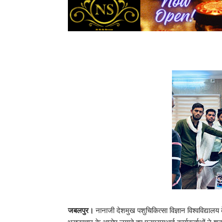
जबलपुर।
नानाजी देशमुख पशुचिकित्सा विज्ञान विश्वविद्यालय