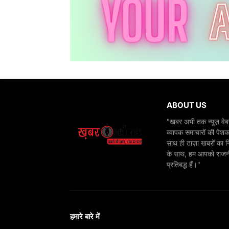
ABOUT US
"खबर अभी तक न्यूज़ वेबस
व्यापक समाचारों की पेशक
साथ ही ताज़ा खबरों का न
के साथ, हम आपको राजनीति
प्रतिबद्ध हैं।"
हमारे बारे में