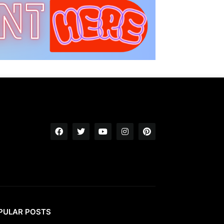
PULAR POSTS