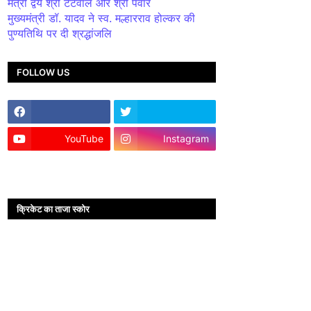
मंत्री द्वय श्री टेटवाल और श्री पंवार
मुख्यमंत्री डॉ. यादव ने स्व. मल्हारराव होल्कर की
पुण्यतिथि पर दी श्रद्धांजलि
FOLLOW US
YouTube
Instagram
क्रिकेट का ताजा स्कोर