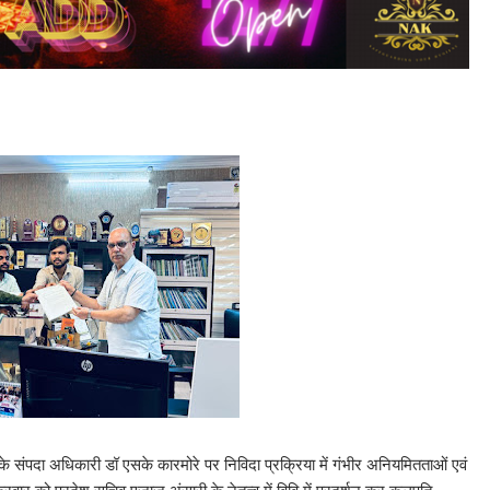
 के संपदा अधिकारी डॉ एसके कारमोरे पर निविदा प्रक्रिया में गंभीर अनियमितताओं एवं