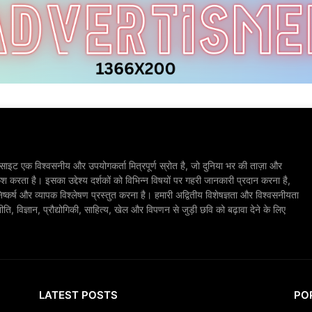
ाइट एक विश्वसनीय और उपयोगकर्ता मित्रपूर्ण स्रोत है, जो दुनिया भर की ताज़ा और
श करता है। इसका उद्देश्य दर्शकों को विभिन्न विषयों पर गहरी जानकारी प्रदान करना है,
िष्कर्ष और व्यापक विश्लेषण प्रस्तुत करना है। हमारी अद्वितीय विशेषज्ञता और विश्वसनीयता
, विज्ञान, प्रौद्योगिकी, साहित्य, खेल और विपणन से जुड़ी छवि को बढ़ावा देने के लिए
LATEST POSTS
PO