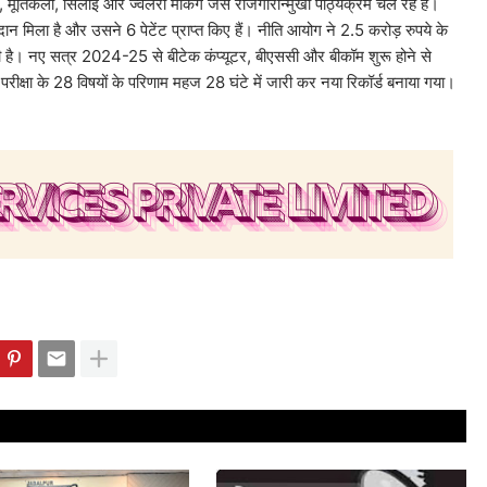
इन, मूर्तिकला, सिलाई और ज्वेलरी मेकिंग जैसे रोजगारोन्मुखी पाठ्यक्रम चल रहे हैं।
मिला है और उसने 6 पेटेंट प्राप्त किए हैं। नीति आयोग ने 2.5 करोड़ रुपये के
ी है। नए सत्र 2024-25 से बीटेक कंप्यूटर, बीएससी और बीकॉम शुरू होने से
परीक्षा के 28 विषयों के परिणाम महज 28 घंटे में जारी कर नया रिकॉर्ड बनाया गया।