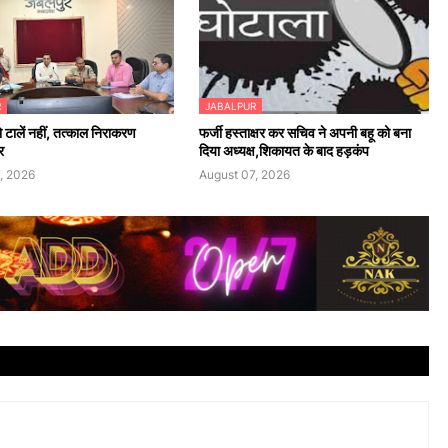
R
JABALPUR
 टालें नहीं, तत्काल निराकरण
फर्जी हस्ताक्षर कर सचिव ने अपनी बहू को बना
र
दिया अध्यक्ष,शिकायत के बाद हड़कंप
, 2026
August 07, 2026