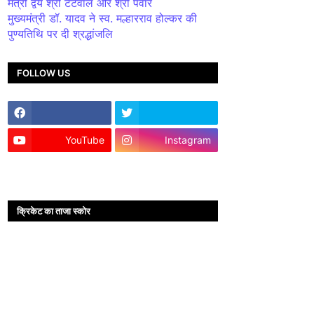
मंत्री द्वय श्री टेटवाल और श्री पंवार
मुख्यमंत्री डॉ. यादव ने स्व. मल्हारराव होल्कर की
पुण्यतिथि पर दी श्रद्धांजलि
FOLLOW US
YouTube
Instagram
क्रिकेट का ताजा स्कोर