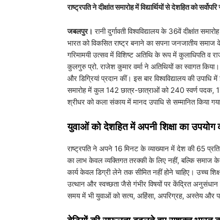
राष्ट्रपति ने दीक्षांत समारोह में विद्यार्थियों से देशहित को सर्
जबलपुर।
रानी दुर्गावती विश्वविद्यालय के 36वें दीक्षांत समा
भारत को विकसित राष्ट्र बनाने का सपना जनजातीय समाज के स
गरिमामयी उत्सव में विशिष्ट अतिथि के रूप में कुलाधिपति व रा
कुलगुरु प्रो. राजेश कुमार वर्मा ने अतिथियों का स्वागत किया
और डिग्रियां प्रदान कीं। इस बार विश्वविद्यालय की उपाधि मे
समारोह में कुल 142 छात्र-छात्राओं को 240 स्वर्ण पदक, 
श्रीधर को कला संकाय में मानद उपाधि से सम्मानित किया गय
​युवाओं को देशहित में अपनी शिक्षा का उपयोग
​राष्ट्रपति ने अपने 16 मिनट के व्याख्यान में देश की 65 प्
का लाभ केवल व्यक्तिगत तरक्की के लिए नहीं, बल्कि समाज के
कार्य केवल डिग्री लेने तक सीमित नहीं होने चाहिए। उच्च श
उत्थान और स्वच्छता जैसे गंभीर विषयों पर केंद्रित अनु
समय में भी युवाओं को सत्य, अहिंसा, अपरिग्रह, अस्तेय और