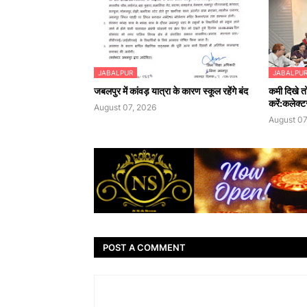
JABALPUR
JABALPU
जबलपुर में कांवड़ यात्रा के कारण स्कूल रहेंगे बंद
कमी दिखे तो
करें:कलेक्ट
August 07, 2026
August 07
POST A COMMENT