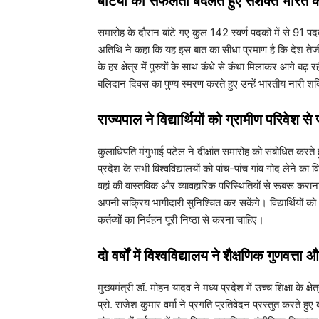
​बेटियों की सफलता बदलते हुए सशक्त भारत 
​समारोह के दौरान बांटे गए कुल 142 स्वर्ण पदकों में से 91 प
अतिथि ने कहा कि यह इस बात का सीधा प्रमाण है कि देश तेजी 
के हर क्षेत्र में पुरुषों के साथ कंधे से कंधा मिलाकर आगे ब
बलिदान दिवस का पुण्य स्मरण करते हुए उन्हें भारतीय नारी श
​राज्यपाल ने विद्यार्थियों को ग्रामीण परिवेश 
​कुलाधिपति मंगुभाई पटेल ने दीक्षांत समारोह को संबोधित करते
प्रदेश के सभी विश्वविद्यालयों को पांच-पांच गांव गोद लेने का व
वहां की वास्तविक और व्यावहारिक परिस्थितियों से रूबरू कराना 
अपनी सक्रिय भागीदारी सुनिश्चित कर सकेंगे। विद्यार्थियो
कर्तव्यों का निर्वहन पूरी निष्ठा से करना चाहिए।
​दो वर्षों में विश्वविद्यालय ने शैक्षणिक गुणवत्त
​मुख्यमंत्री डॉ. मोहन यादव ने मध्य प्रदेश में उच्च शिक्षा 
प्रो. राजेश कुमार वर्मा ने प्रगति प्रतिवेदन प्रस्तुत करते 