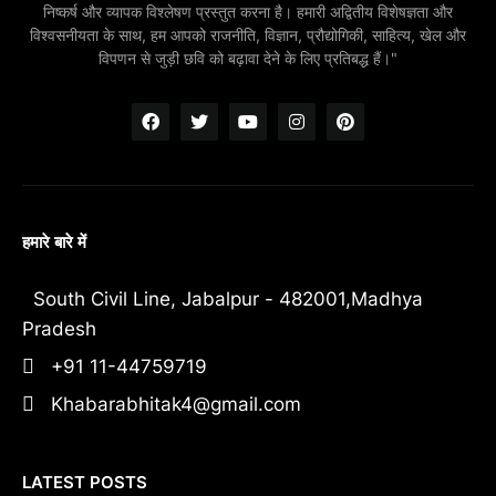
निष्कर्ष और व्यापक विश्लेषण प्रस्तुत करना है। हमारी अद्वितीय विशेषज्ञता और
विश्वसनीयता के साथ, हम आपको राजनीति, विज्ञान, प्रौद्योगिकी, साहित्य, खेल और
विपणन से जुड़ी छवि को बढ़ावा देने के लिए प्रतिबद्ध हैं।"
हमारे बारे में
South Civil Line, Jabalpur - 482001,Madhya
Pradesh
+91 11-44759719
Khabarabhitak4@gmail.com
LATEST POSTS