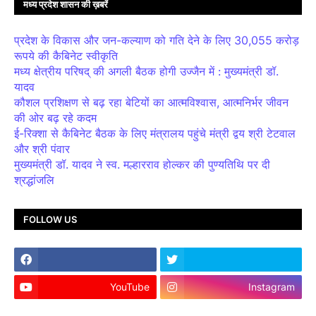
मध्य प्रदेश शासन की ख़बरें
प्रदेश के विकास और जन-कल्याण को गति देने के लिए 30,055 करोड़
रूपये की कैबिनेट स्वीकृति
मध्य क्षेत्रीय परिषद् की अगली बैठक होगी उज्जैन में : मुख्यमंत्री डॉ.
यादव
कौशल प्रशिक्षण से बढ़ रहा बेटियों का आत्मविश्वास, आत्मनिर्भर जीवन
की ओर बढ़ रहे कदम
ई-रिक्शा से कैबिनेट बैठक के लिए मंत्रालय पहुंचे मंत्री द्वय श्री टेटवाल
और श्री पंवार
मुख्यमंत्री डॉ. यादव ने स्व. मल्हारराव होल्कर की पुण्यतिथि पर दी
श्रद्धांजलि
FOLLOW US
YouTube
Instagram