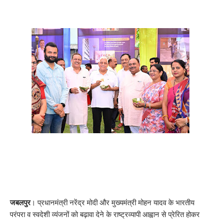
जबलपुर
। प्रधानमंत्री नरेंद्र मोदी और मुख्यमंत्री मोहन यादव के भारतीय
परंपरा व स्वदेशी व्यंजनों को बढ़ावा देने के राष्ट्रव्यापी आह्वान से प्रेरित होकर