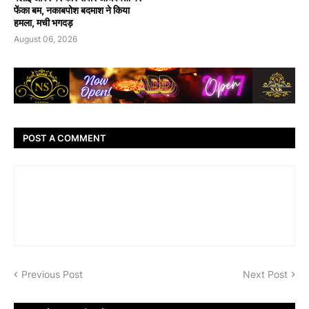
फेंका बम, नकाबपोश बदमाश ने किया
हमला, मची भगदड़
August 06, 2026
POST A COMMENT
Previous Post
Next Post