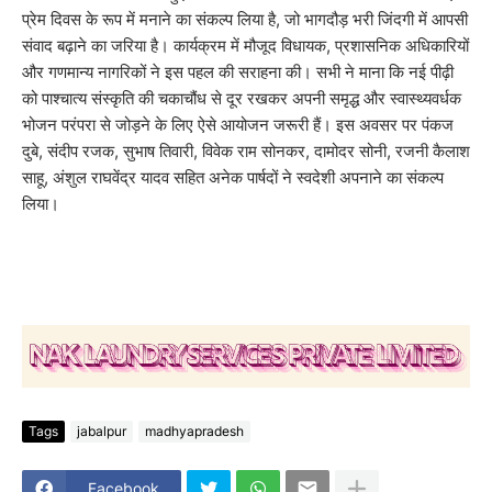
प्रेम दिवस के रूप में मनाने का संकल्प लिया है, जो भागदौड़ भरी जिंदगी में आपसी
संवाद बढ़ाने का जरिया है। कार्यक्रम में मौजूद विधायक, प्रशासनिक अधिकारियों
और गणमान्य नागरिकों ने इस पहल की सराहना की। सभी ने माना कि नई पीढ़ी
को पाश्चात्य संस्कृति की चकाचौंध से दूर रखकर अपनी समृद्ध और स्वास्थ्यवर्धक
भोजन परंपरा से जोड़ने के लिए ऐसे आयोजन जरूरी हैं। इस अवसर पर पंकज
दुबे, संदीप रजक, सुभाष तिवारी, विवेक राम सोनकर, दामोदर सोनी, रजनी कैलाश
साहू, अंशुल राघवेंद्र यादव सहित अनेक पार्षदों ने स्वदेशी अपनाने का संकल्प
लिया।
Tags
jabalpur
madhyapradesh
Facebook