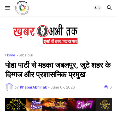
Home
jabalpur
पोहा पार्टी से महका जबलपुर, जुटे शहर के
दिग्गज और प्रशासनिक प्रमुख
by
KhabarAbhiTak
-
June 07, 2026
0