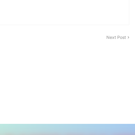
Next Post