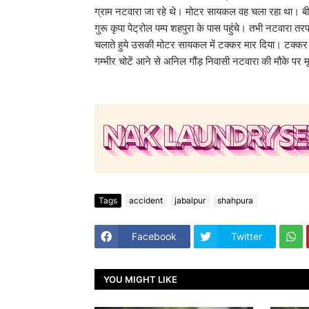
ग्राम नटवारा जा रहे थे। मोटर सायकल वह चला रहा था। बीच
गुरू कृपा पेट्रोल पम्प शहपुरा के पास पहुंचे। तभी नटवार
चलाते हुये उसकी मोटर सायकल में टक्कर मार दिया। टक्कर में
गम्भीर चोटें आने से अनिल गौंड़ निवासी नटवारा की मौके प
Tags
accident
jabalpur
shahpura
Facebook
Twitter
YOU MIGHT LIKE