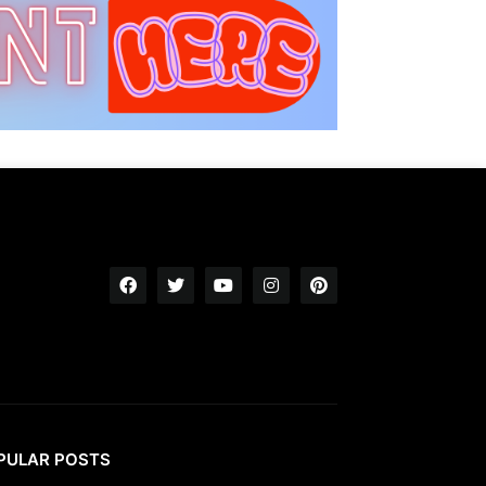
PULAR POSTS