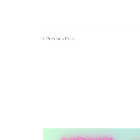
Previous Post