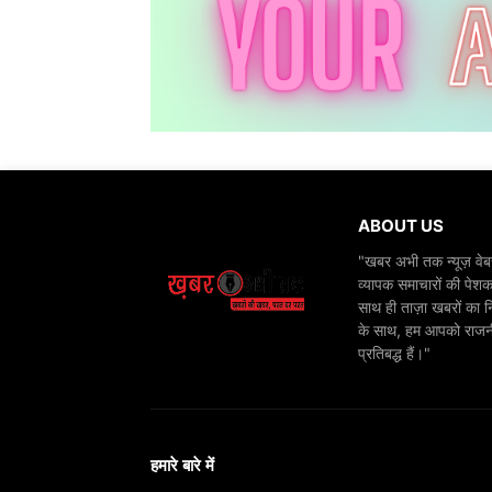
ABOUT US
"खबर अभी तक न्यूज़ वेबस
व्यापक समाचारों की पेशक
साथ ही ताज़ा खबरों का न
के साथ, हम आपको राजनीति
प्रतिबद्ध हैं।"
हमारे बारे में