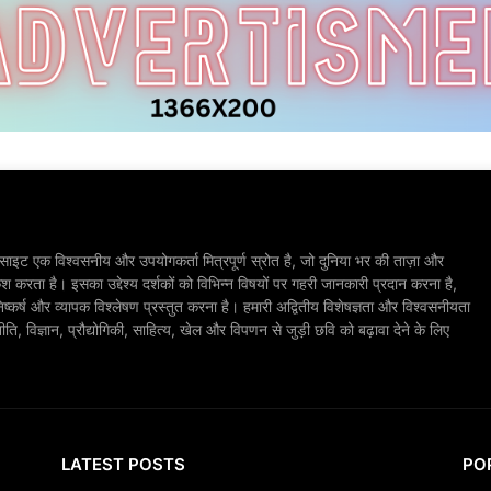
ाइट एक विश्वसनीय और उपयोगकर्ता मित्रपूर्ण स्रोत है, जो दुनिया भर की ताज़ा और
श करता है। इसका उद्देश्य दर्शकों को विभिन्न विषयों पर गहरी जानकारी प्रदान करना है,
िष्कर्ष और व्यापक विश्लेषण प्रस्तुत करना है। हमारी अद्वितीय विशेषज्ञता और विश्वसनीयता
, विज्ञान, प्रौद्योगिकी, साहित्य, खेल और विपणन से जुड़ी छवि को बढ़ावा देने के लिए
LATEST POSTS
PO