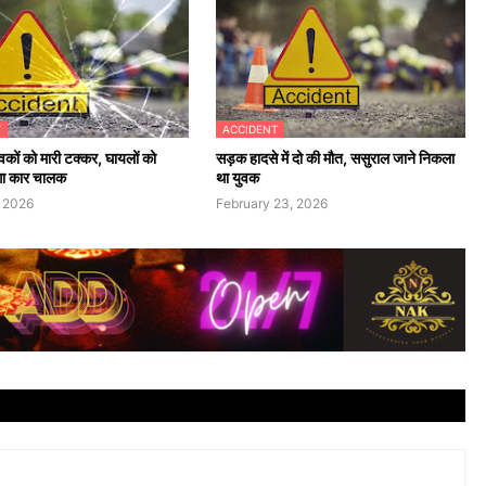
T
ACCIDENT
ुवकों को मारी टक्कर, घायलों को
सड़क हादसे में दो की मौत, ससुराल जाने निकला
ा कार चालक
था युवक
 2026
February 23, 2026