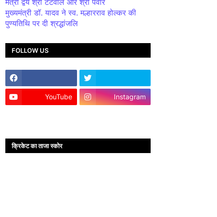
मंत्री द्वय श्री टेटवाल और श्री पंवार
मुख्यमंत्री डॉ. यादव ने स्व. मल्हारराव होल्कर की
पुण्यतिथि पर दी श्रद्धांजलि
FOLLOW US
YouTube
Instagram
क्रिकेट का ताजा स्कोर