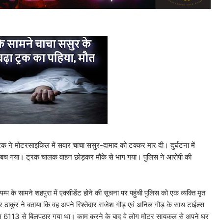
रक ने मोटरसाइकिल में सवार चाचा ससुर-दामाद को टक्कर मार दी। दुर्घटना में
बच गया। ट्रक चालक वाहन छोड़कर मौके से भाग गया। पुलिस ने आरोपी की
म्प के सामने शहपुरा में एक्सीडेंट होने की सूचना पर पहुंची पुलिस को एक व्यक्ति मृत
्र ठाकुर ने बताया कि वह अपने रिश्तेदार राजेश गौड़ एवं अनिल गौड़ के साथ टाईल्स
म 6113 से बिलपठार गया था। काम करने के बाद वे लोग मोटर सायकल से अपने घर