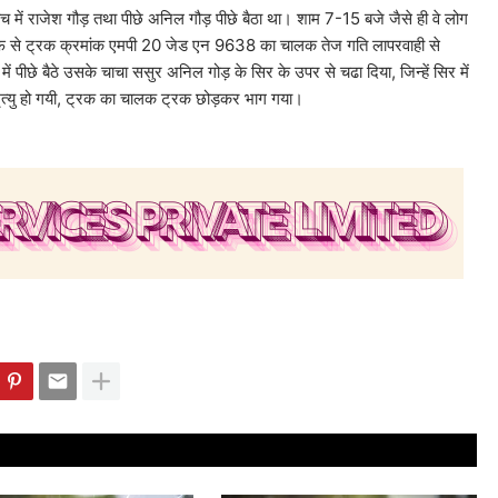
 में राजेश गौड़ तथा पीछे अनिल गौड़ पीछे बैठा था। शाम 7-15 बजे जैसे ही वे लोग
ा तरफ से ट्रक क्रमांक एमपी 20 जेड एन 9638 का चालक तेज गति लापरवाही से
 पीछे बैठे उसके चाचा ससुर अनिल गोड़ के सिर के उपर से चढा दिया, जिन्हें सिर में
र मृत्यु हो गयी, ट्रक का चालक ट्रक छोड़कर भाग गया।