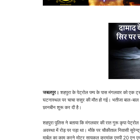
जबलपुर।
शहपुरा के पेट्रोल पम्प के पास मंगलवार को एक ट्
घटनास्थल पर चाचा ससुर की मौत हो गई। भतीजा बाल-बाल 
छानबीन शुरू कर दी है।
शहपुरा पुलिस ने बताया कि मंगलवार की रात गुरू कृपा पेट्रोल प
अवस्था में रोड़ पर पड़ा था। मौके पर चौकीताल निवासी सुरेन्द
मार्बल का काम करने मोटर सायकल क्रमांक एमपी 20 एन ए