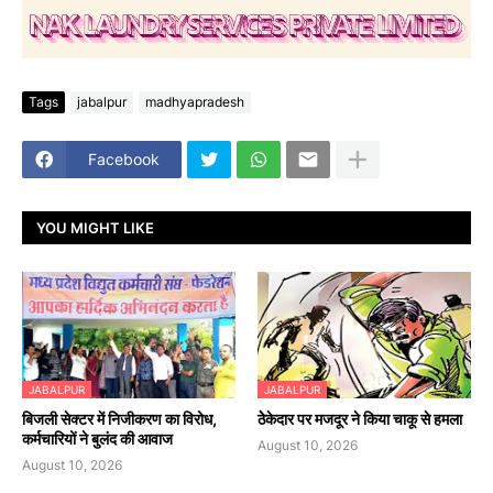
Tags
jabalpur
madhyapradesh
Facebook
YOU MIGHT LIKE
JABALPUR
JABALPUR
बिजली सेक्टर में निजीकरण का विरोध,
ठेेकेदार पर मजदूर ने किया चाकू से हमला
कर्मचारियों ने बुलंद की आवाज
August 10, 2026
August 10, 2026