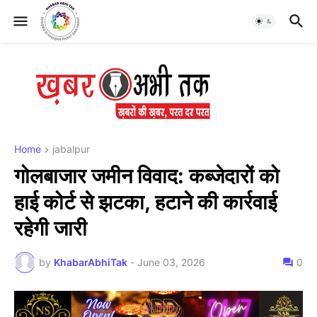
Home
jabalpur
गोलबाजार जमीन विवाद: कब्जेदारों को
हाई कोर्ट से झटका, हटाने की कार्रवाई
रहेगी जारी
by
KhabarAbhiTak
-
June 03, 2026
0