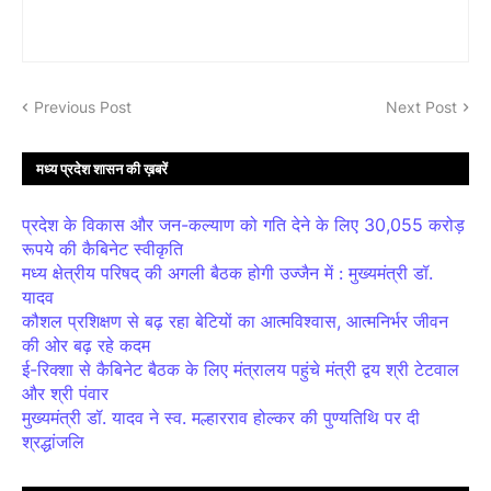
Previous Post
Next Post
मध्य प्रदेश शासन की ख़बरें
प्रदेश के विकास और जन-कल्याण को गति देने के लिए 30,055 करोड़
रूपये की कैबिनेट स्वीकृति
मध्य क्षेत्रीय परिषद् की अगली बैठक होगी उज्जैन में : मुख्यमंत्री डॉ.
यादव
कौशल प्रशिक्षण से बढ़ रहा बेटियों का आत्मविश्वास, आत्मनिर्भर जीवन
की ओर बढ़ रहे कदम
ई-रिक्शा से कैबिनेट बैठक के लिए मंत्रालय पहुंचे मंत्री द्वय श्री टेटवाल
और श्री पंवार
मुख्यमंत्री डॉ. यादव ने स्व. मल्हारराव होल्कर की पुण्यतिथि पर दी
श्रद्धांजलि