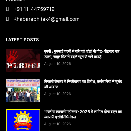
+91 11-44759719
Khabarabhitak4@gmail.com
LATEST POSTS
एमपी : गुस्साई पत्नी ने पति को डंडों से पीट-पीटकर मार
डाला, सबूत मिटाने बदले खून से सने कपड़े
August 10, 2026
बिजली सेक्टर में निजीकरण का विरोध, कर्मचारियों ने बुलंद
की आवाज
August 10, 2026
भारतीय व्यापारी महोत्सव-2026 में शामिल होगा शहर का
व्यापारी प्रतिनिधिमंडल
August 10, 2026