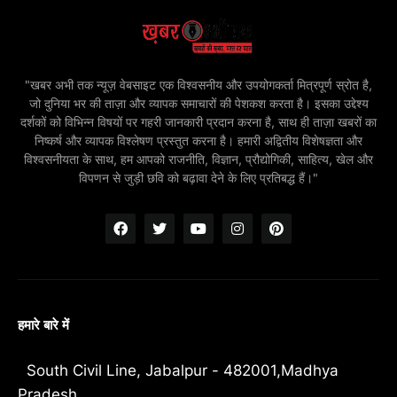
"खबर अभी तक न्यूज़ वेबसाइट एक विश्वसनीय और उपयोगकर्ता मित्रपूर्ण स्रोत है,
जो दुनिया भर की ताज़ा और व्यापक समाचारों की पेशकश करता है। इसका उद्देश्य
दर्शकों को विभिन्न विषयों पर गहरी जानकारी प्रदान करना है, साथ ही ताज़ा खबरों का
निष्कर्ष और व्यापक विश्लेषण प्रस्तुत करना है। हमारी अद्वितीय विशेषज्ञता और
विश्वसनीयता के साथ, हम आपको राजनीति, विज्ञान, प्रौद्योगिकी, साहित्य, खेल और
विपणन से जुड़ी छवि को बढ़ावा देने के लिए प्रतिबद्ध हैं।"
हमारे बारे में
South Civil Line, Jabalpur - 482001,Madhya
Pradesh