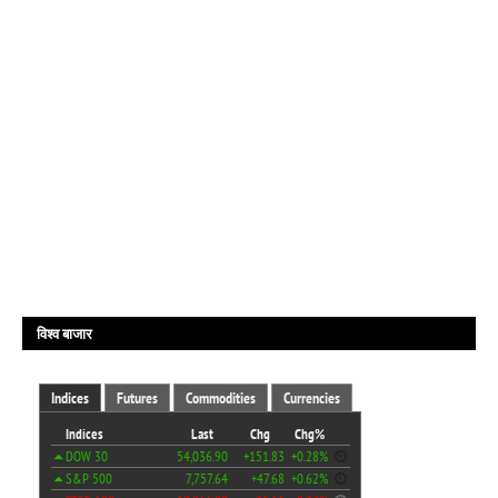
विश्व बाजार