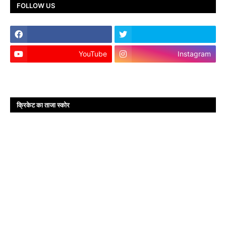
FOLLOW US
YouTube
Instagram
क्रिकेट का ताजा स्कोर