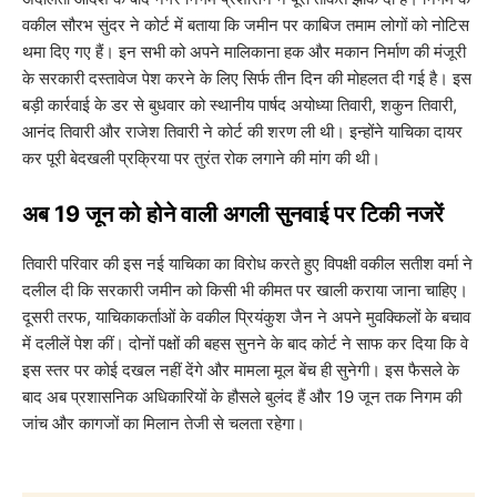
वकील सौरभ सुंदर ने कोर्ट में बताया कि जमीन पर काबिज तमाम लोगों को नोटिस
थमा दिए गए हैं। इन सभी को अपने मालिकाना हक और मकान निर्माण की मंजूरी
के सरकारी दस्तावेज पेश करने के लिए सिर्फ तीन दिन की मोहलत दी गई है। इस
बड़ी कार्रवाई के डर से बुधवार को स्थानीय पार्षद अयोध्या तिवारी, शकुन तिवारी,
आनंद तिवारी और राजेश तिवारी ने कोर्ट की शरण ली थी। इन्होंने याचिका दायर
कर पूरी बेदखली प्रक्रिया पर तुरंत रोक लगाने की मांग की थी।
​अब 19 जून को होने वाली अगली सुनवाई पर टिकी नजरें
​तिवारी परिवार की इस नई याचिका का विरोध करते हुए विपक्षी वकील सतीश वर्मा ने
दलील दी कि सरकारी जमीन को किसी भी कीमत पर खाली कराया जाना चाहिए।
दूसरी तरफ, याचिकाकर्ताओं के वकील प्रियंकुश जैन ने अपने मुवक्किलों के बचाव
में दलीलें पेश कीं। दोनों पक्षों की बहस सुनने के बाद कोर्ट ने साफ कर दिया कि वे
इस स्तर पर कोई दखल नहीं देंगे और मामला मूल बेंच ही सुनेगी। इस फैसले के
बाद अब प्रशासनिक अधिकारियों के हौसले बुलंद हैं और 19 जून तक निगम की
जांच और कागजों का मिलान तेजी से चलता रहेगा।