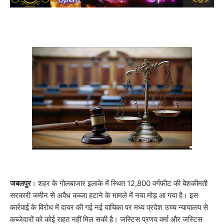
जबलपुर
। शहर के गोलबाजार इलाके में स्थित 12,800 वर्गफीट की बेशकीमती
सरकारी जमीन से अवैध कब्जा हटाने के मामले में नया मोड़ आ गया है। इस
कार्रवाई के विरोध में दायर की गई नई याचिका पर मध्य प्रदेश उच्च न्यायालय से
कब्जेदारों को कोई राहत नहीं मिल सकी है। जस्टिस प्रणय वर्मा और जस्टिस