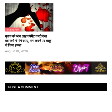
JABALPUR
युवक को ऑन लाइन पेमेंट करते देख
बदमाशों ने मांगे रुपए, मना करने पर चाकू
से किया हमला
August 10, 2026
POST A COMMENT