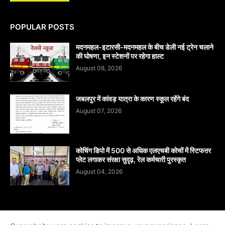
POPULAR POSTS
मदनमहल-इटारसी-मदनमहल के बीच डेली नई ट्रेन चलाने
की घोषणा, इन स्टेशनों पर रहेगा हाल्ट
August 08, 2026
जबलपुर में कांवड़ यात्रा के कारण स्कूल रहेंगे बंद
August 07, 2026
कोचिंग डिपो में 500 से अधिक एलएचबी कोचों में स्टिफऩर
प्लेट लगाकर संरक्षा सुदृढ़, रेल कर्मचारी पुरस्कृत
August 04, 2026