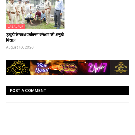
JABALPUR
ड्यूटी के साथ पर्यावरण संरक्षण की अनूठी
मिसाल
August 10, 2026
POST A COMMENT