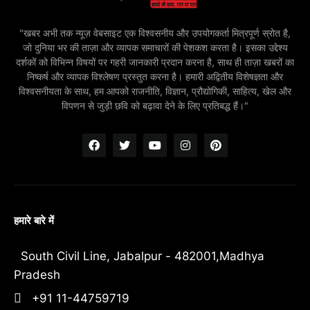
"खबर अभी तक न्यूज़ वेबसाइट एक विश्वसनीय और उपयोगकर्ता मित्रपूर्ण स्रोत है,
जो दुनिया भर की ताज़ा और व्यापक समाचारों की पेशकश करता है। इसका उद्देश्य
दर्शकों को विभिन्न विषयों पर गहरी जानकारी प्रदान करना है, साथ ही ताज़ा खबरों का
निष्कर्ष और व्यापक विश्लेषण प्रस्तुत करना है। हमारी अद्वितीय विशेषज्ञता और
विश्वसनीयता के साथ, हम आपको राजनीति, विज्ञान, प्रौद्योगिकी, साहित्य, खेल और
विपणन से जुड़ी छवि को बढ़ावा देने के लिए प्रतिबद्ध हैं।"
हमारे बारे में
South Civil Line, Jabalpur - 482001,Madhya
Pradesh
+91 11-44759719