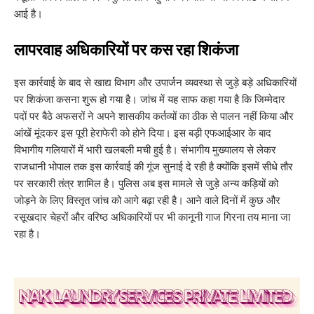
आई है।
​लापरवाह अधिकारियों पर कस रहा शिकंजा
​इस कार्रवाई के बाद से खाद्य विभाग और उपार्जन व्यवस्था से जुड़े बड़े अधिकारियों
पर शिकंजा कसना शुरू हो गया है। जांच में यह साफ कहा गया है कि जिम्मेदार
पदों पर बैठे अफसरों ने अपने शासकीय कर्तव्यों का ठीक से पालन नहीं किया और
आंखें मूंदकर इस पूरी हेराफेरी को होने दिया। इस बड़ी एफआईआर के बाद
विभागीय गलियारों में भारी खलबली मची हुई है। संभागीय मुख्यालय से लेकर
राजधानी भोपाल तक इस कार्रवाई की गूंज सुनाई दे रही है क्योंकि इसमें सीधे तौर
पर सरकारी तंत्र शामिल है। पुलिस अब इस मामले से जुड़े अन्य कड़ियों को
जोड़ने के लिए विस्तृत जांच को आगे बढ़ा रही है। आने वाले दिनों में कुछ और
रसूखदार चेहरों और वरिष्ठ अधिकारियों पर भी कानूनी गाज गिरना तय माना जा
रहा है।