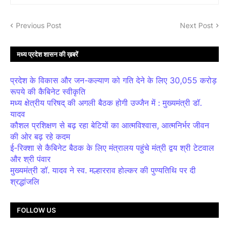
Previous Post
Next Post
मध्य प्रदेश शासन की ख़बरें
प्रदेश के विकास और जन-कल्याण को गति देने के लिए 30,055 करोड़
रूपये की कैबिनेट स्वीकृति
मध्य क्षेत्रीय परिषद् की अगली बैठक होगी उज्जैन में : मुख्यमंत्री डॉ.
यादव
कौशल प्रशिक्षण से बढ़ रहा बेटियों का आत्मविश्वास, आत्मनिर्भर जीवन
की ओर बढ़ रहे कदम
ई-रिक्शा से कैबिनेट बैठक के लिए मंत्रालय पहुंचे मंत्री द्वय श्री टेटवाल
और श्री पंवार
मुख्यमंत्री डॉ. यादव ने स्व. मल्हारराव होल्कर की पुण्यतिथि पर दी
श्रद्धांजलि
FOLLOW US