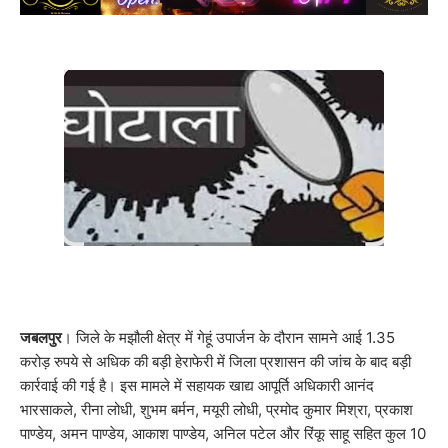
जबलपुर
। जिले के मझौली क्षेत्र में गेहूं उपार्जन के दौरान सामने आई 1.35
करोड़ रुपये से अधिक की बड़ी हेराफेरी में जिला प्रशासन की जांच के बाद बड़ी
कार्रवाई की गई है। इस मामले में सहायक खाद्य आपूर्ति अधिकारी आनंद
भारसाकले, रीना लोधी, शुभम बर्मन, मयूरी लोधी, प्रमोद कुमार मिश्रा, प्रकाश
पाण्डेय, अमन पाण्डेय, आकाश पाण्डेय, अनिल पटेल और रिंकू साहू सहित कुल 10