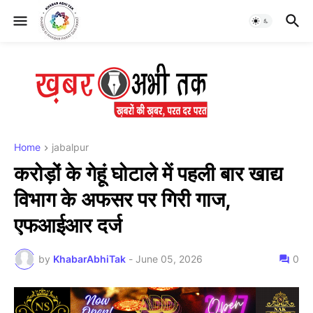
Home
jabalpur
करोड़ों के गेहूं घोटाले में पहली बार खाद्य
विभाग के अफसर पर गिरी गाज,
एफआईआर दर्ज
by
KhabarAbhiTak
-
June 05, 2026
0