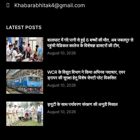
Khabarabhitak4@gmail.com
LATEST POSTS
बालाघाट में गंदे पानी से हुई 6 बच्चों की मौत, अब जबलपुर से
पहुंची मेडिकल कालेज के विशेषज्ञ डाक्टरों की टीम,
August 10, 2026
WCR के विद्युत विभाग ने किया अभिनव नवाचार, एयर
ड्रायर की सुरक्षा हेतु विशेष सेफ्टी प्लेट विकसित
August 10, 2026
ड्यूटी के साथ पर्यावरण संरक्षण की अनूठी मिसाल
August 10, 2026