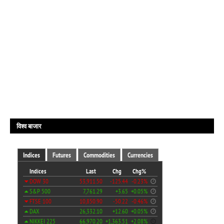
विश्व बाजार