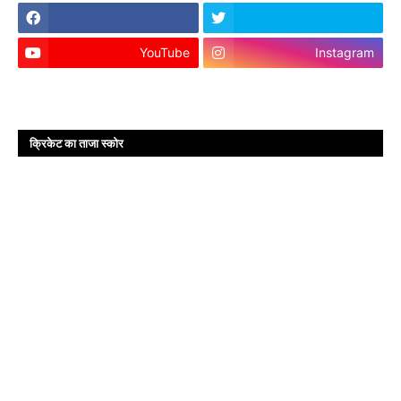
YouTube
Instagram
क्रिकेट का ताजा स्कोर