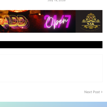
July 19, 2026
Next Post