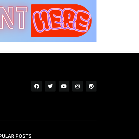
PULAR POSTS