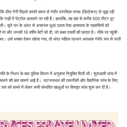
ेगी पिछले काफी समय से गंभीर मानसिक तनाव (डिप्रेशन) से जूझ रही
ाड़ी में पेट्रोल डलवाने जा रही हैं। हालांकि, वह वहां से करीब 500 मीटर दूर
ा ली। सूने घर के अंदर से अचानक धुआं उठता देख आसपास के रहवासियों को
ां और उनकी 16 वर्षीय बेटी को दी, जो कक्षा दसवीं की छात्रा है। मौके पर पहुंची
 था। उसे धक्का देकर खोला गया, तो अंदर महिला प्रधान आरक्षक गंभीर रूप से जली
ति के निधन के बाद पुलिस विभाग में अनुकंपा नियुक्ति मिली थी। शुरुआती जांच में
लाज चलने की बात सामने आई है। घटनास्थल की तकनीकी और वैज्ञानिक जांच के लिए
 शव को कब्जे में लेकर सभी संभावित पहलुओं पर विस्तृत जांच शुरू कर दी है।