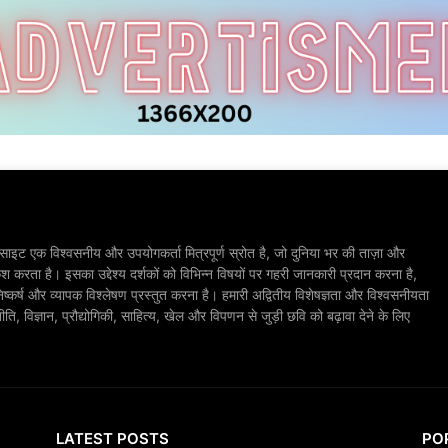
ाइट एक विश्वसनीय और उपयोगकर्ता मित्रपूर्ण स्रोत है, जो दुनिया भर की ताज़ा और
श करता है। इसका उद्देश्य दर्शकों को विभिन्न विषयों पर गहरी जानकारी प्रदान करना है,
िष्कर्ष और व्यापक विश्लेषण प्रस्तुत करना है। हमारी अद्वितीय विशेषज्ञता और विश्वसनीयता
, विज्ञान, प्रौद्योगिकी, साहित्य, खेल और विपणन से जुड़ी छवि को बढ़ावा देने के लिए
LATEST POSTS
PO