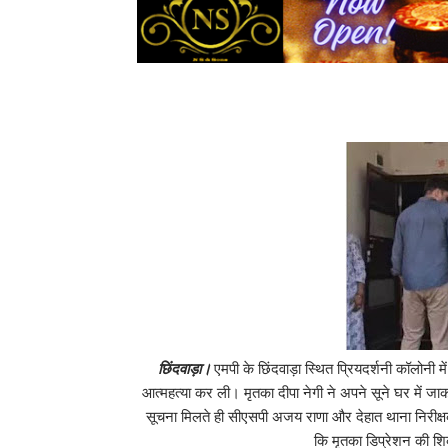
छिंदवाड़ा।
एमपी के छिंदवाड़ा स्थित प्रियदर्शनी कॉलोनी 
आत्महत्या कर ली। मृतका दीपा नेगी ने अपने सूने घर में
सूचना मिलते ही सीएसपी अजय राणा और देहात थाना निरीक्षक
कि मृतका डिप्रेशन की श