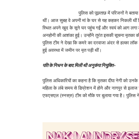
पुलिस को पूछताछ में परिजनों ने बताया कि दीपा न
थीं। आज सुबह वे अपनी मां के घर से यह कहकर निकली थीं कि ग
स्थित अपने खुद के सूने घर पहुंच गईं और स्वयं को आग लग
अनहोनी की आशंका हुई। उन्होंने तुरंत इसकी सूचना मृतका की म
पुलिस टीम ने देखा कि कमरे का दरवाजा अंदर से हल्का लॉक
हुई अवस्था में जमीन पर मृत पड़ी थीं।
पति के निधन के बाद मिली थी अनुकंपा नियुक्ति-
पुलिस अधिकारियों का कहना है कि मृतका दीपा नेगी को उनके प
महिला के लंबे समय से डिप्रेशन में होने और नागपुर से इ
एफएसएल (स्नस्रु) टीम को मौके पर बुलाया गया है। पुलिस ने