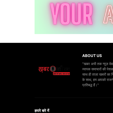
ABOUT US
"खबर अभी तक न्यूज़ वेबस
व्यापक समाचारों की पेशक
साथ ही ताज़ा खबरों का न
के साथ, हम आपको राजनीति
प्रतिबद्ध हैं।"
हमारे बारे में