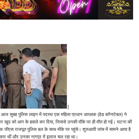
]
में आज सुबह पुलिस लाइन में पदस्थ एक महिला प्रधान आरक्षक (हेड कॉन्स्टेबल) ने
 जाकर खुद को आग के हवाले कर दिया, जिससे उनकी मौके पर ही मौत हो गई। घटना की
 जीएस राजपूत पुलिस बल के साथ मौके पर पहुंचे। शुरुआती जांच में सामने आया है
िकार थीं और उनका नागपुर में इलाज चल रहा था।