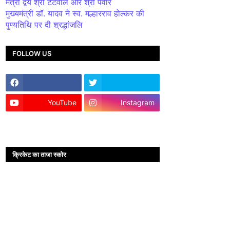
मंत्री द्वय श्री टेटवाल और श्री पंवार
मुख्यमंत्री डॉ. यादव ने स्व. मल्हारराव होल्कर की
पुण्यतिथि पर दी श्रद्धांजलि
FOLLOW US
YouTube
Instagram
क्रिकेट का ताजा स्कोर