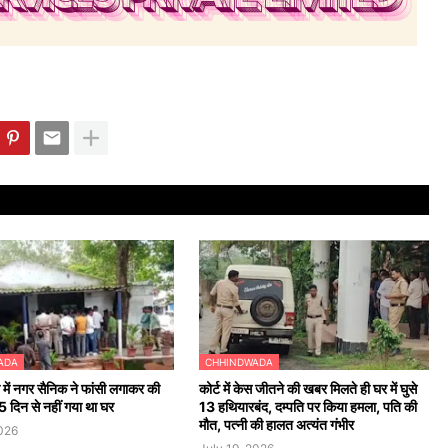
ADA
CHHINDWADA
 में नगर सैनिक ने फांसी लगाकर की
कोर्ट में केस जीतने की खबर मिलते ही घर में घुसे
5 दिन से नहीं गया था घर
13 हथियारबंद, दम्पति पर किया हमला, पति की
मौत, पत्नी की हालत अत्यंत गंभीर
2026