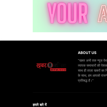
ABOUT US
"खबर अभी तक न्यूज़ वेबस
व्यापक समाचारों की पेशक
साथ ही ताज़ा खबरों का न
के साथ, हम आपको राजनीति
प्रतिबद्ध हैं।"
हमारे बारे में