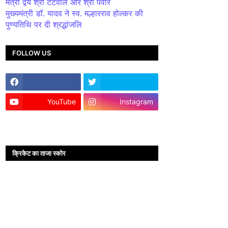
मंत्री द्वय श्री टेटवाल और श्री पंवार
मुख्यमंत्री डॉ. यादव ने स्व. मल्हारराव होल्कर की
पुण्यतिथि पर दी श्रद्धांजलि
FOLLOW US
YouTube
Instagram
क्रिकेट का ताजा स्कोर