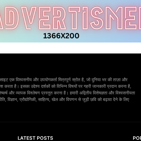
ाइट एक विश्वसनीय और उपयोगकर्ता मित्रपूर्ण स्रोत है, जो दुनिया भर की ताज़ा और
श करता है। इसका उद्देश्य दर्शकों को विभिन्न विषयों पर गहरी जानकारी प्रदान करना है,
िष्कर्ष और व्यापक विश्लेषण प्रस्तुत करना है। हमारी अद्वितीय विशेषज्ञता और विश्वसनीयता
, विज्ञान, प्रौद्योगिकी, साहित्य, खेल और विपणन से जुड़ी छवि को बढ़ावा देने के लिए
LATEST POSTS
PO