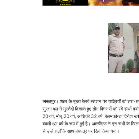
जबलपुर
। शहर के मुख्य रेलवे स्टेशन पर यात्रियों को डरा-ध
सुरक्षा बल ने मुस्तैदी दिखाते हुए तीन किन्नरों को रंगे हाथो
20 वर्ष, मोनू 20 वर्ष, आशिकी 32 वर्ष, बेलमकोन्डा दिनेश उर
बबली 52 वर्ष के रूप में हुई है। आरपीएफ ने इन सभी के खिलाफ
से उन्हें शर्तों के साथ बंधपत्र पर रिहा किया गया।