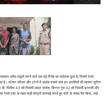
मकाकर अवैध वसूली करने वाले एक बड़े गिरोह का पर्दाफाश हुआ है, जिसमें रेलवे
ं दबोचा है। स्टेशन परिसर और ट्रेनों में आतंक मचाने वाले इन आरोपियों की पहचान सुनैना
्फ बी. नीलीमा 43 वर्ष निवासी आंध्र प्रदेश, किन्नर गुरु 42 वर्ष निवासी इटारसी और
 रेलवे एक्ट के तहत कड़ी कानूनी कार्रवाई करते हुए कोर्ट के समक्ष पेश किया, जहां