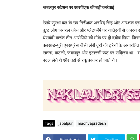
​जबलपुर स्टेशन पर आरपीएफ की बड़ी कार्रवाई
​रेलवे सुरक्षा बल के उप निरीक्षक अरविंद सिंह और आरक्षक प
कुछ लोग जनरल कोच और प्लेटफॉर्म पर यात्रियों से जबरन रुपय
घेराबंदी करके तीन आरोपियों को मौके पर ही दबोच लिया, जि
वलसाड-पुरी एक्सप्रेस जैसी लंबी दूरी की ट्रेनों के अनारक्षित
सतना, कटनी, जबलपुर और इटारसी रूट पर सक्रिय था। शा
बदल लेते थे और वहां से रफूचक्कर हो जाते थे।
Tags
jabalpur
madhyapradesh
Facebook
Twitter