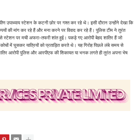
्रवीण उपाध्याय स्टेशन के कटनी छोर पर गश्त कर रहे थे। इसी दौरान उन्होंने देखा कि
ों की मांग कर रहे हैं और मना करने पर विवाद कर रहे हैं। पुलिस टीम ने तुरंत
ससे स्टेशन पर मची अफरा-तफरी शांत हुई। पकड़े गए आरोपी बेहद शातिर हैं जो
 कोचों में घुसकर यात्रियों को प्रताड़ित करते थे। यह गिरोह पिछले लंबे समय से
तिर आरोपी पुलिस और आरपीएफ की शिकायत या भनक लगते ही तुरंत अपना भेष