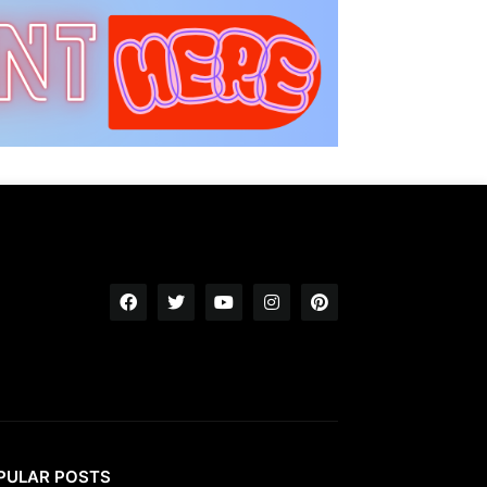
PULAR POSTS