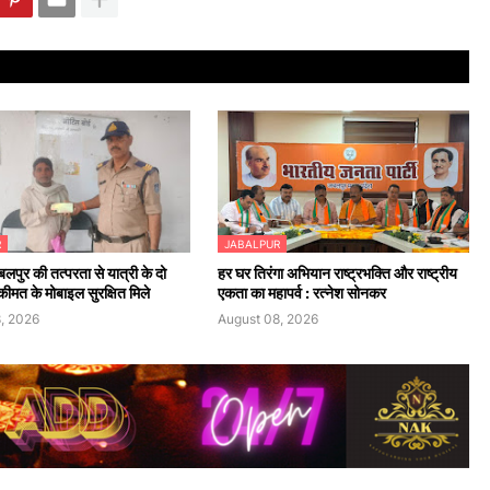
R
JABALPUR
पुर की तत्परता से यात्री के दो
हर घर तिरंगा अभियान राष्ट्रभक्ति और राष्ट्रीय
ीमत के मोबाइल सुरक्षित मिले
एकता का महापर्व : रत्नेश सोनकर
, 2026
August 08, 2026