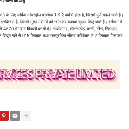
 संयंत्रों की आयु
े लिए वार्षिक ओवरहॉल प्रत्येक 1 से 2 वर्षों में होता है, जिसमें पुर्जे बदले जाते हैं।
 प्रक्रिया है, जिसमें मुख्य मशीनों को खोलकर व्यापक सुधार किए जाते हैं। वर्तमान में
ों से 4570 मेगावाट बिजली बनती है। गांधीसागर, तोतलाडोह, बरगी, टोंस, सिलपरा,
 विद्युत गृहों से 915 मेगावाट तथा रतागुरडिया सोलर प्रोजेक्ट से 7 मेगावाट मिलाकर