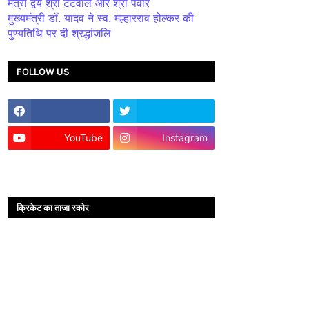
मंत्री द्वय श्री टेटवाल और श्री पंवार
मुख्यमंत्री डॉ. यादव ने स्व. मल्हारराव होल्कर की
पुण्यतिथि पर दी श्रद्धांजलि
FOLLOW US
YouTube
Instagram
क्रिकेट का ताजा स्कोर