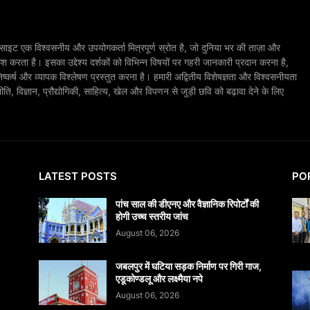
ाइट एक विश्वसनीय और उपयोगकर्ता मित्रपूर्ण स्रोत है, जो दुनिया भर की ताज़ा और
श करता है। इसका उद्देश्य दर्शकों को विभिन्न विषयों पर गहरी जानकारी प्रदान करना है,
िष्कर्ष और व्यापक विश्लेषण प्रस्तुत करना है। हमारी अद्वितीय विशेषज्ञता और विश्वसनीयता
, विज्ञान, प्रौद्योगिकी, साहित्य, खेल और विपणन से जुड़ी छवि को बढ़ावा देने के लिए
LATEST POSTS
PO
पांच साल की डीएनए और वैज्ञानिक रिपोर्टों की
होगी उच्च स्तरीय जांच
August 06, 2026
जबलपुर में घटिया सड़क निर्माण पर गिरी गाज,
एडूकोण्डलू और लक्ष्मैया नपे
August 06, 2026