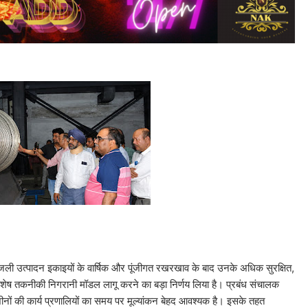
बिजली उत्पादन इकाइयों के वार्षिक और पूंजीगत रखरखाव के बाद उनके अधिक सुरक्षित,
शेष तकनीकी निगरानी मॉडल लागू करने का बड़ा निर्णय लिया है। प्रबंध संचालक
नों की कार्य प्रणालियों का समय पर मूल्यांकन बेहद आवश्यक है। इसके तहत