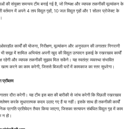
ंताओं की संयुक्त समन्वय टीम बनाई गई है, जो निष्पक्ष और व्यापक तकनीकी मूल्यांकन के
्तमान में अपने 4 ताप विद्युत गृहों, 10 जल विद्युत गृहों और 1 सोलर प्रोजेक्ट के
ै।
 ओवरहॉल कार्यों की योजना, निरीक्षण, मूल्यांकन और अनुपालन की लगातार निगरानी
ी समूह में शामिल अभियंता अपनी खुद की विद्युत उत्पादन इकाई के रखरखाव कार्यों
िष्पक्ष रहेगी और व्यापक तकनीकी सुझाव मिल सकेंगे। यह स्वतंत्र व्यवस्था संभावित
ह खत्म करने का काम करेगी, जिससे बिजली घरों में कामकाज का स्तर सुधरेगा।
ग प्रॉब्लम
लगातार दौरा करेगी। यह टीम इस बात की बारीकी से जांच करेगी कि पिछली रखरखाव
श्लेषण करके सुधारात्मक कदम उठाए गए हैं या नहीं। इसके साथ ही तकनीकी कार्यों
िक प्रगति प्रतिवेदन तैयार किया जाएगा, जिसका सत्यापन संबंधित विद्युत गृह में काम
ूक न हो।