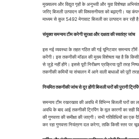
मुख्यालय और विद्युत गृहों के अनुभवी और युवा विशेषज्ञ अभिय
जरिए बिजली उत्पादन की विश्वसनीयता को बढ़ाएगी। यह कंपनी वर
माध्यम से कुल 5492 मेगावाट बिजली का उत्पादन कर रही ह
संयुक्त समन्वय टीम करेगी सुरक्षा और दक्षता की स्वतंत्र जांच
​इस नई व्यवस्था के तहत गठित की गई यूनिटवार समन्वय टीमें
करेंगी। इस तकनीकी मॉडल की मुख्य विशेषता यह है कि किसी भ
से जुड़े नहीं होंगे। इससे पूरी निरीक्षण प्रक्रिया पूरी तरह न
तकनीकी कमियों या संचालन में आने वाली बाधाओं को पूरी तर
नियमित तकनीकी जांच से दूर होंगी बिजली घरों की पुरानी ट्रिपिं
​समन्वय टीम रखरखाव की अवधि में विभिन्न बिजली घरों का 
अवधि के बाद आई तकनीकी ट्रिपिंग के मूल कारणों का सही वि
की गुणवत्ता की समीक्षा की जाएगी। सभी गतिविधियों का एक दैन
कर रहा गुणवत्ता नियंत्रण दल करेगा, ताकि किसी स्तर पर च