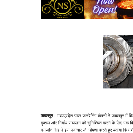
जबलपुर
। मध्यप्रदेश पावर जनरेटिंग कंपनी ने जबलपुर में 
कुशल और निर्बाध संचालन को सुनिश्चित करने के लिए एक वि
मनजीत सिंह ने इस नवाचार की घोषणा करते हुए बताया कि मशी