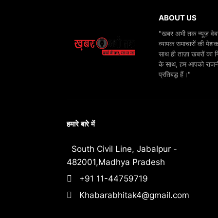
ABOUT US
"खबर अभी तक न्यूज़ वेबस
व्यापक समाचारों की पेशक
साथ ही ताज़ा खबरों का न
के साथ, हम आपको राजनीति
प्रतिबद्ध हैं।"
हमारे बारे में
South Civil Line, Jabalpur -
482001,Madhya Pradesh
+91 11-44759719
Khabarabhitak4@gmail.com