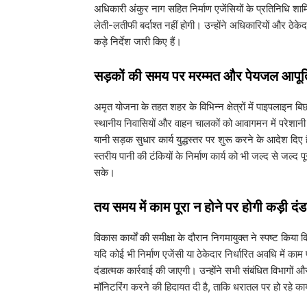
अधिकारी अंकुर नाग सहित निर्माण एजेंसियों के प्रतिनिधि शामि
लेती-लतीफी बर्दाश्त नहीं होगी। उन्होंने अधिकारियों और ठेके
कड़े निर्देश जारी किए हैं।
​सड़कों की समय पर मरम्मत और पेयजल आपूर्ति
​अमृत योजना के तहत शहर के विभिन्न क्षेत्रों में पाइपलाइ
स्थानीय निवासियों और वाहन चालकों को आवागमन में परेशानी क
यानी सड़क सुधार कार्य युद्धस्तर पर शुरू करने के आदेश द
स्तरीय पानी की टंकियों के निर्माण कार्य को भी जल्द से जल्द
सके।
​तय समय में काम पूरा न होने पर होगी कड़ी दंड
​विकास कार्यों की समीक्षा के दौरान निगमायुक्त ने स्पष्ट कि
यदि कोई भी निर्माण एजेंसी या ठेकेदार निर्धारित अवधि में का
दंडात्मक कार्रवाई की जाएगी। उन्होंने सभी संबंधित विभाग
मॉनिटरिंग करने की हिदायत दी है, ताकि धरातल पर हो रहे कार्य