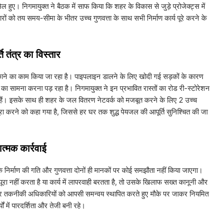
ल हुए। निगमायुक्त ने बैठक में साफ किया कि शहर के विकास से जुड़े प्रोजेक्ट्स में
दारों को तय समय-सीमा के भीतर उच्च गुणवत्ता के साथ सभी निर्माण कार्य पूरे करने के
 तंत्र का विस्तार
न बिछाने का काम किया जा रहा है। पाइपलाइन डालने के लिए खोदी गई सड़कों के कारण
ा सामना करना पड़ रहा है। निगमायुक्त ने इन प्रभावित रास्तों का रोड री-स्टोरेशन
िए हैं। इसके साथ ही शहर के जल वितरण नेटवर्क को मजबूत करने के लिए 2 उच्च
 पूरा करने को कहा गया है, जिससे हर घर तक शुद्ध पेयजल की आपूर्ति सुनिश्चित की जा
ात्मक कार्रवाई
या कि निर्माण की गति और गुणवत्ता दोनों ही मानकों पर कोई समझौता नहीं किया जाएगा।
म पूरा नहीं करता है या कार्य में लापरवाही बरतता है, तो उसके खिलाफ सख्त कानूनी और
ों और तकनीकी अधिकारियों को आपसी समन्वय स्थापित करते हुए मौके पर जाकर नियमित
ों में पारदर्शिता और तेजी बनी रहे।