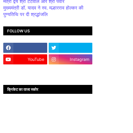
मंत्री द्वय श्री टेटवाल और श्री पंवार
मुख्यमंत्री डॉ. यादव ने स्व. मल्हारराव होल्कर की
पुण्यतिथि पर दी श्रद्धांजलि
FOLLOW US
YouTube
Instagram
क्रिकेट का ताजा स्कोर