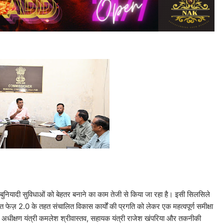
बुनियादी सुविधाओं को बेहतर बनाने का काम तेजी से किया जा रहा है। इसी सिलसिले
फेज़ 2.0 के तहत संचालित विकास कार्यों की प्रगति को लेकर एक महत्वपूर्ण समीक्षा
अधीक्षण यंत्री कमलेश श्रीवास्तव, सहायक यंत्री राजेश खंपरिया और तकनीकी