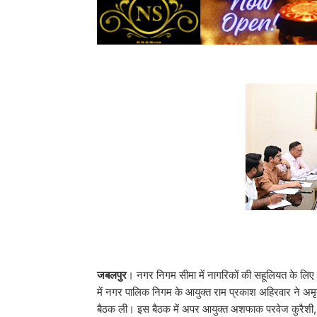
जबलपुर
। नगर निगम सीमा में नागरिकों की सहूलियत के लिए 
में नगर पालिक निगम के आयुक्त राम प्रकाश अहिरवार ने अमृत 
बैठक ली। इस बैठक में अपर आयुक्त अशफाक परवेज कुरैशी, 