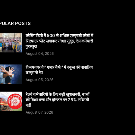
PULAR POSTS
कोचिंग डिपो में 500 से अधिक एलएचबी कोचों में
स्टिफऩर प्लेट लगाकर संरक्षा सुदृढ़, रेल कर्मचारी
पुरस्कृत
August 04, 2026
विजयनगर के ' एआर कैफे ' में स्कूल की नाबालिग
छात्रा से रेप
August 05, 2026
रेलवे कर्मचारियों के लिए बड़ी खुशखबरी, बच्चों
की शिक्षा भत्ता और हॉस्टल पर 25% सब्सिडी
बढ़ी
August 07, 2026