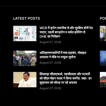
LATEST POSTS
PO
WCR में ड्रोन तकनीक से और सुरक्षित होगी रेल
यात्रा, पहली बारड्रोन व थर्मल इमेजिंग से
OHE का निरीक्षण
August 07, 2026
अतिक्रमणकारियों में मचा हड़कंप, मोबाइल
अदालत ने मौके पर वसूला जुर्माना
August 07, 2026
छिंदवाड़ा सीएमएचओ, तहसीलदार और पटवारी
को सीएम मोहन यादव ने किया सस्पेंड. कहा- हर
शुक्रवार को फील्ड पर रहें अफसर
August 07, 2026