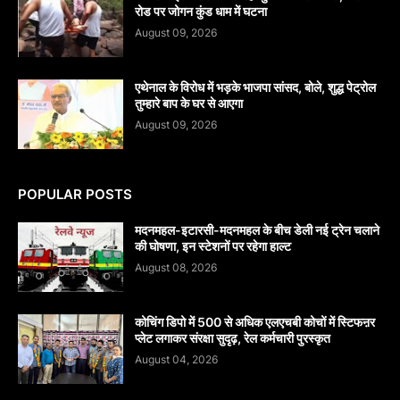
रोड पर जोगन कुंड धाम में घटना
August 09, 2026
एथेनाल के विरोध में भड़के भाजपा सांसद, बोले, शुद्ध पेट्रोल
तुम्हारे बाप के घर से आएगा
August 09, 2026
POPULAR POSTS
मदनमहल-इटारसी-मदनमहल के बीच डेली नई ट्रेन चलाने
की घोषणा, इन स्टेशनों पर रहेगा हाल्ट
August 08, 2026
कोचिंग डिपो में 500 से अधिक एलएचबी कोचों में स्टिफऩर
प्लेट लगाकर संरक्षा सुदृढ़, रेल कर्मचारी पुरस्कृत
August 04, 2026