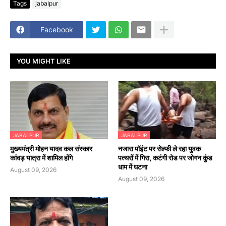
Tags
jabalpur
Facebook
YOU MIGHT LIKE
JABALPUR
JABALPUR
मुख्यमंत्री मोहन यादव कल संस्कार
नजारा पॉइंट पर सेल्फी ले रहा युवक
कांवड़ यात्रा में शामिल होंगे
पत्थरों में गिरा, कटंगी रोड पर जोगन कुंड
धाम में घटना
August 09, 2026
August 09, 2026