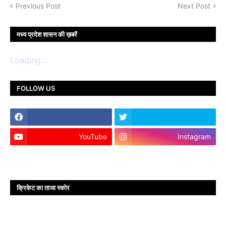
Previous Post
Next Post
मध्य प्रदेश शासन की ख़बरें
Loading...
FOLLOW US
YouTube
Instagram
क्रिकेट का ताजा स्कोर