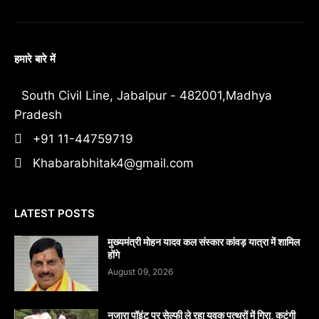
हमारे बारे में
South Civil Line, Jabalpur - 482001,Madhya
Pradesh
+91 11-44759719
Khabarabhitak4@gmail.com
LATEST POSTS
मुख्यमंत्री मोहन यादव कल संस्कार कांवड़ यात्रा में शामिल
होंगे
August 09, 2026
नजारा पॉइंट पर सेल्फी ले रहा युवक पत्थरों में गिरा, कटंगी