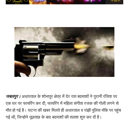
जबलपुर।
अधारताल के शोभापुर क्षेत्र में देर रात बदमाशों ने पुरानी रंजिश पर
एक घर पर फायरिंग कर दी, फायरिंग में महिला संगीता रजक की गोली लगने से
मौत हो गई है। घटना की खबर मिलते ही अधारताल व रांझी पुलिस मौके पर पहुंच
गई थी, जिन्होने पूछताछ के बाद बदमाशों की तलाश शुरु कर दी है।