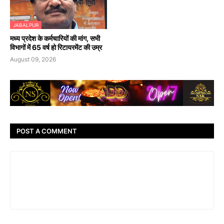
JABALPUR
मध्य प्रदेश के कर्मचारियों की मांग, सभी
विभागों में 65 वर्ष हो रिटायरमेंट की उम्र
August 09, 2026
POST A COMMENT