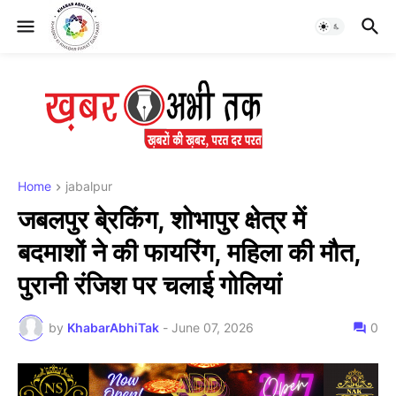
Home
jabalpur
जबलपुर बे्रकिंग, शोभापुर क्षेत्र में
बदमाशों ने की फायरिंग, महिला की मौत,
पुरानी रंजिश पर चलाई गोलियां
by
KhabarAbhiTak
-
June 07, 2026
0