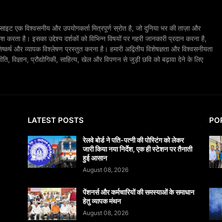
ाइट एक विश्वसनीय और उपयोगकर्ता मित्रपूर्ण स्रोत है, जो दुनिया भर की ताज़ा और
श करता है। इसका उद्देश्य दर्शकों को विभिन्न विषयों पर गहरी जानकारी प्रदान करना है,
िष्कर्ष और व्यापक विश्लेषण प्रस्तुत करना है। हमारी अद्वितीय विशेषज्ञता और विश्वसनीयता
, विज्ञान, प्रौद्योगिकी, साहित्य, खेल और विपणन से जुड़ी छवि को बढ़ावा देने के लिए
LATEST POSTS
PO
रेलवे बोर्ड ने पति-पत्नी की पोस्टिंग को लेकर
जारी किया नया निर्देश, एक ही स्टेशन पर तैनाती
हुई आसान
August 08, 2026
पेंशनर्स और कर्मचारियों की समस्याओं के समाधान
हेतु व्यापक मंथन
August 08, 2026