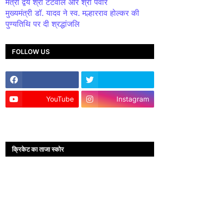
मंत्री द्वय श्री टेटवाल और श्री पंवार
मुख्यमंत्री डॉ. यादव ने स्व. मल्हारराव होल्कर की
पुण्यतिथि पर दी श्रद्धांजलि
FOLLOW US
YouTube
Instagram
क्रिकेट का ताजा स्कोर