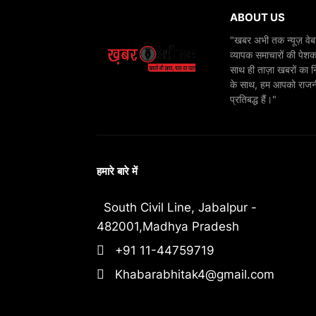
ABOUT US
"खबर अभी तक न्यूज़ वेबस
व्यापक समाचारों की पेशक
साथ ही ताज़ा खबरों का न
के साथ, हम आपको राजनीति
प्रतिबद्ध हैं।"
हमारे बारे में
South Civil Line, Jabalpur -
482001,Madhya Pradesh
+91 11-44759719
Khabarabhitak4@gmail.com