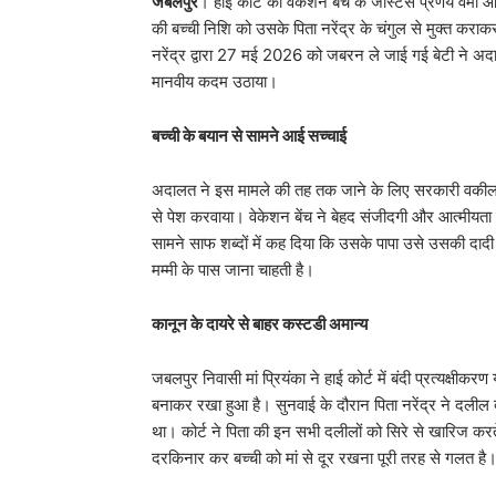
जबलपुर
। हाई कोर्ट की वेकेशन बेंच के जस्टिस प्रणय वर्मा 
की बच्ची निशि को उसके पिता नरेंद्र के चंगुल से मुक्त कराकर
नरेंद्र द्वारा 27 मई 2026 को जबरन ले जाई गई बेटी ने अदा
मानवीय कदम उठाया।
बच्ची के बयान से सामने आई सच्चाई
​अदालत ने इस मामले की तह तक जाने के लिए सरकारी वकील अ
से पेश करवाया। वेकेशन बेंच ने बेहद संजीदगी और आत्मीयता
सामने साफ शब्दों में कह दिया कि उसके पापा उसे उसकी दादी
मम्मी के पास जाना चाहती है।
कानून के दायरे से बाहर कस्टडी अमान्य
​जबलपुर निवासी मां प्रियंका ने हाई कोर्ट में बंदी प्रत्यक्
बनाकर रखा हुआ है। सुनवाई के दौरान पिता नरेंद्र ने दली
था। कोर्ट ने पिता की इन सभी दलीलों को सिरे से खारिज करते 
दरकिनार कर बच्ची को मां से दूर रखना पूरी तरह से गलत है