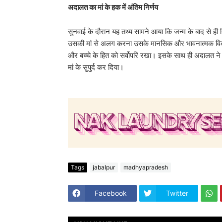
अदालत का मां के हक में अंतिम निर्णय
​सुनवाई के दौरान यह तथ्य सामने आया कि जन्म के बाद से ही
उसकी मां से अलग करना उसके मानसिक और भावनात्मक विकास के
और बच्चे के हित को सर्वोपरि रखा। इसके साथ ही अदालत ने 
मां के सुपुर्द कर दिया।
Tags
jabalpur
madhyapradesh
Facebook
Twitter