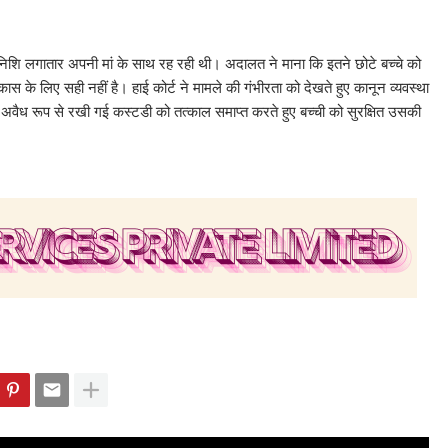
 निशि लगातार अपनी मां के साथ रह रही थी। अदालत ने माना कि इतने छोटे बच्चे को
 लिए सही नहीं है। हाई कोर्ट ने मामले की गंभीरता को देखते हुए कानून व्यवस्था
अवैध रूप से रखी गई कस्टडी को तत्काल समाप्त करते हुए बच्ची को सुरक्षित उसकी