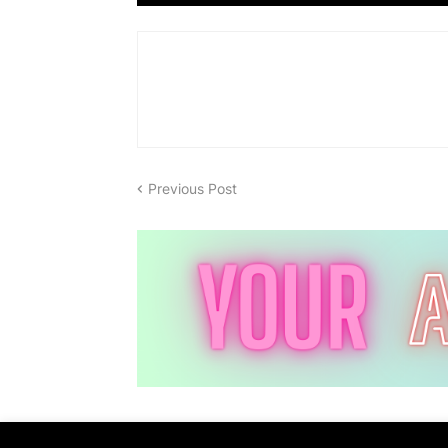
Previous Post