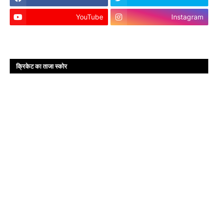
YouTube
Instagram
क्रिकेट का ताजा स्कोर