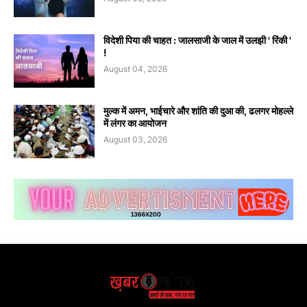
विदेशी पिया की चाहत : जालसाजी के जाल में उलझी ' रिंकी '
!
August 04, 2026
मुल्क में अमन, भाईचारे और शांति की दुआ की, ढलगर मोहल्ले
में लंगर का आयोजन
August 03, 2026