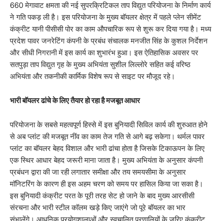
660 मेगावाट क्षमता की नई सुपरक्रिटिकल ताप विद्युत परियोजना के निर्माण कार्य
ने गति पकड़ ली है। इस परियोजना के मुख्य बॉयलर क्षेत्र में पहले प्लेन सीमेंट
कंक्रीट यानी पीसीसी पोर का काम औपचारिक रूप से शुरू कर दिया गया है। मध्य
प्रदेश पावर जनरेटिंग कंपनी के प्रबंध संचालक मनजीत सिंह के कुशल निर्देशन
और सीधी निगरानी में इस कार्य का शुभारंभ हुआ। इस ऐतिहासिक अवसर पर
सतपुड़ा ताप विद्युत गृह के मुख्य अभियंता सुशील लिल्लोरे सहित कई वरिष्ठ
अभियंता और तकनीकी कार्मिक विशेष रूप से साइट पर मौजूद रहे।
भारी बॉयलर ढांचे के लिए तैयार हो रहा है मजबूत आधार
​परियोजना के सबसे महत्वपूर्ण हिस्से में इस बुनियादी सिविल कार्य की शुरुआत होने
से अब प्लांट की मजबूत नींव का काम तेज गति से आगे बढ़ सकेगा। थर्मल पावर
प्लांट का बॉयलर बेहद विशाल और भारी ढांचा होता है जिसके टिकाऊपन के लिए
एक स्थिर आधार बेहद जरूरी माना जाता है। मुख्य अभियंता के अनुसार कंपनी
प्रबंधन द्वारा की जा रही लगातार समीक्षा और तय समयसीमा के अनुसार
मॉनिटरिंग के कारण ही इस अहम चरण को समय पर हासिल किया जा सका है।
इस बुनियादी कंक्रीट परत के पूरी तरह सेट हो जाने के बाद मुख्य आरसीसी
संरचना और भारी स्टील कॉलम खड़े किए जाएंगे जो पूरे बॉयलर का भार
संभालेंगे। आधुनिक प्रयोगशालाओं और स्वचालित प्रणालियों के जरिए कंक्रीट