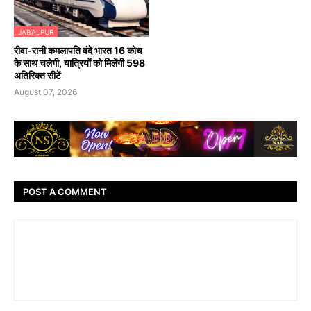
JABALPUR
रीवा-रानी कमलापति वंदे भारत 16 कोच
के साथ चलेगी, यात्रियों को मिलेंगी 598
अतिरिक्त सीटें
August 07, 2026
POST A COMMENT