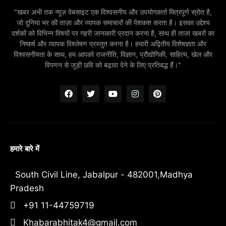
"खबर अभी तक न्यूज़ वेबसाइट एक विश्वसनीय और उपयोगकर्ता मित्रपूर्ण स्रोत है,
जो दुनिया भर की ताज़ा और व्यापक समाचारों की पेशकश करता है। इसका उद्देश्य
दर्शकों को विभिन्न विषयों पर गहरी जानकारी प्रदान करना है, साथ ही ताज़ा खबरों का
निष्कर्ष और व्यापक विश्लेषण प्रस्तुत करना है। हमारी अद्वितीय विशेषज्ञता और
विश्वसनीयता के साथ, हम आपको राजनीति, विज्ञान, प्रौद्योगिकी, साहित्य, खेल और
विपणन से जुड़ी छवि को बढ़ावा देने के लिए प्रतिबद्ध हैं।"
हमारे बारे में
South Civil Line, Jabalpur - 482001,Madhya
Pradesh
+91 11-44759719
Khabarabhitak4@gmail.com