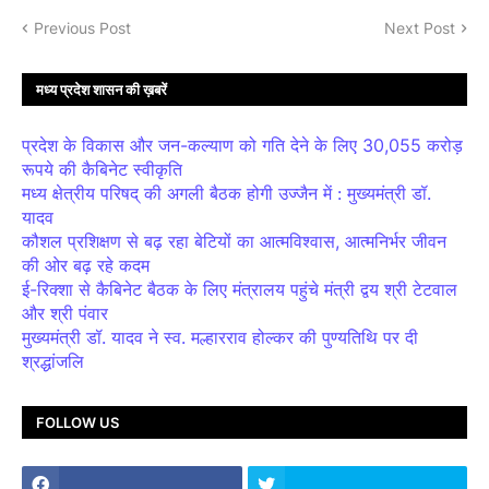
Previous Post
Next Post
मध्य प्रदेश शासन की ख़बरें
प्रदेश के विकास और जन-कल्याण को गति देने के लिए 30,055 करोड़
रूपये की कैबिनेट स्वीकृति
मध्य क्षेत्रीय परिषद् की अगली बैठक होगी उज्जैन में : मुख्यमंत्री डॉ.
यादव
कौशल प्रशिक्षण से बढ़ रहा बेटियों का आत्मविश्वास, आत्मनिर्भर जीवन
की ओर बढ़ रहे कदम
ई-रिक्शा से कैबिनेट बैठक के लिए मंत्रालय पहुंचे मंत्री द्वय श्री टेटवाल
और श्री पंवार
मुख्यमंत्री डॉ. यादव ने स्व. मल्हारराव होल्कर की पुण्यतिथि पर दी
श्रद्धांजलि
FOLLOW US