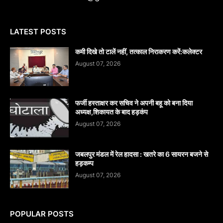
LATEST POSTS
कमी दिखे तो टालें नहीं, तत्काल निराकरण करें:कलेक्टर
August 07, 2026
फर्जी हस्ताक्षर कर सचिव ने अपनी बहू को बना दिया
अध्यक्ष,शिकायत के बाद हड़कंप
August 07, 2026
जबलपुर मंडल में रेल हादसा : खतरे का 6 सायरन बजने से
हड़कम्प
August 07, 2026
POPULAR POSTS