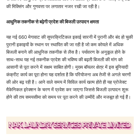
की मिक्सिंग और गुणवत्ता पर लगातार नजर रखी जा रही है।
आधुनिक तकनीक से बढ़ेगी प्रदेश की बिजली उत्पादन क्षमता
​यह नई 660 मेगावाट की सुपरक्रिटिकल इकाई सारनी में पुरानी और बंद हो चुकी
पुरानी इकाइयों के स्थान पर स्थापित की जा रही है जो कम कोयले में अधिक
बिजली बनाने की आधुनिक तकनीक से लैस है। पर्यावरण के अनुकूल होने के
साथ-साथ यह नई तकनीक प्रदेश की भविष्य की बढ़ती बिजली की मांग को
आसानी से पूरा करने में सक्षम साबित होगी। मुख्य बॉयलर क्षेत्र में इस बुनियादी
कंक्रीट कार्य का पूरा होना यह दर्शाता है कि परियोजना अब तेजी से अगले चरणों
की ओर बढ़ रही है। आने वाले समय में सिविल कार्य खत्म होते ही यह प्रोजेक्ट
मैकेनिकल इरेक्शन के चरण में प्रवेश कर जाएगा जिससे बिजली उत्पादन शुरू
होने की तय समयसीमा को समय पर पूरा करने की उम्मीदें और मजबूत हो गई हैं।