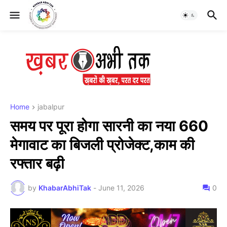
Home
jabalpur
समय पर पूरा होगा सारनी का नया 660
मेगावाट का बिजली प्रोजेक्ट,काम की
रफ्तार बढ़ी
by
KhabarAbhiTak
-
June 11, 2026
0