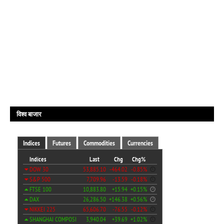
विश्व बाजार