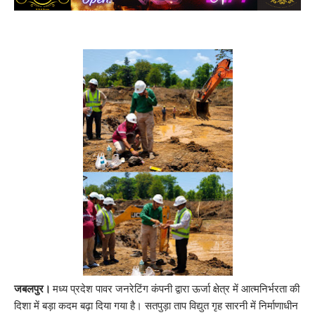
जबलपुर
।
मध्य प्रदेश पावर जनरेटिंग कंपनी द्वारा ऊर्जा क्षेत्र में आत्मनिर्भरता की
दिशा में बड़ा कदम बढ़ा दिया गया है। सतपुड़ा ताप विद्युत गृह सारनी में निर्माणाधीन