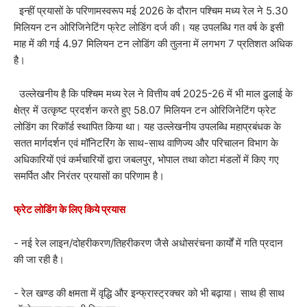
इन्हीं प्रयासों के परिणामस्वरूप मई 2026 के दौरान पश्चिम मध्य रेल ने 5.30
मिलियन टन ओरिजिनेटिंग फ्रेट लोडिंग दर्ज की। यह उपलब्धि गत वर्ष के इसी
माह में की गई 4.97 मिलियन टन लोडिंग की तुलना में लगभग 7 प्रतिशत अधिक
है।
उल्लेखनीय है कि पश्चिम मध्य रेल ने वित्तीय वर्ष 2025-26 में भी माल ढुलाई के
क्षेत्र में उत्कृष्ट प्रदर्शन करते हुए 58.07 मिलियन टन ओरिजिनेटिंग फ्रेट
लोडिंग का रिकॉर्ड स्थापित किया था। यह उल्लेखनीय उपलब्धि महाप्रबंधक के
सतत मार्गदर्शन एवं मॉनिटरिंग के साथ-साथ वाणिज्य और परिचालन विभाग के
अधिकारियों एवं कर्मचारियों द्वारा जबलपुर, भोपाल तथा कोटा मंडलों में किए गए
समर्पित और निरंतर प्रयासों का परिणाम है।
फ्रेट लोडिंग के लिए किये प्रयास
- नई रेल लाइन/दोहरीकरण/तिहरीकरण जैसे अधोसरंचना कार्यों में गति प्रदान
की जा रही है।
- रेल खण्ड की क्षमता में वृद्धि और इन्फ्रास्ट्रक्चर को भी बढ़ाया। साथ ही साथ