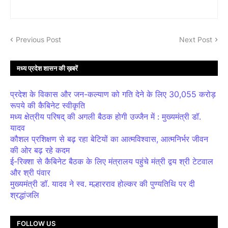
Previous Post
Next Post
मध्य प्रदेश शासन की ख़बरें
प्रदेश के विकास और जन-कल्याण को गति देने के लिए 30,055 करोड़
रूपये की कैबिनेट स्वीकृति
मध्य क्षेत्रीय परिषद् की अगली बैठक होगी उज्जैन में : मुख्यमंत्री डॉ.
यादव
कौशल प्रशिक्षण से बढ़ रहा बेटियों का आत्मविश्वास, आत्मनिर्भर जीवन
की ओर बढ़ रहे कदम
ई-रिक्शा से कैबिनेट बैठक के लिए मंत्रालय पहुंचे मंत्री द्वय श्री टेटवाल
और श्री पंवार
मुख्यमंत्री डॉ. यादव ने स्व. मल्हारराव होल्कर की पुण्यतिथि पर दी
श्रद्धांजलि
FOLLOW US