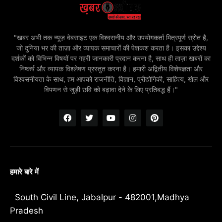
"खबर अभी तक न्यूज़ वेबसाइट एक विश्वसनीय और उपयोगकर्ता मित्रपूर्ण स्रोत है,
जो दुनिया भर की ताज़ा और व्यापक समाचारों की पेशकश करता है। इसका उद्देश्य
दर्शकों को विभिन्न विषयों पर गहरी जानकारी प्रदान करना है, साथ ही ताज़ा खबरों का
निष्कर्ष और व्यापक विश्लेषण प्रस्तुत करना है। हमारी अद्वितीय विशेषज्ञता और
विश्वसनीयता के साथ, हम आपको राजनीति, विज्ञान, प्रौद्योगिकी, साहित्य, खेल और
विपणन से जुड़ी छवि को बढ़ावा देने के लिए प्रतिबद्ध हैं।"
हमारे बारे में
South Civil Line, Jabalpur - 482001,Madhya
Pradesh