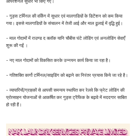
ऑपरेशनल सुधार भी किए गए।
- गुड्स टर्मिनल की वर्किंग में सुधार एवं मालगाडिय़ों के डिटेंशन को कम किया
गया। इससे मालगाडिय़ों के संचालन में तेजी आई और माल ढुलाई में वृद्धि हुई।
- माल गोदामों में राउण्ड द क्लॉक यानि चौबीस घंटे लोडिंग एवं अनलोडिंग सेवाएँ
शुरू की गईं ।
- नए माल गोदामों को विकसित करके उन्नयन कार्य किया जा रहा है।
- गतिशक्ति कार्गो टर्मिनल/साइडिंग को बढ़ाने का निरंतर प्रयास किये जा रहे है।
- व्यापारियों/ग्राहकों से आपसी समन्वय स्थापित कर रेलवे कि फ्रेट लोडिंग की
प्रोत्साहन योजनाओं से आकर्षित कर गुड्स ट्रैफिक के बढ़ावे में मददगार साबित
हो रही हैं।