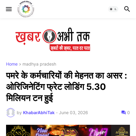
Home
madhya pradesh
पमरे के कर्मचारियों की मेहनत का असर :
ओरिजिनेटिंग फ्रेट लोडिंग 5.30
मिलियन टन हुई
by
KhabarAbhiTak
-
June 03, 2026
0