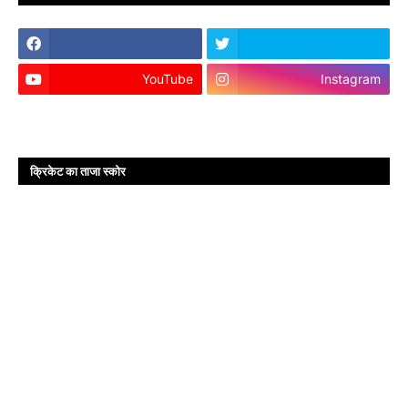
YouTube
Instagram
क्रिकेट का ताजा स्कोर