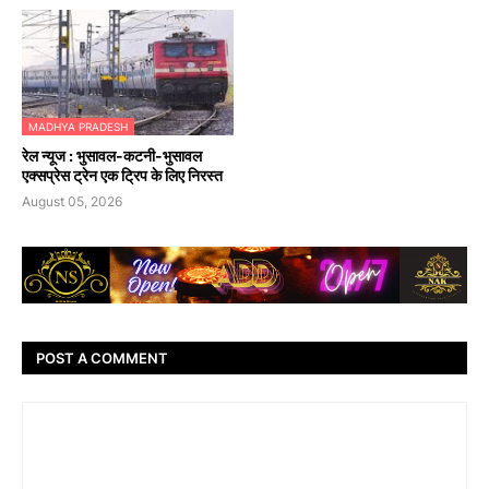
MADHYA PRADESH
रेल न्यूज : भुसावल-कटनी-भुसावल
एक्सप्रेस ट्रेन एक ट्रिप के लिए निरस्त
August 05, 2026
POST A COMMENT