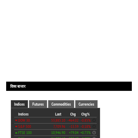
विश्व बाजार