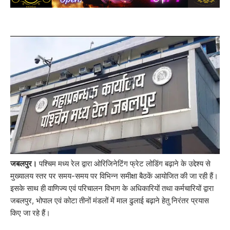
जबलपुर।
पश्चिम मध्य रेल द्वारा ओरिजिनेटिंग फ्रेट लोडिंग बढ़ाने के उद्देश्य से
मुख्यालय स्तर पर समय-समय पर विभिन्न समीक्षा बैठकें आयोजित की जा रही हैं।
इसके साथ ही वाणिज्य एवं परिचालन विभाग के अधिकारियों तथा कर्मचारियों द्वारा
जबलपुर, भोपाल एवं कोटा तीनों मंडलों में माल ढुलाई बढ़ाने हेतु निरंतर प्रयास
किए जा रहे हैं।