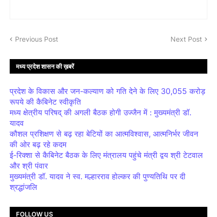
Previous Post
Next Post
मध्य प्रदेश शासन की ख़बरें
प्रदेश के विकास और जन-कल्याण को गति देने के लिए 30,055 करोड़
रूपये की कैबिनेट स्वीकृति
मध्य क्षेत्रीय परिषद् की अगली बैठक होगी उज्जैन में : मुख्यमंत्री डॉ.
यादव
कौशल प्रशिक्षण से बढ़ रहा बेटियों का आत्मविश्वास, आत्मनिर्भर जीवन
की ओर बढ़ रहे कदम
ई-रिक्शा से कैबिनेट बैठक के लिए मंत्रालय पहुंचे मंत्री द्वय श्री टेटवाल
और श्री पंवार
मुख्यमंत्री डॉ. यादव ने स्व. मल्हारराव होल्कर की पुण्यतिथि पर दी
श्रद्धांजलि
FOLLOW US