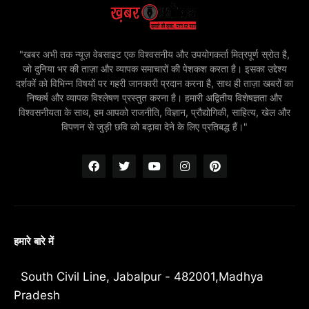
"खबर अभी तक न्यूज़ वेबसाइट एक विश्वसनीय और उपयोगकर्ता मित्रपूर्ण स्रोत है,
जो दुनिया भर की ताज़ा और व्यापक समाचारों की पेशकश करता है। इसका उद्देश्य
दर्शकों को विभिन्न विषयों पर गहरी जानकारी प्रदान करना है, साथ ही ताज़ा खबरों का
निष्कर्ष और व्यापक विश्लेषण प्रस्तुत करना है। हमारी अद्वितीय विशेषज्ञता और
विश्वसनीयता के साथ, हम आपको राजनीति, विज्ञान, प्रौद्योगिकी, साहित्य, खेल और
विपणन से जुड़ी छवि को बढ़ावा देने के लिए प्रतिबद्ध हैं।"
हमारे बारे में
South Civil Line, Jabalpur - 482001,Madhya
Pradesh