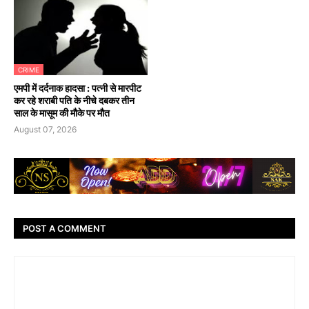
CRIME
एमपी में दर्दनाक हादसा : पत्नी से मारपीट
कर रहे शराबी पति के नीचे दबकर तीन
साल के मासूम की मौके पर मौत
August 07, 2026
POST A COMMENT