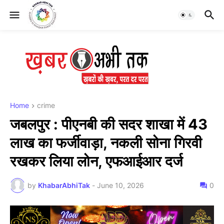
Home
crime
जबलपुर : पीएनबी की सदर शाखा में 43
लाख का फर्जीवाड़ा, नकली सोना गिरवी
रखकर लिया लोन, एफआईआर दर्ज
by
KhabarAbhiTak
-
June 10, 2026
0