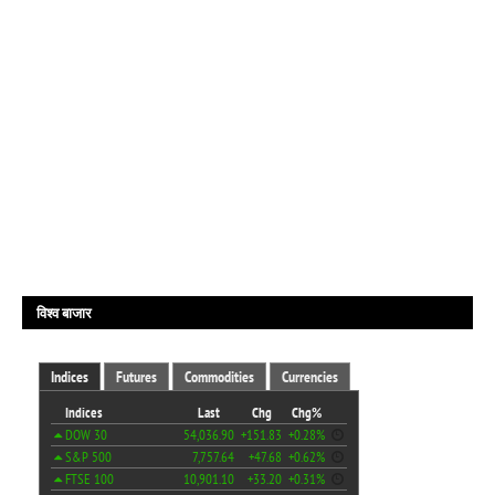
विश्व बाजार