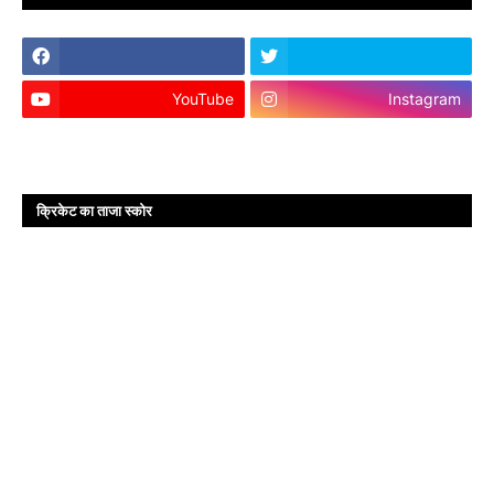
YouTube
Instagram
क्रिकेट का ताजा स्कोर