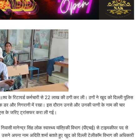
॥श्व के रिटायर्ड कर्मचारी से 22 लाख की ठगी कर ली। ठगों ने खुद को दिल्ली पुलिस
तक डर और निगरानी में रखा। इस दौरान उनसे और उनकी पत्नी के नाम की चार
एस के जरिए ट्रांसफर करा ली गई।
्र सिंह लोक स्वास्थ्य यांत्रिकी विभाग (पीएचई) से टाइमकीपर पद से
, उसने अपना नाम अदिति शर्मा बताते हुए खुद को दिल्ली टेलीकॉम विभाग की अधिकारी