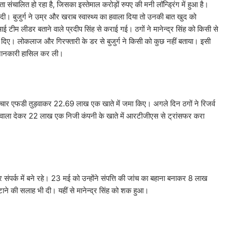
 संचालित हो रहा है, जिसका इस्तेमाल करोड़ों रुपए की मनी लॉन्ड्रिंग में हुआ है।
की दी। बुजुर्ग ने उम्र और खराब स्वास्थ्य का हवाला दिया तो उनकी बात खुद को
ीम लीडर बताने वाले प्रदीप सिंह से कराई गई। ठगों ने मानेन्द्र सिंह को किसी से
 दिए। लोकलाज और गिरफ्तारी के डर से बुजुर्ग ने किसी को कुछ नहीं बताया। इसी
ी जानकारी हासिल कर ली।
 की चार एफडी तुड़वाकर 22.69 लाख एक खाते में जमा किए। अगले दिन ठगों ने रिजर्व
ा हवाला देकर 22 लाख एक निजी कंपनी के खाते में आरटीजीएस से ट्रांसफर करा
संपर्क में बने रहे। 23 मई को उन्होंने संपत्ति की जांच का बहाना बनाकर 8 लाख
ाने की सलाह भी दी। यहीं से मानेन्द्र सिंह को शक हुआ।