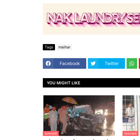
Tags
maihar
Facebook
Twitter
YOU MIGHT LIKE
MAIHAR
MAIHAR