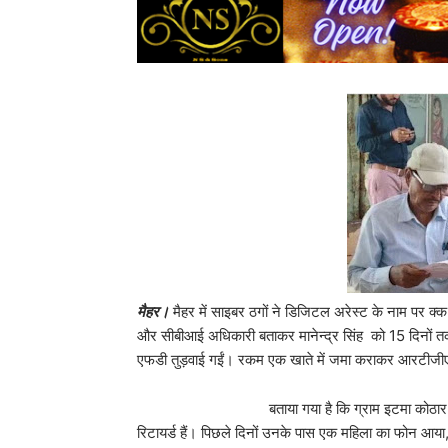
मैहर।
मैहर में साइबर ठगों ने डिजिटल अरेस्ट के नाम पर क्क
और सीबीआई अधिकारी बताकर मानेन्द्र सिंह को 15 दिनों 
एफडी तुड़वाई गईं। रकम एक खाते में जमा कराकर आरटीजी
बताया गया है कि ग्राम इटमा कोठार निवासी मानेन्द
रिटायर्ड हैं। पिछले दिनों उनके पास एक महिला का फोन आया