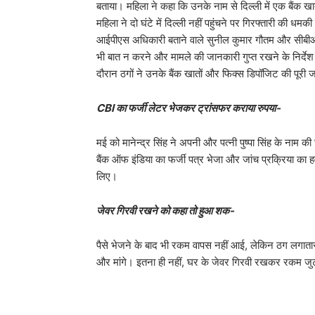
बताया। महिला ने कहा कि उनके नाम से दिल्ली में एक बैंक खाता
महिला ने दो घंटे में दिल्ली नहीं पहुंचने पर गिरफ्तारी की धम
आईपीएस अधिकारी बताने वाले सुनील कुमार गौतम और सीबीआई ट
भी बात न करने और मामले की जानकारी गुप्त रखने के निर्देश
दौरान ठगों ने उनके बैंक खातों और फिक्स डिपॉजिट की पूर
CBI का फर्जी लेटर भेजकर ट्रांसफर कराया रुपया-
मई को मानेन्द्र सिंह ने अपनी और पत्नी पुष्पा सिंह के नाम
बैंक ऑफ इंडिया का फर्जी पत्र भेजा और जांच प्रक्रिया क
लिए।
जेवर गिरवी रखने को कहा तो हुआ शक-
पैसे भेजने के बाद भी रकम वापस नहीं आई, लेकिन ठग लगातार 
और मांगे। इतना ही नहीं, घर के जेवर गिरवी रखकर रकम जुट