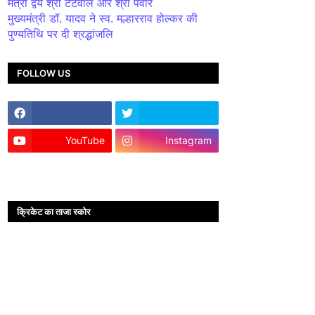
मंत्री द्वय श्री टेटवाल और श्री पंवार
मुख्यमंत्री डॉ. यादव ने स्व. मल्हारराव होल्कर की
पुण्यतिथि पर दी श्रद्धांजलि
FOLLOW US
YouTube
Instagram
क्रिकेट का ताजा स्कोर