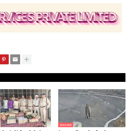
MAIHAR