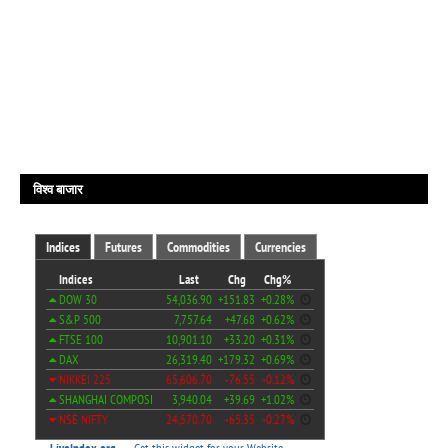
विश्व बाजार