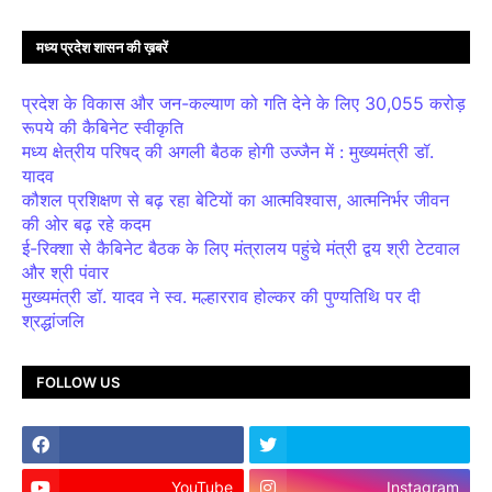
मध्य प्रदेश शासन की ख़बरें
प्रदेश के विकास और जन-कल्याण को गति देने के लिए 30,055 करोड़
रूपये की कैबिनेट स्वीकृति
मध्य क्षेत्रीय परिषद् की अगली बैठक होगी उज्जैन में : मुख्यमंत्री डॉ.
यादव
कौशल प्रशिक्षण से बढ़ रहा बेटियों का आत्मविश्वास, आत्मनिर्भर जीवन
की ओर बढ़ रहे कदम
ई-रिक्शा से कैबिनेट बैठक के लिए मंत्रालय पहुंचे मंत्री द्वय श्री टेटवाल
और श्री पंवार
मुख्यमंत्री डॉ. यादव ने स्व. मल्हारराव होल्कर की पुण्यतिथि पर दी
श्रद्धांजलि
FOLLOW US
YouTube
Instagram