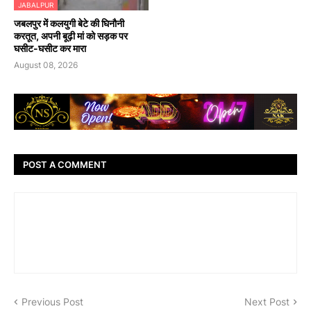
JABALPUR
जबलपुर में कलयुगी बेटे की घिनौनी
करतूत, अपनी बूढ़ी मां को सड़क पर
घसीट-घसीट कर मारा
August 08, 2026
POST A COMMENT
Previous Post
Next Post