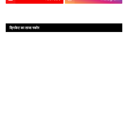
क्रिकेट का ताजा स्कोर