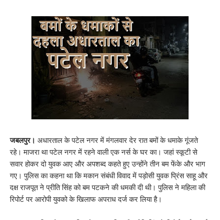
जबलपुर।
अधारताल के पटेल नगर में मंगलवार देर रात बमों के धमाके गूंजते
रहे। माजरा था पटेल नगर में रहने वाली एक नर्स के घर का। जहां स्कूटी से
सवार होकर दो युवक आए और अपशब्द कहते हुए उन्होंने तीन बम फेंके और भाग
गए। पुलिस का कहना था कि मकान संबंधी विवाद में पड़ोसी युवक प्रिंस साहू और
दक्ष राजपूत ने प्रीति सिंह को बम पटकने की धमकी दी थी। पुलिस ने महिला की
रिपोर्ट पर आरोपी युवको के खिलाफ अपराध दर्ज कर लिया है।