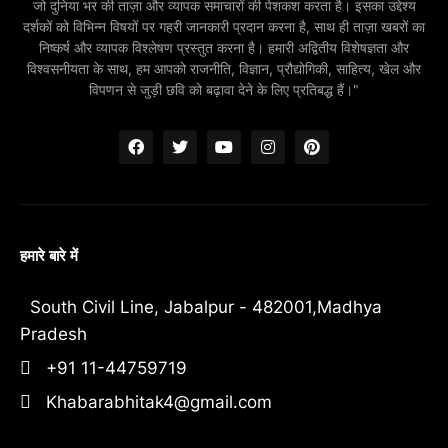
जो दुनिया भर की ताज़ा और व्यापक समाचारों की पेशकश करता है। इसका उद्देश्य
दर्शकों को विभिन्न विषयों पर गहरी जानकारी प्रदान करना है, साथ ही ताज़ा खबरों का
निष्कर्ष और व्यापक विश्लेषण प्रस्तुत करना है। हमारी अद्वितीय विशेषज्ञता और
विश्वसनीयता के साथ, हम आपको राजनीति, विज्ञान, प्रौद्योगिकी, साहित्य, खेल और
विपणन से जुड़ी छवि को बढ़ावा देने के लिए प्रतिबद्ध हैं।"
हमारे बारे में
South Civil Line, Jabalpur - 482001,Madhya
Pradesh
+91 11-44759719
Khabarabhitak4@gmail.com