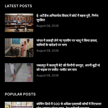
LATEST POSTS
​ई-अटेंडेंस अनिवार्यता विवाद में कोर्ट में बहस पूरी, निर्णय
सुरक्षित
August 08, 2026
जंगल में लकड़ी लेने गए ग्रामीण पर भालू ने किया हमला,
साथियों के खदेडऩे पर भागा
August 08, 2026
जबलपुर में कलयुगी बेटे की घिनौनी करतूत, अपनी बूढ़ी मां
को सड़क पर घसीट-घसीट कर मारा
August 08, 2026
POPULAR POSTS
कोचिंग डिपो में 500 से अधिक एलएचबी कोचों में स्टिफऩर