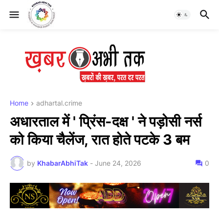
Home
adhartal.crime
अधारताल में ' प्रिंस-दक्ष ' ने पड़ोसी नर्स
को किया चैलेंज, रात होते पटके 3 बम
by
KhabarAbhiTak
-
June 24, 2026
0