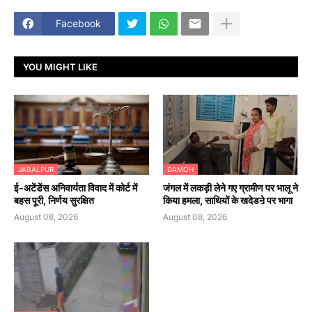
Facebook
YOU MIGHT LIKE
JABALPUR
DAMOH
​ई-अटेंडेंस अनिवार्यता विवाद में कोर्ट में
जंगल में लकड़ी लेने गए ग्रामीण पर भालू ने
बहस पूरी, निर्णय सुरक्षित
किया हमला, साथियों के खदेडऩे पर भागा
August 08, 2026
August 08, 2026